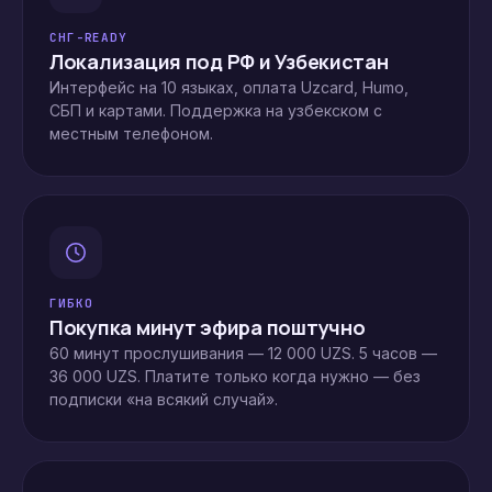
СНГ-READY
Локализация под РФ и Узбекистан
Интерфейс на 10 языках, оплата Uzcard, Humo,
СБП и картами. Поддержка на узбекском с
местным телефоном.
ГИБКО
Покупка минут эфира поштучно
60 минут прослушивания — 12 000 UZS. 5 часов —
36 000 UZS. Платите только когда нужно — без
подписки «на всякий случай».