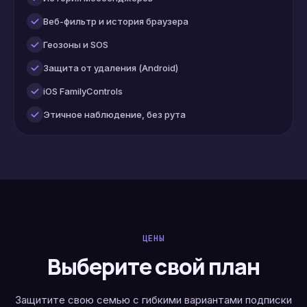
Веб-фильтр и история браузера
Геозоны и SOS
Защита от удаления (Android)
iOS FamilyControls
Этичное наблюдение, без рута
ЦЕНЫ
Выберите свой план
Защитите свою семью с гибкими вариантами подписки