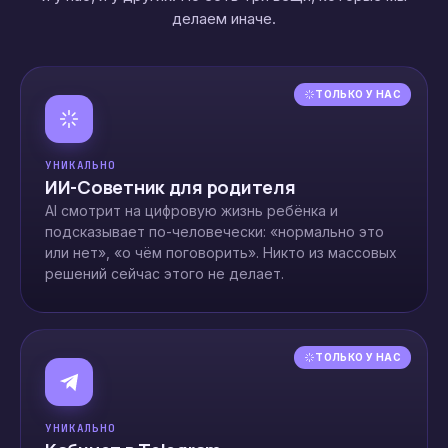
делаем иначе.
ТОЛЬКО У НАС
УНИКАЛЬНО
ИИ-Советник для родителя
AI смотрит на цифровую жизнь ребёнка и
подсказывает по-человечески: «нормально это
или нет», «о чём поговорить». Никто из массовых
решений сейчас этого не делает.
ТОЛЬКО У НАС
УНИКАЛЬНО