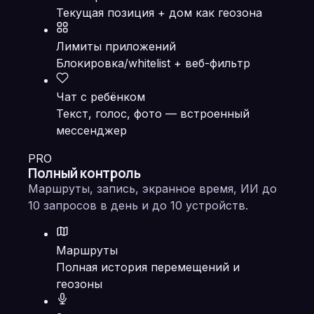
Текущая позиция + дом как геозона
Лимиты приложений
Блокировка/whitelist + веб-фильтр
Чат с ребёнком
Текст, голос, фото — встроенный
мессенджер
PRO
Полный контроль
Маршруты, запись, экранное время, ИИ до
10 запросов в день и до 10 устройств.
Маршруты
Полная история перемещений и
геозоны