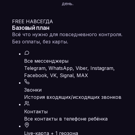
день.
FREE НАВСЕГДА
Базовый план
Всё что нужно для повседневного контроля.
Без оплаты, без карты.
Все мессенджеры
Telegram, WhatsApp, Viber, Instagram,
Facebook, VK, Signal, MAX
Звонки
История входящих/исходящих звонков
Контакты
Все контакты в телефоне ребёнка
Live-карта + 1 геозона