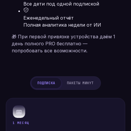
Все дети под одной подпиской
Еженедельный отчёт
Полная аналитика недели от ИИ
🎁 При первой привязке устройства даём 1
день полного PRO бесплатно —
попробовать все возможности.
ПОДПИСКА
ПАКЕТЫ МИНУТ
📅
1 МЕСЯЦ