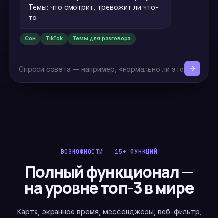
Темы: что смотрит, тревожит ли что-
то.
Сон
TikTok
Темы для разговора
ВОЗМОЖНОСТИ · 15+ ФУНКЦИЙ
Полный функционал —
на уровне топ-3 в мире
Карта, экранное время, мессенджеры, веб-фильтр,