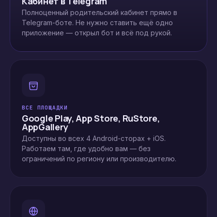
Кабинет в Telegram
Полноценный родительский кабинет прямо в
Telegram-боте. Не нужно ставить ещё одно
приложение — открыл бот и всё под рукой.
ВСЕ ПЛОЩАДКИ
Google Play, App Store, RuStore,
AppGallery
Доступны во всех 4 Android-сторах + iOS.
Работаем там, где удобно вам — без
ограничений по региону или производителю.