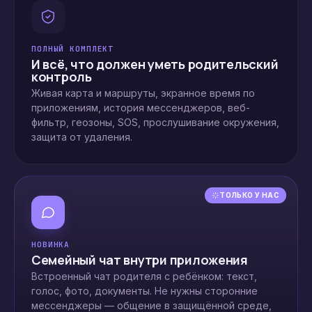
ПОЛНЫЙ КОМПЛЕКТ
И всё, что должен уметь родительский
контроль
Живая карта и маршруты, экранное время по
приложениям, история мессенджеров, веб-
фильтр, геозоны, SOS, прослушивание окружения,
защита от удаления.
ТОЛЬКО У НАС
НОВИНКА
Семейный чат внутри приложения
Встроенный чат родителя с ребёнком: текст,
голос, фото, документы. Не нужны сторонние
мессенджеры — общение в защищённой среде,