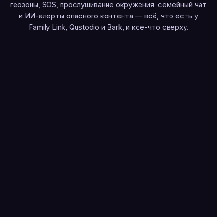
геозоны, SOS, прослушивание окружения, семейный чат
и ИИ-алерты опасного контента — всё, что есть у
Family Link, Qustodio и Bark, и кое-что сверху.