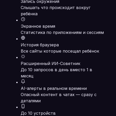
Запись окружения
Слышать что происходит вокруг
ребёнка
Экранное время
Статистика по приложениям и сессиям
История браузера
Все сайты которые посещал ребёнок
Расширенный ИИ-Советник
До 10 запросов в день вместо 1 в
месяц
AI-алерты в реальном времени
Опасный контент в чатах — сразу с
деталями
До 10 устройств