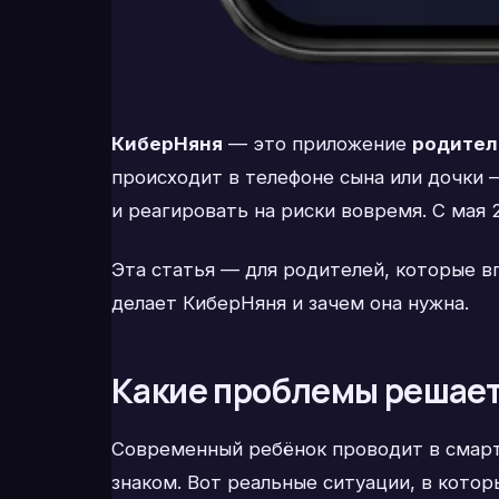
КиберНяня
— это приложение
родител
происходит в телефоне сына или дочки
и реагировать на риски вовремя. С мая 
Эта статья — для родителей, которые 
делает КиберНяня и зачем она нужна.
Какие проблемы решает
Современный ребёнок проводит в смартф
знаком. Вот реальные ситуации, в кото