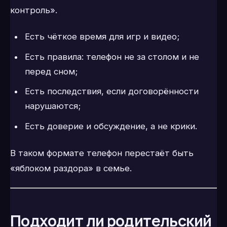
контроль».
Есть чёткое время для игр и видео;
Есть правила: телефон не за столом и не
перед сном;
Есть последствия, если договорённости
нарушаются;
Есть доверие и обсуждение, а не крики.
В таком формате телефон перестаёт быть
«яблоком раздора» в семье.
Подходит ли родительский