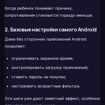
Когда ребёнок понимает причину,
сопротивления становится гораздо меньше.
2. Базовые настройки самого Android
Даже без сторонних приложений Android
позволяет:
ограничивать экранное время;
контролировать загрузку приложений;
ставить пароль на покупки;
настраивать возрастные фильтры.
Эти шаги уже дают заметный эффект, особенно