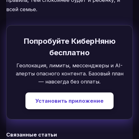
всей семье.
Попробуйте КиберНяню
бесплатно
Геолокация, лимиты, мессенджеры и AI-
алерты опасного контента. Базовый план
— навсегда без оплаты.
Установить приложение
Связанные статьи