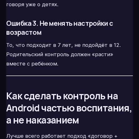
говоря уже о детях.
Ошибка 3. Не менять настройки с
возрастом
То, что подходит в 7 лет, не подойдёт в 12.
Родительский контроль должен «расти»
вместе с ребёнком.
Как сделать контроль на
Android частью воспитания,
а не наказанием
Лучше всего работает подход «договор +