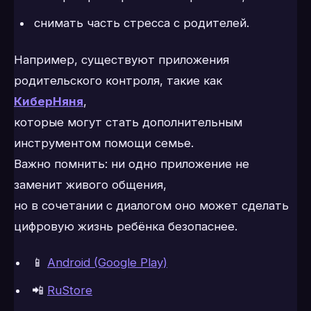
снимать часть стресса с родителей.
Например, существуют приложения
родительского контроля, такие как
КиберНяня
,
которые могут стать дополнительным
инструментом помощи семье.
Важно помнить: ни одно приложение не
заменит живого общения,
но в сочетании с диалогом оно может сделать
цифровую жизнь ребёнка безопаснее.
📱
Android (Google Play)
📲
RuStore