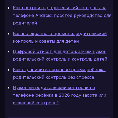
Как настроить родительский контроль на
телефоне Android: простое руководство для
родителей
Баланс экранного времени: родительский
контроль и советы для детей
Цифровой этикет для детей: зачем нужен
родительский контроль и контроль детей
Как ограничить экранное время ребенка:
родительский контроль без стресса
Нужен ли родительский контроль на
телефоне ребёнка в 2026 году забота или
излишний контроль?