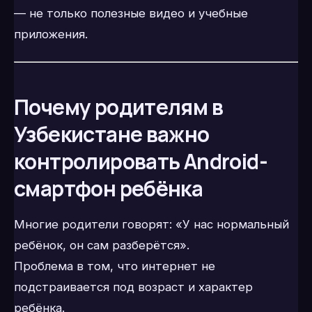
— не только полезные видео и учебные
приложения.
Почему родителям в
Узбекистане важно
контролировать Android-
смартфон ребёнка
Многие родители говорят: «У нас нормальный
ребёнок, он сам разберётся».
Проблема в том, что интернет не
подстраивается под возраст и характер
ребёнка.