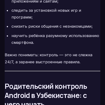
приложениям и сайтам;
следить за установкой новых игр и
программ;
снизить риски общения с незнакомцами;
научить ребёнка разумному использованию
смартфона.
Важно понимать: контроль — это не слежка
24/7, а заранее выстроенные правила.
Родительский контроль
Android в Узбекистане: с
чего начать