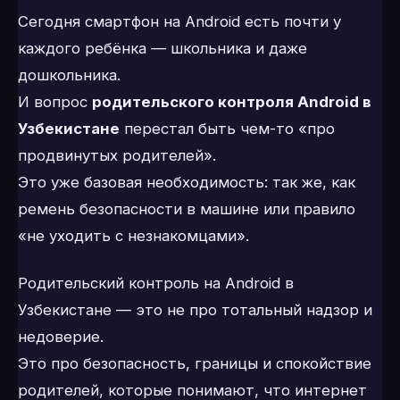
Сегодня смартфон на Android есть почти у
каждого ребёнка — школьника и даже
дошкольника.
И вопрос
родительского контроля Android в
Узбекистане
перестал быть чем-то «про
продвинутых родителей».
Это уже базовая необходимость: так же, как
ремень безопасности в машине или правило
«не уходить с незнакомцами».
Родительский контроль на Android в
Узбекистане — это не про тотальный надзор и
недоверие.
Это про безопасность, границы и спокойствие
родителей, которые понимают, что интернет