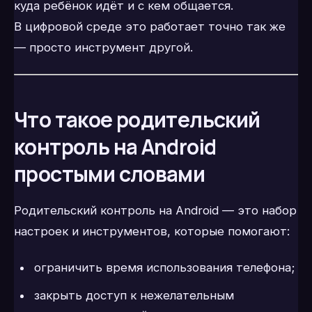
куда ребёнок идёт и с кем общается.
В цифровой среде это работает точно так же
— просто инструмент другой.
Что такое родительский
контроль на Android
простыми словами
Родительский контроль на Android — это набор
настроек и инструментов, которые помогают:
ограничить время использования телефона;
закрыть доступ к нежелательным