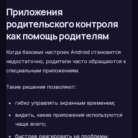
Приложения
родительского контроля
как помощь родителям
Когда базовых настроек Android становится
недостаточно, родители часто обращаются к
специальным приложениям.
Такие решения позволяют:
гибко управлять экранным временем;
видеть, какие приложения используются
чаще всего;
быстрее реагировать на проблемы;