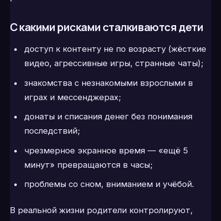
С какими рисками сталкиваются дети
доступ к контенту не по возрасту (жёсткие
видео, агрессивные игры, странные чаты);
знакомства с незнакомыми взрослыми в
играх и мессенджерах;
донаты и списания денег без понимания
последствий;
чрезмерное экранное время — «ещё 5
минут» превращаются в часы;
проблемы со сном, вниманием и учёбой.
В реальной жизни родители контролируют,