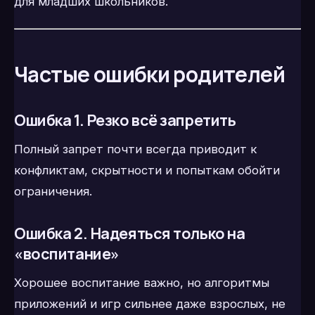
для младших школьников.
Частые ошибки родителей
Ошибка 1. Резко всё запретить
Полный запрет почти всегда приводит к
конфликтам, скрытности и попыткам обойти
ограничения.
Ошибка 2. Надеяться только на
«воспитание»
Хорошее воспитание важно, но алгоритмы
приложений и игр сильнее даже взрослых, не