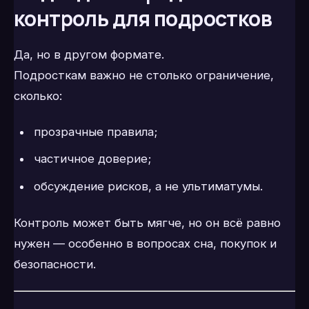
контроль для подростков
Да, но в другом формате.
Подросткам важно не столько ограничение,
сколько:
прозрачные правила;
частичное доверие;
обсуждение рисков, а не ультиматумы.
Контроль может быть мягче, но он всё равно
нужен — особенно в вопросах сна, покупок и
безопасности.