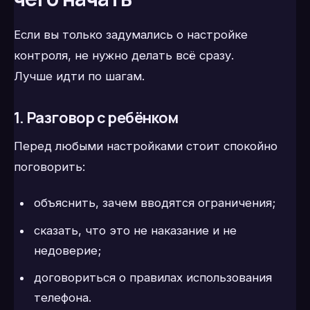
Если вы только задумались о настройке
контроля, не нужно делать всё сразу.
Лучше идти по шагам.
1. Разговор с ребёнком
Перед любыми настройками стоит спокойно
поговорить:
объяснить, зачем вводятся ограничения;
сказать, что это не наказание и не
недоверие;
договориться о правилах использования
телефона.