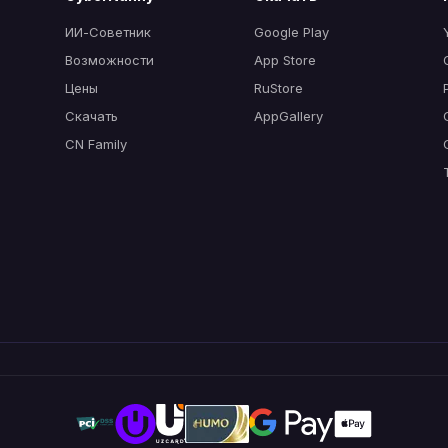
ИИ-Советник
Google Play
Возможности
App Store
Цены
RuStore
Скачать
AppGallery
CN Family