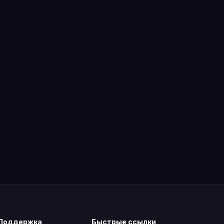
Поддержка
Быстрые ссылки