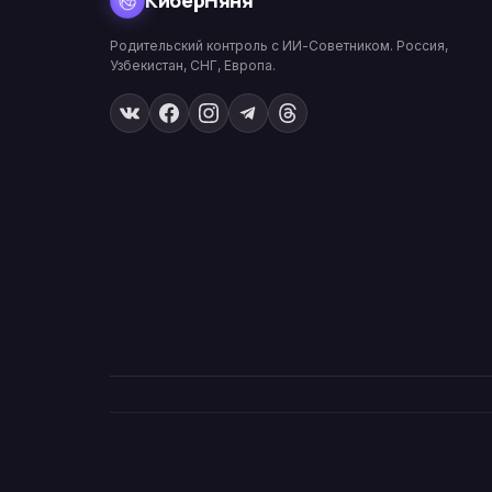
КиберНяня
Родительский контроль с ИИ-Советником. Россия,
Узбекистан, СНГ, Европа.