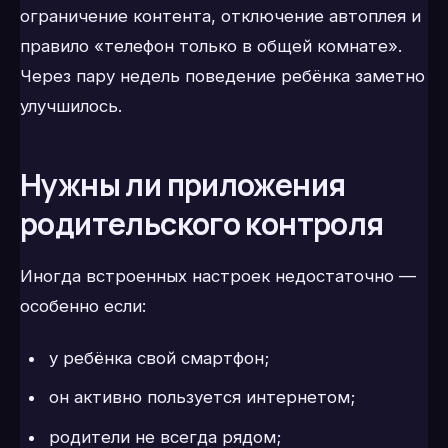
ограничение контента, отключение автоплея и
правило «телефон только в общей комнате».
Через пару недель поведение ребёнка заметно
улучшилось.
Нужны ли приложения
родительского контроля
Иногда встроенных настроек недостаточно —
особенно если:
у ребёнка свой смартфон;
он активно пользуется интернетом;
родители не всегда рядом;