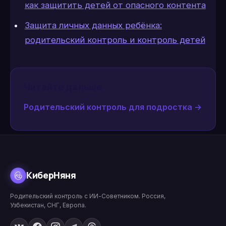
как защитить детей от опасного контента
Защита личных данных ребёнка:
родительский контроль и контроль детей
Читайте дальше
Родительский контроль для подростка
→
КиберНяня
Родительский контроль с ИИ-Советником. Россия,
Узбекистан, СНГ, Европа.