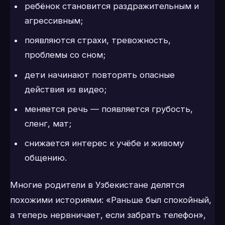
ребёнок становится раздражительным и
агрессивным;
появляются страхи, тревожность,
проблемы со сном;
дети начинают повторять опасные
действия из видео;
меняется речь — появляется грубость,
сленг, мат;
снижается интерес к учёбе и живому
общению.
Многие родители в Узбекистане делятся
похожими историями: «Раньше был спокойный,
а теперь нервничает, если забрать телефон»,