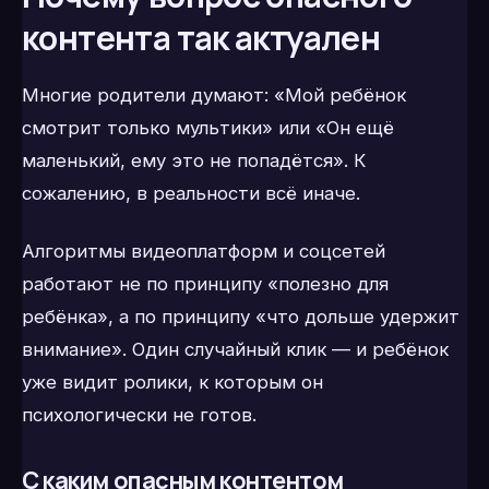
контента так актуален
Многие родители думают: «Мой ребёнок
смотрит только мультики» или «Он ещё
маленький, ему это не попадётся». К
сожалению, в реальности всё иначе.
Алгоритмы видеоплатформ и соцсетей
работают не по принципу «полезно для
ребёнка», а по принципу «что дольше удержит
внимание». Один случайный клик — и ребёнок
уже видит ролики, к которым он
психологически не готов.
С каким опасным контентом