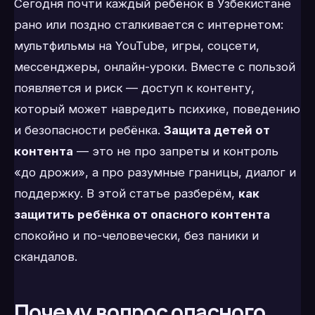
Сегодня почти каждый ребёнок в Узбекистане
рано или поздно сталкивается с интернетом:
мультфильмы на YouTube, игры, соцсети,
мессенджеры, онлайн-уроки. Вместе с пользой
появляется и риск — доступ к контенту,
который может навредить психике, поведению
и безопасности ребёнка.
Защита детей от
контента
— это не про запреты и контроль
«до дрожи», а про разумные границы, диалог и
поддержку. В этой статье разберём,
как
защитить ребёнка от опасного контента
спокойно и по-человечески, без паники и
скандалов.
Почему вопрос опасного