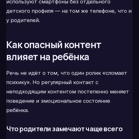
используют смартфоны без отдельного
детского профиля — на том же телефоне, что и
у родителей.
Как опасный контент
влияет на ребёнка
Речь не идёт о том, что один ролик «сломает
психику». Но регулярный контакт с
неподходящим контентом постепенно меняет
поведение и эмоциональное состояние
ребёнка.
Что родители замечают чаще всего