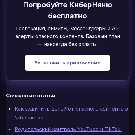
Попробуйте КиберНяню
бесплатно
Геолокация, лимиты, мессенджеры и AI-
алерты опасного контента. Базовый план
— навсегда без оплаты.
Установить приложение
Связанные статьи
Как защитить детей от опасного контента в
Узбекистане
Родительский контроль YouTube и TikTok: