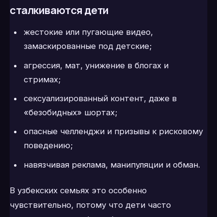
сталкиваются дети
жестокие или пугающие видео,
замаскированные под детские;
агрессия, мат, унижение в блогах и
стримах;
сексуализированный контент, даже в
«безобидных» шортах;
опасные челленджи и призывы к рисковому
поведению;
навязчивая реклама, манипуляции и обман.
В узбекских семьях это особенно
чувствительно, потому что дети часто