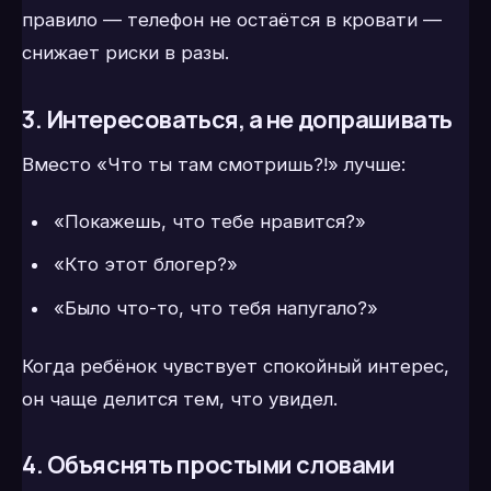
правило — телефон не остаётся в кровати —
снижает риски в разы.
3. Интересоваться, а не допрашивать
Вместо «Что ты там смотришь?!» лучше:
«Покажешь, что тебе нравится?»
«Кто этот блогер?»
«Было что-то, что тебя напугало?»
Когда ребёнок чувствует спокойный интерес,
он чаще делится тем, что увидел.
4. Объяснять простыми словами