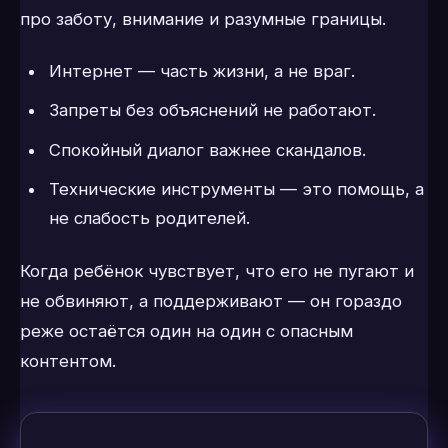
про заботу, внимание и разумные границы.
Интернет — часть жизни, а не враг.
Запреты без объяснений не работают.
Спокойный диалог важнее скандалов.
Технические инструменты — это помощь, а
не слабость родителей.
Когда ребёнок чувствует, что его не пугают и
не обвиняют, а поддерживают — он гораздо
реже остаётся один на один с опасным
контентом.