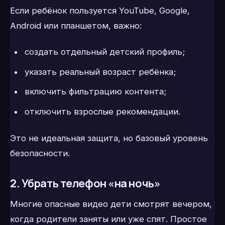
Если ребёнок пользуется YouTube, Google,
Android или планшетом, важно:
создать отдельный детский профиль;
указать реальный возраст ребёнка;
включить фильтрацию контента;
отключить взрослые рекомендации.
Это не идеальная защита, но базовый уровень
безопасности.
2. Убрать телефон «на ночь»
Многие опасные видео дети смотрят вечером,
когда родители заняты или уже спят. Простое