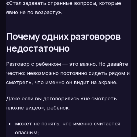
«Стал задавать странные вопросы, которые
явно не по возрасту».
Почему одних разговоров
недостаточно
Разговор с ребёнком — это важно. Но давайте
честно: невозможно постоянно сидеть рядом и
смотреть, что именно он видит на экране.
Даже если вы договорились «не смотреть
плохие видео», ребёнок:
может не понять, что именно считается
опасным;