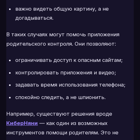
важно видеть общую картину, а не
догадываться.
В таких случаях могут помочь приложения
родительского контроля. Они позволяют:
ограничивать доступ к опасным сайтам;
контролировать приложения и видео;
задавать время использования телефона;
спокойно следить, а не шпионить.
Например, существуют решения вроде
КиберНяни
— как один из возможных
инструментов помощи родителям. Это не