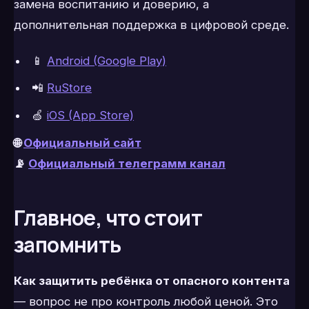
замена воспитанию и доверию, а
дополнительная поддержка в цифровой среде.
📱
Android (Google Play)
📲
RuStore
🍏
iOS (App Store)
🌐
Официальный сайт
📡
Официальный телеграмм канал
Главное, что стоит
запомнить
Как защитить ребёнка от опасного контента
— вопрос не про контроль любой ценой. Это