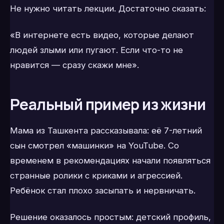
Не нужно читать лекции. Достаточно сказать:
«В интернете есть видео, которые делают
людей злыми или пугают. Если что-то не
нравится — сразу скажи мне».
Реальный пример из жизни
Мама из Ташкента рассказывала: её 7-летний
сын смотрел «машинки» на YouTube. Со
временем в рекомендациях начали появляться
странные ролики с криками и агрессией.
Ребёнок стал плохо засыпать и нервничать.
Решение оказалось простым: детский профиль,