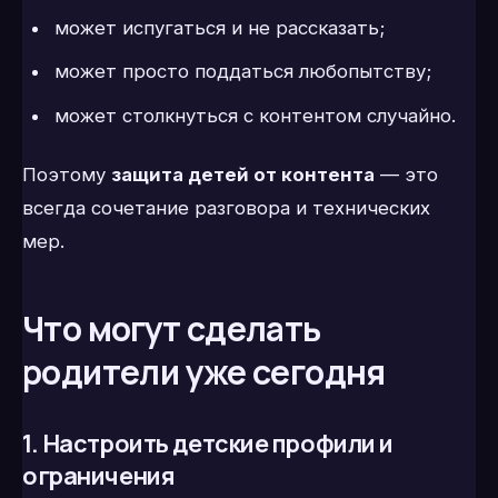
может испугаться и не рассказать;
может просто поддаться любопытству;
может столкнуться с контентом случайно.
Поэтому
защита детей от контента
— это
всегда сочетание разговора и технических
мер.
Что могут сделать
родители уже сегодня
1. Настроить детские профили и
ограничения