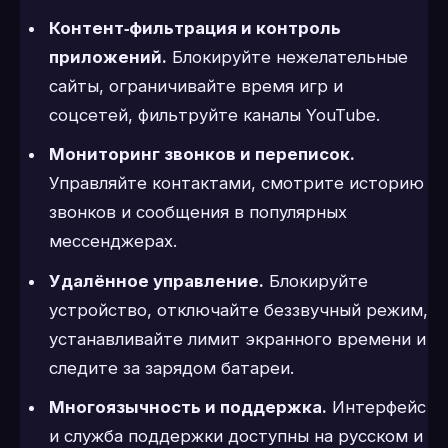
Контент‑фильтрация и контроль
приложений.
Блокируйте нежелательные
сайты, ограничивайте время игр и
соцсетей, фильтруйте каналы YouTube.
Мониторинг звонков и переписок.
Управляйте контактами, смотрите историю
звонков и сообщения в популярных
мессенджерах.
Удалённое управление.
Блокируйте
устройство, отключайте беззвучный режим,
устанавливайте лимит экранного времени и
следите за зарядом батареи.
Многоязычность и поддержка.
Интерфейс
и служба поддержки доступны на русском и