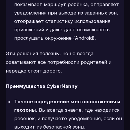
показывает маршрут ребёнка, отправляет
уведомления при выходе из заданных зон,
отображает статистику использования
приложений и даже даёт возможность
прослушать окружение (Android).
Эти решения полезны, но не всегда
охватывают все потребности родителей и
нередко стоят дорого.
Преимущества CyberNanny
Точное определение местоположения и
геозоны.
Вы всегда знаете, где находится
ребёнок, и получаете уведомления, если он
выходит из безопасной зоны.