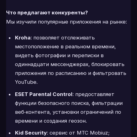
Что предлагают конкуренты?
Мы изучили популярные приложения на рынке:
Kroha
: позволяет отслеживать
местоположение в реальном времени,
видеть фотографии и переписки в
одиннадцати мессенджерах, блокировать
приложения по расписанию и фильтровать
YouTube.
ESET Parental Control
: предоставляет
функции безопасного поиска, фильтрации
веб‑контента, установки ограничений по
времени и создания геозон.
Kid Security
: сервис от МТС Mobiuz;