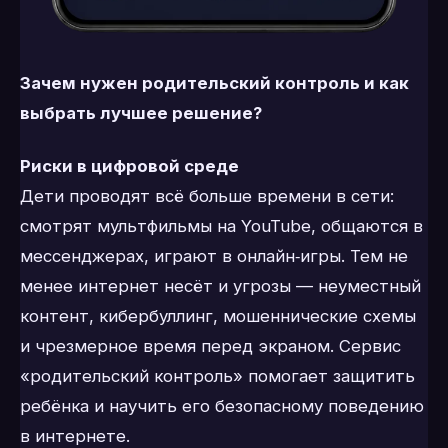
Зачем нужен родительский контроль и как
выбрать лучшее решение?
Риски в цифровой среде
Дети проводят всё больше времени в сети:
смотрят мультфильмы на YouTube, общаются в
мессенджерах, играют в онлайн‑игры. Тем не
менее интернет несёт и угрозы — неуместный
контент, кибербуллинг, мошеннические схемы
и чрезмерное время перед экраном. Сервис
«родительский контроль» помогает защитить
ребёнка и научить его безопасному поведению
в интернете.