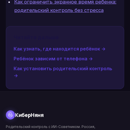
Как ограничить экранное время ребенка:
родительский контроль без стресса
Читайте дальше
Как узнать, где находится ребёнок
→
Ребёнок зависим от телефона
→
Как установить родительский контроль
→
КиберНяня
Родительский контроль с ИИ-Советником. Россия,