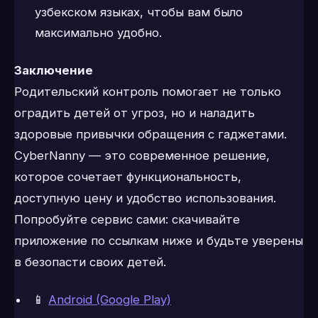
узбекском языках, чтобы вам было
максимально удобно.
Заключение
Родительский контроль помогает не только
оградить детей от угроз, но и наладить
здоровые привычки обращения с гаджетами.
CyberNanny — это современное решение,
которое сочетает функциональность,
доступную цену и удобство использования.
Попробуйте сервис сами: скачивайте
приложение по ссылкам ниже и будьте уверены
в безопасти своих детей.
📱
Android (Google Play)