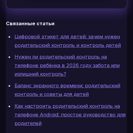
Связанные статьи
Цифровой этикет для детей: зачем нужен
родительский контроль и контроль детей
Нужен ли родительский контроль на
телефоне ребёнка в 2026 году забота или
излишний контроль?
Баланс экранного времени: родительский
контроль и советы для детей
Как настроить родительский контроль на
телефоне Android: простое руководство для
родителей