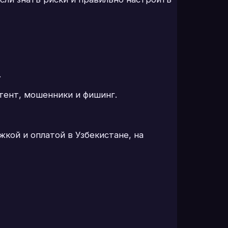
.
тент, мошенники и фишинг.
кой и оплатой в Узбекистане, на