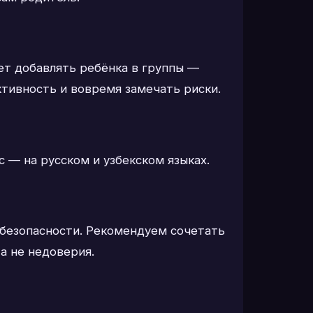
жет добавлять ребёнка в группы —
тивность и вовремя замечать риски.
с — на русском и узбекском языках.
 безопасности. Рекомендуем сочетать
а не недоверия.