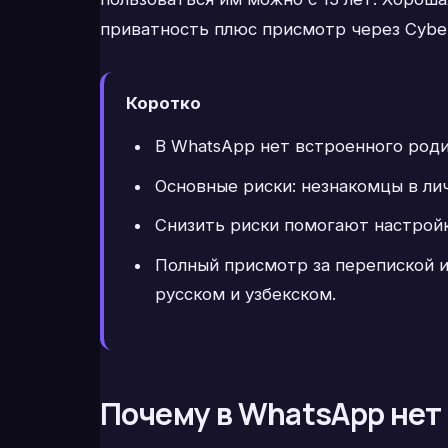
приватность плюс присмотр через Cybe
Коротко
В WhatsApp нет встроенного роди
Основные риски: незнакомцы в ли
Снизить риски помогают настрой
Полный присмотр за перепиской и
русском и узбекском.
Почему в WhatsApp нет