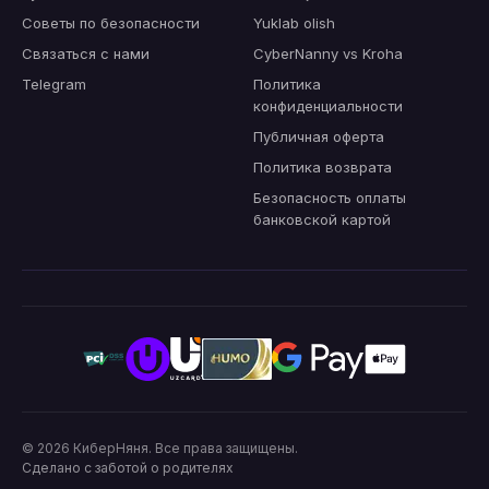
Советы по безопасности
Yuklab olish
Связаться с нами
CyberNanny vs Kroha
Telegram
Политика
конфиденциальности
Публичная оферта
Политика возврата
Безопасность оплаты
банковской картой
© 2026
КиберНяня
.
Все права защищены.
Сделано с заботой о родителях