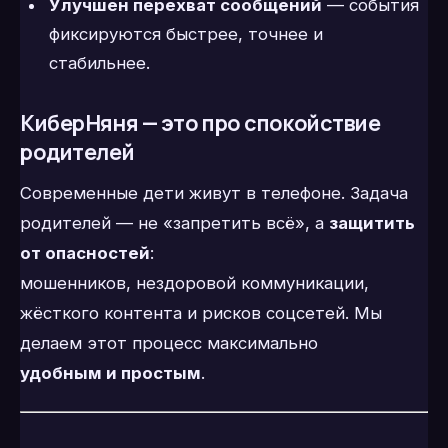
Улучшен перехват сообщений
— события
фиксируются быстрее, точнее и
стабильнее.
КиберНяня — это про спокойствие
родителей
Современные дети живут в телефоне. Задача
родителей — не «запретить всё», а
защитить
от опасностей
:
мошенников, нездоровой коммуникации,
жёсткого контента и рисков соцсетей. Мы
делаем этот процесс максимально
удобным и простым
.