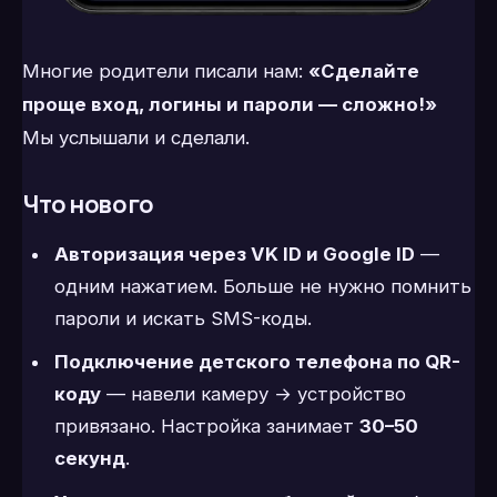
Многие родители писали нам:
«Сделайте
проще вход, логины и пароли — сложно!»
Мы услышали и сделали.
Что нового
Авторизация через VK ID и Google ID
—
одним нажатием. Больше не нужно помнить
пароли и искать SMS-коды.
Подключение детского телефона по QR-
коду
— навели камеру → устройство
привязано. Настройка занимает
30–50
секунд
.