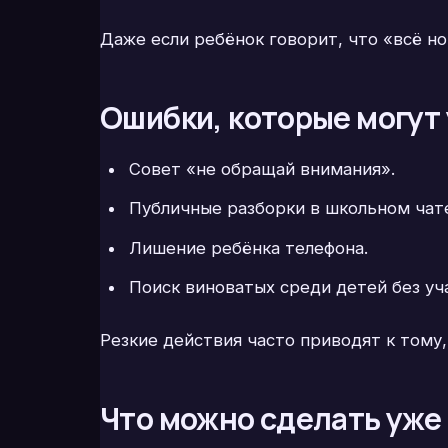
Даже если ребёнок говорит, что «всё н
Ошибки, которые могут
Совет «не обращай внимания».
Публичные разборки в школьном чат
Лишение ребёнка телефона.
Поиск виноватых среди детей без уч
Резкие действия часто приводят к тому,
Что можно сделать уже