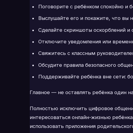
Поговорите с ребёнком спокойно и б
Выслушайте его и покажите, что вы н
Сделайте скриншоты оскорблений и 
Отключите уведомления или временно
Свяжитесь с классным руководителе
Обсудите правила безопасного общен
Поддерживайте ребёнка вне сети: бо
Главное — не оставлять ребёнка один на
Полностью исключить цифровое общение
интересоваться онлайн-жизнью ребёнка
использовать приложения родительского