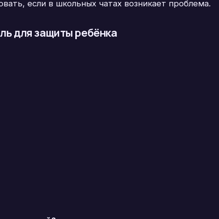
вать, если в школьных чатах возникает проблема.
ль для защиты ребёнка