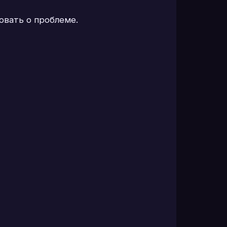
овать о проблеме.