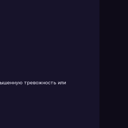
овышенную тревожность или