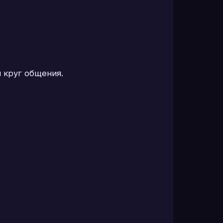
я круг общения.