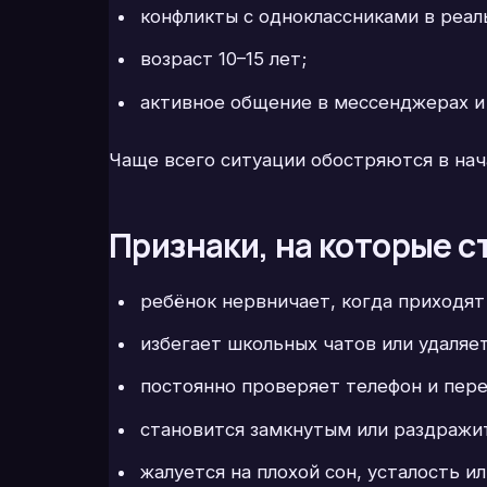
конфликты с одноклассниками в реал
возраст 10–15 лет;
активное общение в мессенджерах и 
Чаще всего ситуации обостряются в нача
Признаки, на которые с
ребёнок нервничает, когда приходят
избегает школьных чатов или удаляет
постоянно проверяет телефон и пер
становится замкнутым или раздражи
жалуется на плохой сон, усталость и