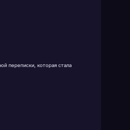
ной переписки, которая стала