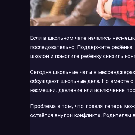
Если в школьном чате начались насмешк
последовательно. Поддержите ребёнка, 
школой и помогите ребёнку снизить конт
Сегодня школьные чаты в мессенджерах 
обсуждают школьные дела. Но вместе с 
насмешки, давление или исключение пр
Проблема в том, что травля теперь мож
остаётся внутри конфликта. Родителям 