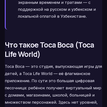
экранным временем и тратами — с
поддержкой на русском и узбекском и
локальной оплатой в Узбекистане.
Что такое Toca Boca (Toca
Life World)
Toca Boca — это студия, выпускающая игры для
детей, а Toca Life World — её флагманское
приложение. По сути это большая цифровая
песочница: ребёнок получает виртуальный мир
с домами, магазинами, школой, больницей и
множеством персонажей. Здесь нет уровней,