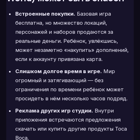
Встроенные покупки.
Базовая игра
бесплатна, но множество локаций,
персонажей и наборов продаются за
реальные деньги. Ребёнок, увлёкшись,
может незаметно «накупить» дополнений,
если к аккаунту привязана карта.
Слишком долгое время в игре.
Мир
огромный и затягивающий — без
ограничения по времени ребёнок может
просидеть в нём несколько часов подряд.
Реклама других игр студии.
Внутри
приложения встречаются предложения
скачать или купить другие продукты Toca
Boca.