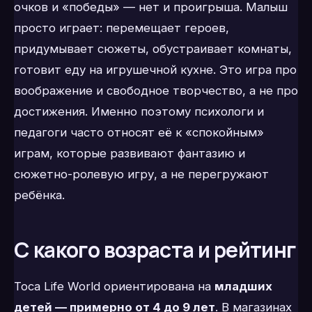
очков и «победы» — нет и проигрыша. Малыш
просто играет: перемещает героев,
придумывает сюжеты, обустраивает комнаты,
готовит еду на игрушечной кухне. Это игра про
воображение и свободное творчество, а не про
достижения. Именно поэтому психологи и
педагоги часто относят её к «спокойным»
играм, которые развивают фантазию и
сюжетно-ролевую игру, а не перегружают
ребёнка.
С какого возраста и рейтинг
Toca Life World ориентирована на
младших
детей — примерно от 4 до 9 лет
. В магазинах