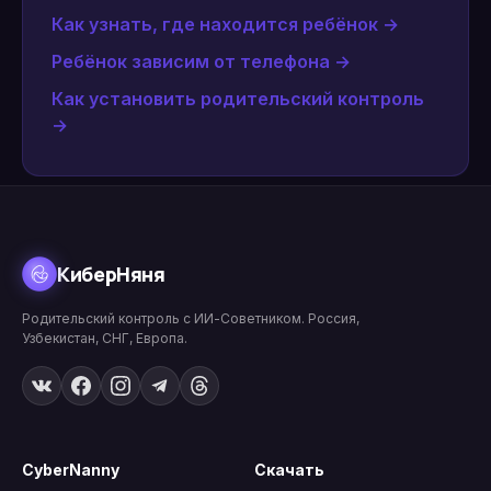
Как узнать, где находится ребёнок
→
Ребёнок зависим от телефона
→
Как установить родительский контроль
→
КиберНяня
Родительский контроль с ИИ-Советником. Россия,
Узбекистан, СНГ, Европа.
CyberNanny
Скачать