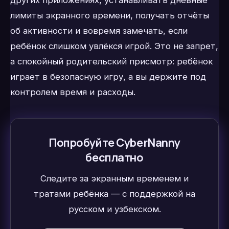
других приложениях, устанавливать дневные
лимиты экранного времени, получать отчёты
об активности и вовремя замечать, если
ребёнок слишком увлёкся игрой. Это не запрет,
а спокойный родительский присмотр: ребёнок
играет в безопасную игру, а вы держите под
контролем время и расходы.
Попробуйте CyberNanny
бесплатно
Следите за экранным временем и
тратами ребёнка — с поддержкой на
русском и узбекском.