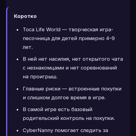
Коротко
Toca Life World — творческая игра-
песочница для детей примерно 4–9
лет.
В ней нет насилия, нет открытого чата
с незнакомцами и нет соревнований
на проигрыш.
Главные риски — встроенные покупки
и слишком долгое время в игре.
В самой игре есть базовый
родительский контроль на покупки.
CyberNanny помогает следить за