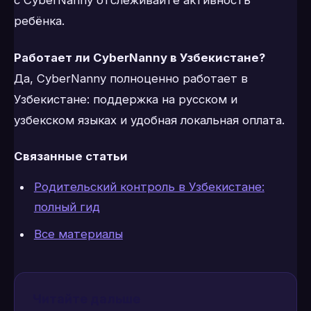
ребёнка.
Работает ли CyberNanny в Узбекистане?
Да, CyberNanny полноценно работает в
Узбекистане: поддержка на русском и
узбекском языках и удобная локальная оплата.
Связанные статьи
Родительский контроль в Узбекистане:
полный гид
Все материалы
Читайте дальше