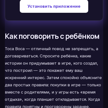
Установить приложение
Как поговорить с ребёнком
Toca Boca — отличный повод не запрещать, а
договариваться. Спросите ребёнка, какие
истории он придумывает в игре, кого создал,
что построил — это покажет ему ваш
искренний интерес. Затем спокойно объясните
два простых правила: покупки в игре — только
вместе с родителями, и у игры есть «время
отдыха», когда планшет откладывается. Когда
правила понятны и проговорены заранее,