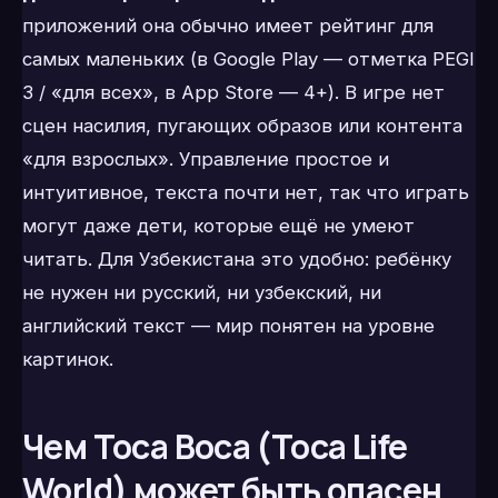
приложений она обычно имеет рейтинг для
самых маленьких (в Google Play — отметка PEGI
3 / «для всех», в App Store — 4+). В игре нет
сцен насилия, пугающих образов или контента
«для взрослых». Управление простое и
интуитивное, текста почти нет, так что играть
могут даже дети, которые ещё не умеют
читать. Для Узбекистана это удобно: ребёнку
не нужен ни русский, ни узбекский, ни
английский текст — мир понятен на уровне
картинок.
Чем Toca Boca (Toca Life
World) может быть опасен