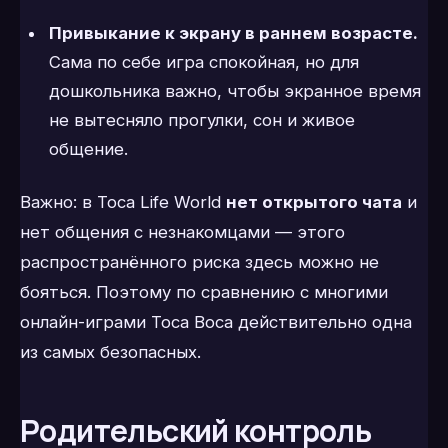
Привыкание к экрану в раннем возрасте.
Сама по себе игра спокойная, но для
дошкольника важно, чтобы экранное время
не вытесняло прогулки, сон и живое
общение.
Важно: в Toca Life World
нет открытого чата
и
нет общения с незнакомцами — этого
распространённого риска здесь можно не
бояться. Поэтому по сравнению с многими
онлайн-играми Toca Boca действительно одна
из самых безопасных.
Родительский контроль