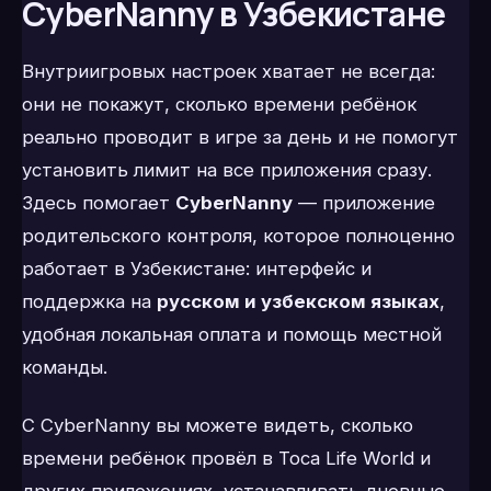
CyberNanny в Узбекистане
Внутриигровых настроек хватает не всегда:
они не покажут, сколько времени ребёнок
реально проводит в игре за день и не помогут
установить лимит на все приложения сразу.
Здесь помогает
CyberNanny
— приложение
родительского контроля, которое полноценно
работает в Узбекистане: интерфейс и
поддержка на
русском и узбекском языках
,
удобная локальная оплата и помощь местной
команды.
С CyberNanny вы можете видеть, сколько
времени ребёнок провёл в Toca Life World и