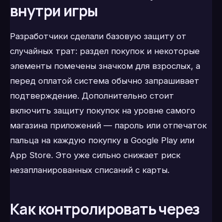
внутри игры
Разработчики сделали базовую защиту от
случайных трат: раздел покупок и некоторые
элементы помечены значком для взрослых, а
перед оплатой система обычно запрашивает
подтверждение. Дополнительно стоит
включить защиту покупок на уровне самого
магазина приложений — пароль или отпечаток
пальца на каждую покупку в Google Play или
App Store. Это уже сильно снижает риск
незапланированных списаний с карты.
Как контролировать через