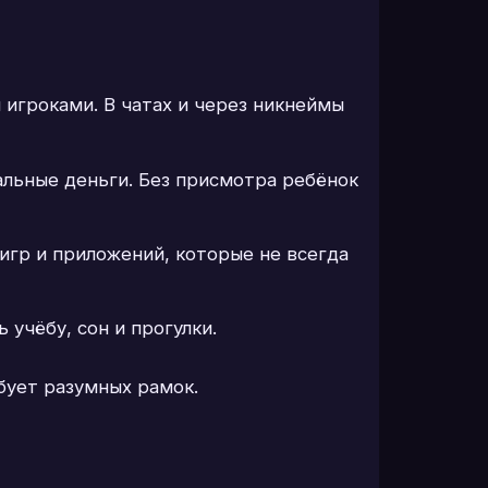
 игроками. В чатах и через никнеймы
льные деньги. Без присмотра ребёнок
игр и приложений, которые не всегда
учёбу, сон и прогулки.
ебует разумных рамок.