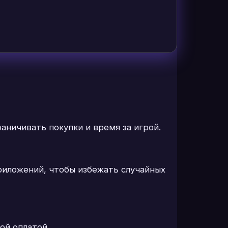
аничивать покупки и время за игрой.
приложений, чтобы избежать случайных
ой оплатой.