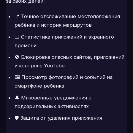
за своих детей:
📍 Точное отслеживание местоположения
ребёнка и история маршрутов
📊 Статистика приложений и экранного
времени
🚫 Блокировка опасных сайтов, приложений
и контроль YouTube
🖼 Просмотр фотографий и событий на
смартфоне ребёнка
🔔 Мгновенные уведомления о
подозрительных активностях
🛡 Защита от удаления приложения