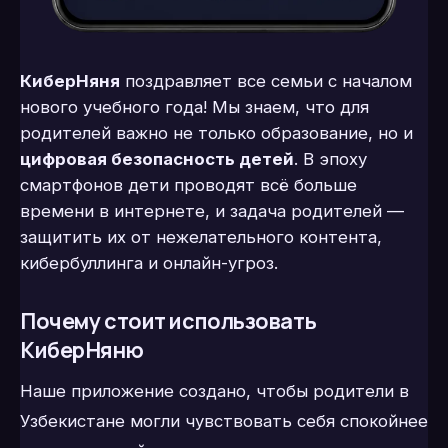
КиберНяня
поздравляет все семьи с началом
нового учебного года! Мы знаем, что для
родителей важно не только образование, но и
цифровая безопасность детей
. В эпоху
смартфонов дети проводят всё больше
времени в интернете, и задача родителей —
защитить их от нежелательного контента,
кибербуллинга и онлайн-угроз.
Почему стоит использовать
КиберНяню
Наше приложение создано, чтобы родители в
Узбекистане могли чувствовать себя спокойнее