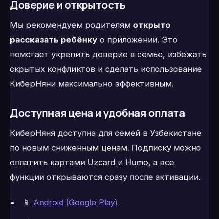
Доверие и открытость
Мы рекомендуем родителям
открыто
рассказать ребёнку
о приложении. Это
помогает укрепить доверие в семье, избежать
скрытых конфликтов и сделать использование
КиберНяни максимально эффективным.
Доступная цена и удобная оплата
КиберНяня доступна для семей в Узбекистане
по новым сниженным ценам. Подписку можно
оплатить картами Uzcard и Humo, а все
функции открываются сразу после активации.
📱
Android (Google Play)