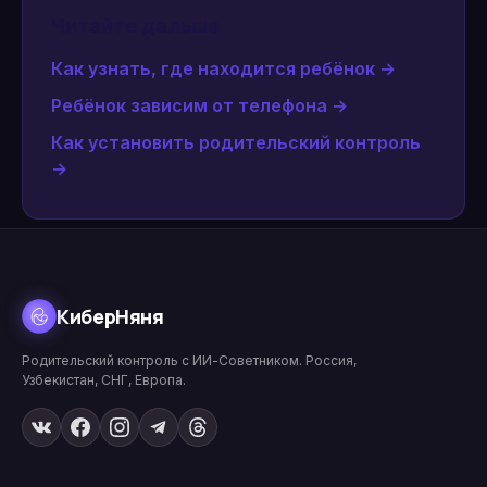
Читайте дальше
Как узнать, где находится ребёнок
→
Ребёнок зависим от телефона
→
Как установить родительский контроль
→
КиберНяня
Родительский контроль с ИИ-Советником. Россия,
Узбекистан, СНГ, Европа.