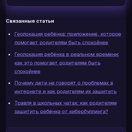
Связанные статьи
Геолокация ребёнка: приложение, которое
помогает родителям быть спокойнее
Геолокация ребёнка в реальном времени:
как это помогает родителям быть
спокойнее
Почему дети не говорят о проблемах в
интернете и как родителям их защитить
Травля в школьных чатах: как родителям
защитить ребёнка от кибербуллинга?