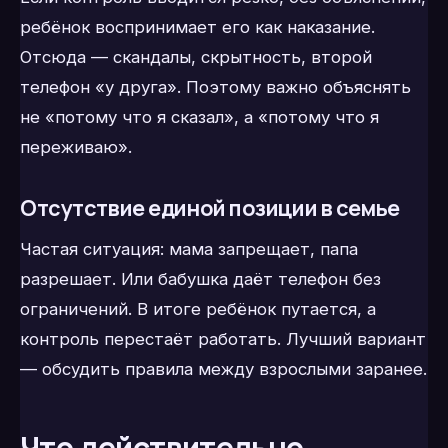
ребёнок воспринимает его как наказание.
Отсюда — скандалы, скрытность, второй
телефон «у друга». Поэтому важно объяснять
не «потому что я сказал», а «потому что я
переживаю».
Отсутствие единой позиции в семье
Частая ситуация: мама запрещает, папа
разрешает. Или бабушка даёт телефон без
ограничений. В итоге ребёнок путается, а
контроль перестаёт работать. Лучший вариант
— обсудить правила между взрослыми заранее.
Что действительно