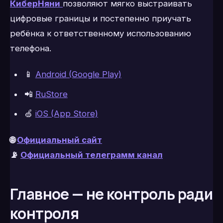
КиберНяни
позволяют мягко выстраивать
цифровые границы и постепенно приучать
ребёнка к ответственному использованию
телефона.
📱
Android (Google Play)
📲
RuStore
🍏
iOS (App Store)
🌐
Официальный сайт
📡
Официальный телеграмм канал
Главное — не контроль ради
контроля