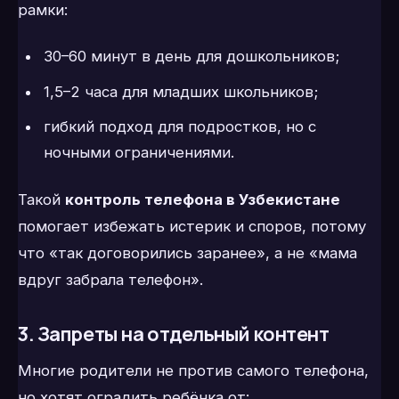
рамки:
30–60 минут в день для дошкольников;
1,5–2 часа для младших школьников;
гибкий подход для подростков, но с
ночными ограничениями.
Такой
контроль телефона в Узбекистане
помогает избежать истерик и споров, потому
что «так договорились заранее», а не «мама
вдруг забрала телефон».
3. Запреты на отдельный контент
Многие родители не против самого телефона,
но хотят оградить ребёнка от: