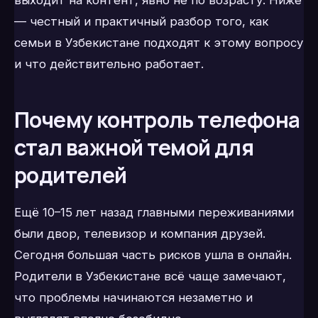
выходит на контент, явно не по возрасту. Ниже
— честный и практичный разбор того, как
семьи в Узбекистане подходят к этому вопросу
и что действительно работает.
Почему контроль телефона
стал важной темой для
родителей
Ещё 10–15 лет назад главными переживаниями
были двор, телевизор и компания друзей.
Сегодня большая часть рисков ушла в онлайн.
Родители в Узбекистане всё чаще замечают,
что проблемы начинаются незаметно и