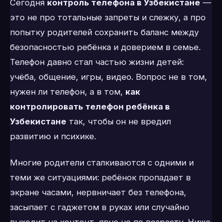
Сегодня
контроль телефона в Узбекистане
—
это не про тотальные запреты и слежку, а про
попытку родителей сохранить баланс между
безопасностью ребёнка и доверием в семье.
Телефон давно стал частью жизни детей:
учёба, общение, игры, видео. Вопрос не в том,
нужен ли телефон, а в том,
как
контролировать телефон ребёнка в
Узбекистане
так, чтобы он не вредил
развитию и психике.
Многие родители сталкиваются с одними и
теми же ситуациями: ребёнок пропадает в
экране часами, нервничает без телефона,
засыпает с гаджетом в руках или случайно