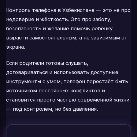
Контроль телефона в Узбекистане — это не про
недоверие и жёсткость. Это про заботу,
безопасность и желание помочь ребёнку
вырасти самостоятельным, а не зависимым от
экрана.
Если родители готовы слушать,
договариваться и использовать доступные
инструменты с умом, телефон перестаёт быть
источником постоянных конфликтов и
становится просто частью современной жизни
— под контролем, но без давления.