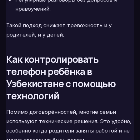
нравоучений.
Такой подход снижает тревожность и у
родителей, и у детей.
Как контролировать
телефон ребёнка в
Узбекистане с помощью
технологий
Помимо договорённостей, многие семьи
используют технические решения. Это удобно,
особенно когда родители заняты работой и не