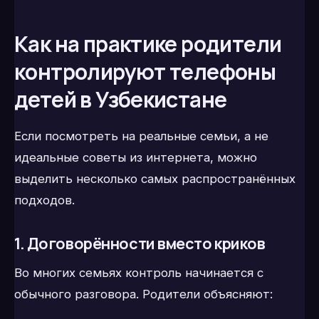
Как на практике родители
контролируют телефоны
детей в Узбекистане
Если посмотреть на реальные семьи, а не
идеальные советы из интернета, можно
выделить несколько самых распространённых
подходов.
1. Договорённости вместо криков
Во многих семьях контроль начинается с
обычного разговора. Родители объясняют: