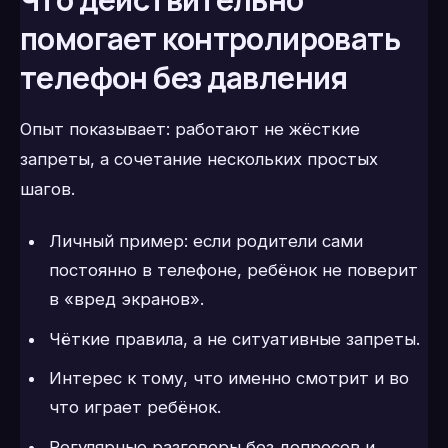
помогает контролировать
телефон без давления
Опыт показывает: работают не жёсткие
запреты, а сочетание нескольких простых
шагов.
Личный пример: если родители сами
постоянно в телефоне, ребёнок не поверит
в «вред экранов».
Чёткие правила, а не ситуативные запреты.
Интерес к тому, что именно смотрит и во
что играет ребёнок.
Регулярные разговоры без допросов и