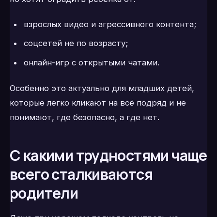
взрослых видео и агрессивного контента;
соцсетей не по возрасту;
онлайн-игр с открытыми чатами.
Особенно это актуально для младших детей,
которые легко кликают на всё подряд и не
понимают, где безопасно, а где нет.
С какими трудностями чаще
всего сталкиваются
родители