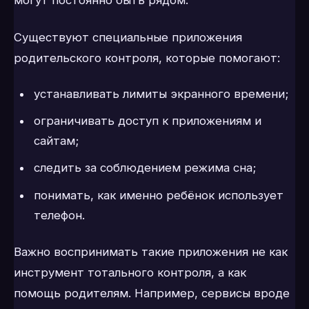
могут постоянно быть рядом.
Существуют специальные приложения
родительского контроля, которые помогают:
устанавливать лимиты экранного времени;
ограничивать доступ к приложениям и
сайтам;
следить за соблюдением режима сна;
понимать, как именно ребёнок использует
телефон.
Важно воспринимать такие приложения не как
инструмент тотального контроля, а как
помощь родителям. Например, сервисы вроде