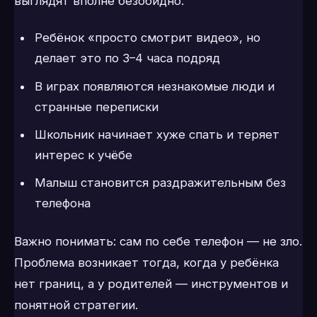
выглядят вполне безобидно.
Ребёнок «просто смотрит видео», но
делает это по 3–4 часа подряд
В играх появляются незнакомые люди и
странные переписки
Школьник начинает хуже спать и теряет
интерес к учёбе
Малыш становится раздражительным без
телефона
Важно понимать: сам по себе телефон — не зло.
Проблема возникает тогда, когда у ребёнка
нет границ, а у родителей — инструментов и
понятной стратегии.