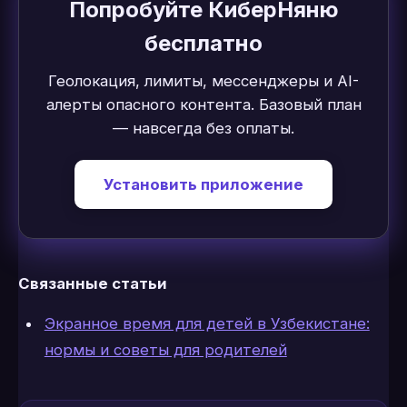
Попробуйте КиберНяню
бесплатно
Геолокация, лимиты, мессенджеры и AI-
алерты опасного контента. Базовый план
— навсегда без оплаты.
Установить приложение
Связанные статьи
Экранное время для детей в Узбекистане:
нормы и советы для родителей