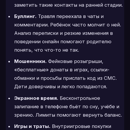
заметить такие контакты на ранней стадии.
Буллинг.
Травля переехала в чаты и
комментарии. Ребёнок часто молчит о ней.
Анализ переписки и резкие изменения в
поведении онлайн помогают родителю
понять, что что-то не так.
Мошенники.
Фейковые розыгрыши,
«бесплатные» донаты в играх, ссылки-
обманки и просьбы прислать код из СМС.
Дети доверчивы и легко попадаются.
Экранное время.
Бесконтрольное
залипание в телефоне бьёт по сну, учёбе и
зрению. Лимиты помогают вернуть баланс.
Игры и траты.
Внутриигровые покупки