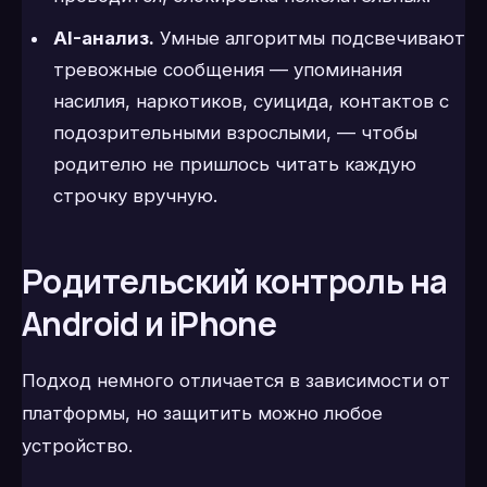
AI-анализ.
Умные алгоритмы подсвечивают
тревожные сообщения — упоминания
насилия, наркотиков, суицида, контактов с
подозрительными взрослыми, — чтобы
родителю не пришлось читать каждую
строчку вручную.
Родительский контроль на
Android и iPhone
Подход немного отличается в зависимости от
платформы, но защитить можно любое
устройство.