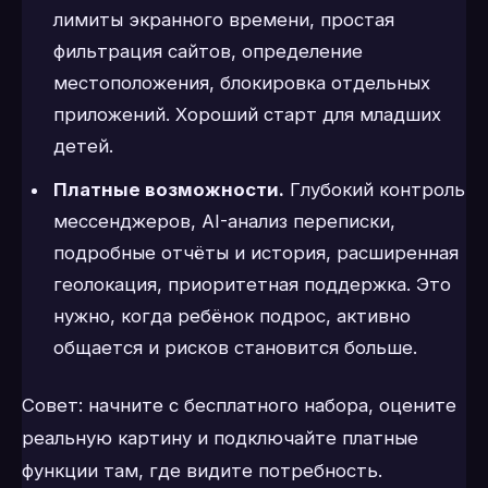
лимиты экранного времени, простая
фильтрация сайтов, определение
местоположения, блокировка отдельных
приложений. Хороший старт для младших
детей.
Платные возможности.
Глубокий контроль
мессенджеров, AI-анализ переписки,
подробные отчёты и история, расширенная
геолокация, приоритетная поддержка. Это
нужно, когда ребёнок подрос, активно
общается и рисков становится больше.
Совет: начните с бесплатного набора, оцените
реальную картину и подключайте платные
функции там, где видите потребность.