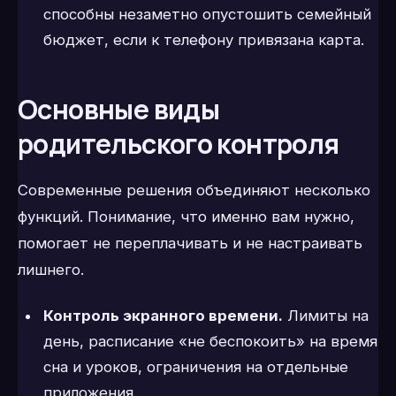
способны незаметно опустошить семейный
бюджет, если к телефону привязана карта.
Основные виды
родительского контроля
Современные решения объединяют несколько
функций. Понимание, что именно вам нужно,
помогает не переплачивать и не настраивать
лишнего.
Контроль экранного времени.
Лимиты на
день, расписание «не беспокоить» на время
сна и уроков, ограничения на отдельные
приложения.