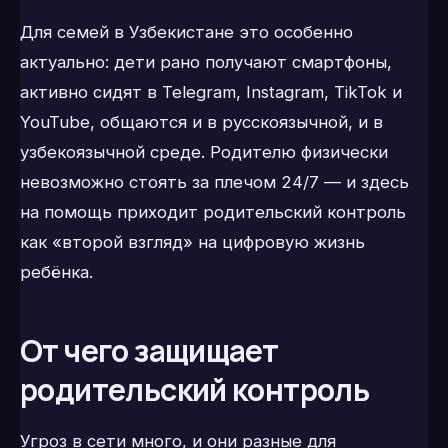
Для семей в Узбекистане это особенно
актуально: дети рано получают смартфоны,
активно сидят в Telegram, Instagram, TikTok и
YouTube, общаются и в русскоязычной, и в
узбекоязычной среде. Родителю физически
невозможно стоять за плечом 24/7 — и здесь
на помощь приходит родительский контроль
как «второй взгляд» на цифровую жизнь
ребёнка.
От чего защищает
родительский контроль
Угроз в сети много, и они разные для