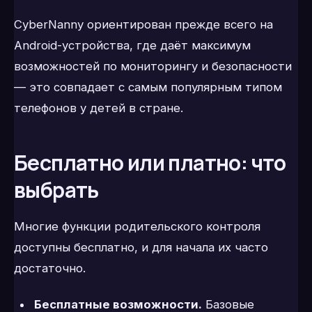
CyberNanny ориентирован прежде всего на
Android-устройства, где даёт максимум
возможностей по мониторингу и безопасности
— это совпадает с самым популярным типом
телефонов у детей в стране.
Бесплатно или платно: что
выбрать
Многие функции родительского контроля
доступны бесплатно, и для начала их часто
достаточно.
Бесплатные возможности.
Базовые