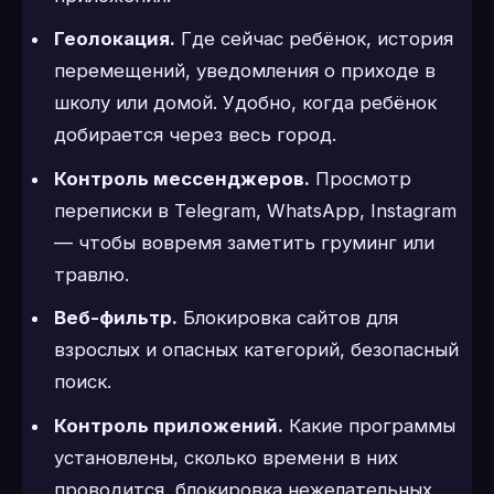
Геолокация.
Где сейчас ребёнок, история
перемещений, уведомления о приходе в
школу или домой. Удобно, когда ребёнок
добирается через весь город.
Контроль мессенджеров.
Просмотр
переписки в Telegram, WhatsApp, Instagram
— чтобы вовремя заметить груминг или
травлю.
Веб-фильтр.
Блокировка сайтов для
взрослых и опасных категорий, безопасный
поиск.
Контроль приложений.
Какие программы
установлены, сколько времени в них
проводится, блокировка нежелательных.