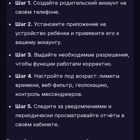
Шаг 1.
Создайте родительский аккаунт на
своём телефоне.
Шаг 2.
Установите приложение на
устройство ребёнка и привяжите его к
вашему аккаунту.
Шаг 3.
Выдайте необходимые разрешения,
чтобы функции работали корректно.
Шаг 4.
Настройте под возраст: лимиты
времени, веб-фильтр, геолокацию,
контроль мессенджеров.
Шаг 5.
Следите за уведомлениями и
периодически просматривайте отчёты в
своём кабинете.