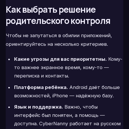
Как выбрать решение
родительского контроля
Чтобы не запутаться в обилии приложений,
ориентируйтесь на несколько критериев.
Какие угрозы для вас приоритетны.
Кому-
то важнее экранное время, кому-то —
переписка и контакты.
Платформа ребёнка.
Android даёт больше
возможностей, iPhone — надёжную базу.
Язык и поддержка.
Важно, чтобы
интерфейс был понятен, а помощь —
доступна. CyberNanny работает на русском