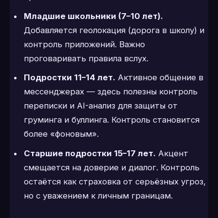
Младшие школьники (7–10 лет).
Добавляется геолокация (дорога в школу) и
контроль приложений. Важно
проговаривать правила вслух.
Подростки 11–14 лет.
Активное общение в
мессенджерах — здесь полезны контроль
переписки и AI-анализ для защиты от
груминга и буллинга. Контроль становится
более «фоновым».
Старшие подростки 15–17 лет.
Акцент
смещается на доверие и диалог. Контроль
остаётся как страховка от серьёзных угроз,
но с уважением к личным границам.