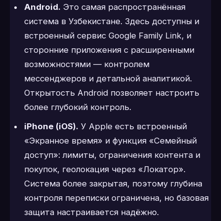
Android.
Это самая распространённая
система в Узбекистане. Здесь доступны и
встроенный сервис Google Family Link, и
сторонние приложения с расширенными
возможностями — контролем
мессенджеров и детальной аналитикой.
Открытость Android позволяет настроить
более глубокий контроль.
iPhone (iOS).
У Apple есть встроенный
«Экранное время» и функция «Семейный
доступ»: лимиты, ограничения контента и
покупок, геолокация через «Локатор».
Система более закрытая, поэтому глубина
контроля переписки ограничена, но базовая
защита настраивается надёжно.