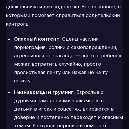
дошкольника и для подростка. Вот основные, с
которыми помогает справиться родительский
контроль.
Опасный контент.
Сцены насилия,
порнография, ролики о самоповреждении,
агрессивная пропаганда — всё это ребёнок
может встретить случайно, просто
пролистывая ленту или нажав не на ту
ссылку.
Незнакомцы и груминг.
Взрослые с
дурными намерениями знакомятся с
детьми в играх и соцсетях, втираются в
доверие и постепенно переходят к опасным
темам. Контроль переписки помогает