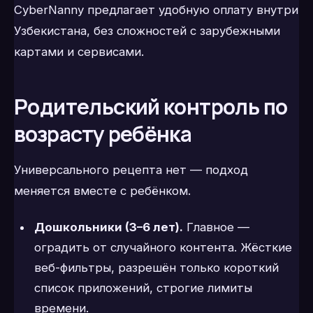
CyberNanny предлагает удобную оплату внутри
Узбекистана, без сложностей с зарубежными
картами и сервисами.
Родительский контроль по
возрасту ребёнка
Универсального рецепта нет — подход
меняется вместе с ребёнком.
Дошкольники (3–6 лет).
Главное —
оградить от случайного контента. Жёсткие
веб-фильтры, разрешён только короткий
список приложений, строгие лимиты
времени.