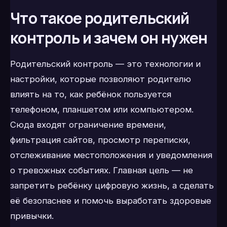
Что такое родительский
контроль и зачем он нужен
Родительский контроль — это технологии и
настройки, которые позволяют родителю
влиять на то, как ребёнок пользуется
телефоном, планшетом или компьютером.
Сюда входят ограничение времени,
фильтрация сайтов, просмотр переписки,
отслеживание местоположения и уведомления
о тревожных событиях. Главная цель — не
запретить ребёнку цифровую жизнь, а сделать
её безопаснее и помочь выработать здоровые
привычки.