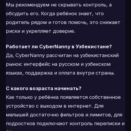
Мы рекомендуем не скрывать контроль, а
обсудить его. Когда ребёнок знает, что
родитель рядом и готов помочь, это снижает
риски и укрепляет доверие.
Работает ли CyberNanny в Узбекистане?
Да, CyberNanny рассчитан на узбекистанский
рынок: интерфейс на русском и узбекском
языках, поддержка и оплата внутри страны.
С какого возраста начинать?
Как только у ребёнка появляется собственное
устройство с выходом в интернет. Для
малышей достаточно фильтров и лимитов, для
подростков подключают контроль переписки и