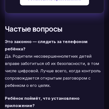
Частые вопросы
Это законно — следить за телефоном
ребёнка?
Да. Родители несовершеннолетних детей
вправе заботиться об их безопасности, в том
числе цифровой. Лучше всего, когда контроль
сопровождается открытым разговором с
ребёнком о его целях.
Ребёнок поймёт, что установлено
приложение?