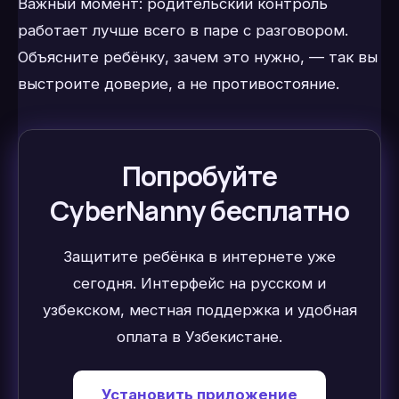
Важный момент: родительский контроль
работает лучше всего в паре с разговором.
Объясните ребёнку, зачем это нужно, — так вы
выстроите доверие, а не противостояние.
Попробуйте
CyberNanny бесплатно
Защитите ребёнка в интернете уже
сегодня. Интерфейс на русском и
узбекском, местная поддержка и удобная
оплата в Узбекистане.
Установить приложение