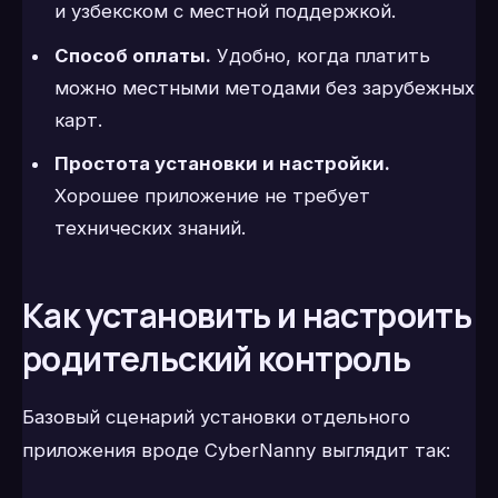
и узбекском с местной поддержкой.
Способ оплаты.
Удобно, когда платить
можно местными методами без зарубежных
карт.
Простота установки и настройки.
Хорошее приложение не требует
технических знаний.
Как установить и настроить
родительский контроль
Базовый сценарий установки отдельного
приложения вроде CyberNanny выглядит так: