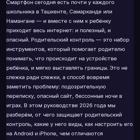
Смартфон сегодня есть почти у каждого
школьника в Ташкенте, Самарканде или
Намангане — и вместе с ним к ребёнку
приходит весь интернет: и полезный, и
опасный. Родительский контроль — это набор
инструментов, который помогает родителю
понимать, что происходит на устройстве
ребёнка, и мягко выставлять границы. Это не
слежка ради слежки, а способ вовремя
заметить проблему: подозрительную
переписку, опасный сайт, бессонные ночи в
играх. В этом руководстве 2026 года мы
разберём, от чего защищает родительский
контроль, какие у него виды, как настроить его
на Android и iPhone, чем отличаются