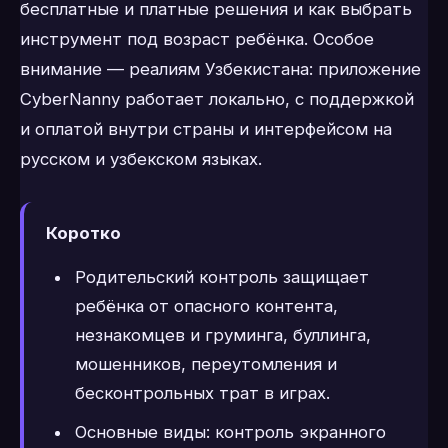
бесплатные и платные решения и как выбрать
инструмент под возраст ребёнка. Особое
внимание — реалиям Узбекистана: приложение
CyberNanny работает локально, с поддержкой
и оплатой внутри страны и интерфейсом на
русском и узбекском языках.
Коротко
Родительский контроль защищает
ребёнка от опасного контента,
незнакомцев и груминга, буллинга,
мошенников, переутомления и
бесконтрольных трат в играх.
Основные виды: контроль экранного