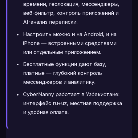
времени, геолокация, мессенджеры,
веб-фильтр, контроль приложений и
AI-анализ переписки.
Настроить можно и на Android, и на
iPhone — встроенными средствами
или отдельным приложением.
Бесплатные функции дают базу,
платные — глубокий контроль
мессенджеров и аналитику.
CyberNanny работает в Узбекистане:
интерфейс ru+uz, местная поддержка
и удобная оплата.