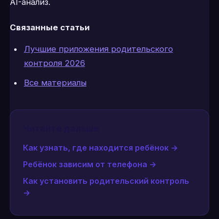
AI-анализ.
Связанные статьи
Лучшие приложения родительского
контроля 2026
Все материалы
Читайте дальше
Как узнать, где находится ребёнок
→
Ребёнок зависим от телефона
→
Как установить родительский контроль
→