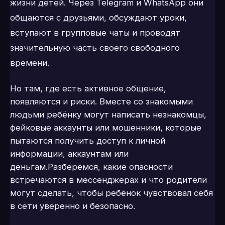
жизни детей. Через Telegram и WhatsApp они
общаются с друзьями, обсуждают уроки,
вступают в групповые чаты и проводят
значительную часть своего свободного
времени.
Но там, где есть активное общение,
появляются и риски. Вместе со знакомыми
людьми ребёнку могут написать незнакомцы,
фейковые аккаунты или мошенники, которые
пытаются получить доступ к личной
информации, аккаунтам или
деньгам.Разберёмся, какие опасности
встречаются в мессенджерах и что родители
могут сделать, чтобы ребёнок чувствовал себя
в сети уверенно и безопасно.