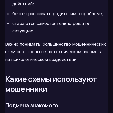
действий;
боятся рассказать родителям о проблеме;
стараются самостоятельно решить
ситуацию.
Важно понимать: большинство мошеннических
схем построены не на техническом взломе, а
на психологическом воздействии.
Какие схемы используют
мошенники
Подмена знакомого