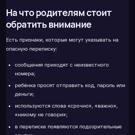
На что родителям стоит
обратить внимание
Есть признаки, которые могут указывать на
опасную переписку:
сообщения приходят с неизвестного
номера;
ребёнка просят отправить код, пароль или
деньги;
используются слова «срочно», «важно»,
«никому не говори»;
в переписке появляются подозрительные