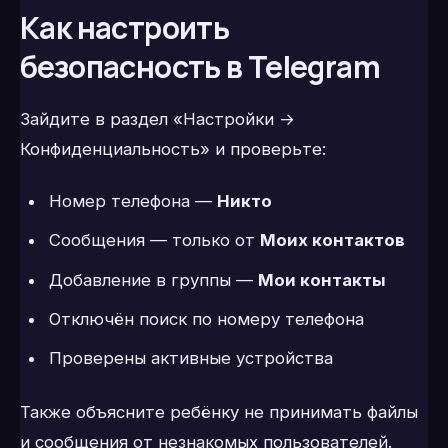
Как настроить
безопасность в Telegram
Зайдите в раздел «Настройки →
Конфиденциальность» и проверьте:
Номер телефона —
Никто
Сообщения — только от
Моих контактов
Добавление в группы —
Мои контакты
Отключён поиск по номеру телефона
Проверены активные устройства
Также объясните ребёнку не принимать файлы
и сообщения от незнакомых пользователей.