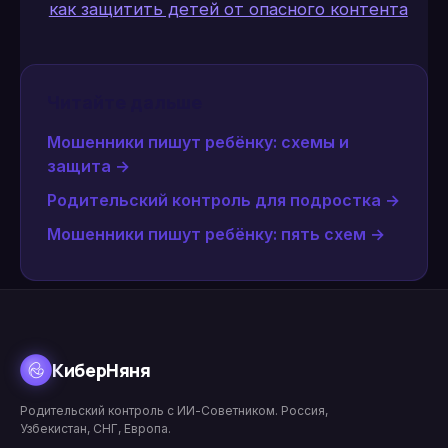
как защитить детей от опасного контента
Читайте дальше
Мошенники пишут ребёнку: схемы и
защита
→
Родительский контроль для подростка
→
Мошенники пишут ребёнку: пять схем
→
КиберНяня
Родительский контроль с ИИ-Советником. Россия,
Узбекистан, СНГ, Европа.