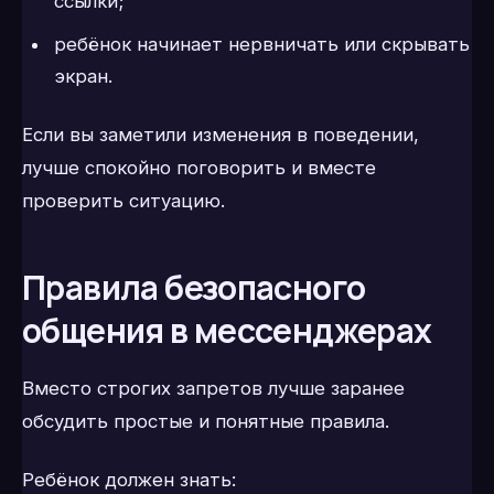
ссылки;
ребёнок начинает нервничать или скрывать
экран.
Если вы заметили изменения в поведении,
лучше спокойно поговорить и вместе
проверить ситуацию.
Правила безопасного
общения в мессенджерах
Вместо строгих запретов лучше заранее
обсудить простые и понятные правила.
Ребёнок должен знать: