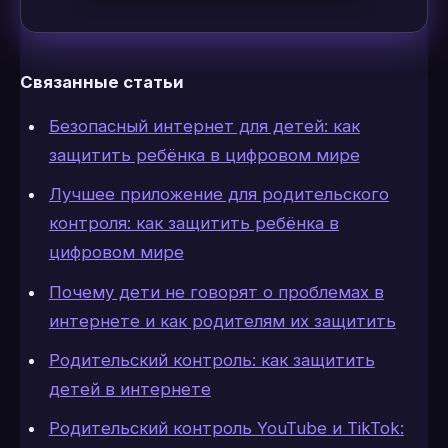
Связанные статьи
Безопасный интернет для детей: как
защитить ребёнка в цифровом мире
Лучшее приложение для родительского
контроля: как защитить ребёнка в
цифровом мире
Почему дети не говорят о проблемах в
интернете и как родителям их защитить
Родительский контроль: как защитить
детей в интернете
Родительский контроль YouTube и TikTok: