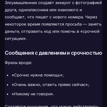
Злоумышленник создаёт аккаунт с фотографией
друга, одноклассника или знакомого и
сообщает, что пишет с нового номера. Через
некоторое время появляется просьба — занять
деньги, отправить код или помочь в «срочной
ситуации».
Сообщения с давлением и срочностью
Фразы вроде:
«Срочно нужна помощь»;
«Очень важно, ответь прямо сейчас»;
«Никому не говори».
Создаётся ощущение, что нужно действовать