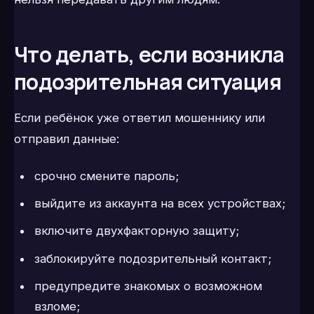
Что делать, если возникла
подозрительная ситуация
Если ребёнок уже ответил мошеннику или
отправил данные:
срочно смените пароль;
выйдите из аккаунта на всех устройствах;
включите двухфакторную защиту;
заблокируйте подозрительный контакт;
предупредите знакомых о возможном
взломе;