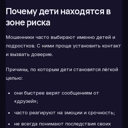
Почему дети находятся в
зоне риска
Мошенники часто выбирают именно детей и
подростков. С ними проще установить контакт
и вызвать доверие.
Причины, по которым дети становятся лёгкой
целью:
они быстрее верят сообщениям от
«друзей»;
часто реагируют на эмоции и срочность;
не всегда понимают последствия своих