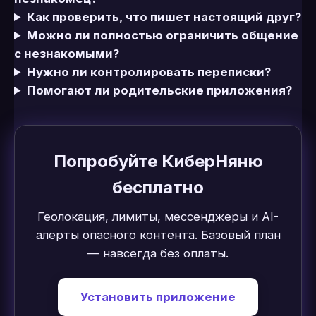
Как проверить, что пишет настоящий друг?
Можно ли полностью ограничить общение
с незнакомыми?
Нужно ли контролировать переписки?
Помогают ли родительские приложения?
Попробуйте КиберНяню
бесплатно
Геолокация, лимиты, мессенджеры и AI-
алерты опасного контента. Базовый план
— навсегда без оплаты.
Установить приложение