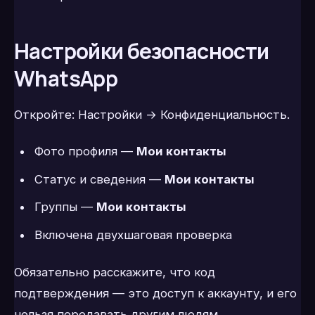
Настройки безопасности
WhatsApp
Откройте: Настройки → Конфиденциальность.
Фото профиля —
Мои контакты
Статус и сведения —
Мои контакты
Группы —
Мои контакты
Включена двухшаговая проверка
Обязательно расскажите, что код
подтверждения — это доступ к аккаунту, и его
нельзя передавать другим людям.