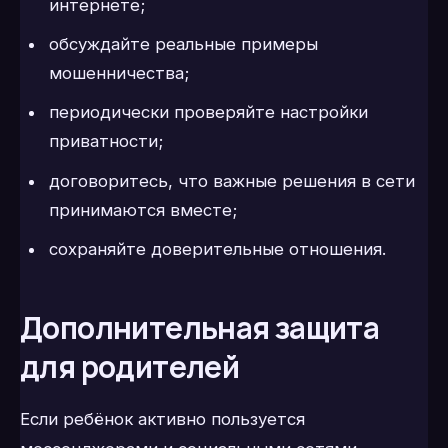
интернете;
обсуждайте реальные примеры
мошенничества;
периодически проверяйте настройки
приватности;
договоритесь, что важные решения в сети
принимаются вместе;
сохраняйте доверительные отношения.
Дополнительная защита
для родителей
Если ребёнок активно пользуется