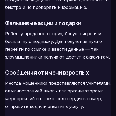
быстро и не проверять информацию.
Фальшивые акции и подарки
Ребёнку предлагают приз, бонус в игре или
бесплатную подписку. Для получения нужно
перейти по ссылке и ввести данные — так
злоумышленники получают доступ к аккаунтам.
Сообщения от имени взрослых
Иногда мошенники представляются учителями,
администрацией школы или организаторами
мероприятий и просят подтвердить номер,
отправить код или оплатить услугу.