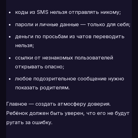
коды из SMS нельзя отправлять никому;
пароли и личные данные — только для себя;
деньги по просьбам из чатов переводить
нельзя;
ссылки от незнакомых пользователей
открывать опасно;
любое подозрительное сообщение нужно
показать родителям.
Главное — создать атмосферу доверия.
Ребёнок должен быть уверен, что его не будут
ругать за ошибку.