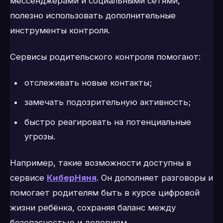
мессенджерами и социальными сетями,
полезно использовать дополнительные
инструменты контроля.
Сервисы родительского контроля помогают:
отслеживать новые контакты;
замечать подозрительную активность;
быстро реагировать на потенциальные
угрозы.
Например, такие возможности доступны в
сервисе
КиберНяня
. Он дополняет разговоры и
помогает родителям быть в курсе цифровой
жизни ребёнка, сохраняя баланс между
безопасностью и доверием.