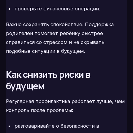
проверьте финансовые операции.
Важно сохранять спокойствие. Поддержка
родителей помогает ребёнку быстрее
справиться со стрессом и не скрывать
подобные ситуации в будущем.
Как снизить риски в
будущем
Регулярная профилактика работает лучше, чем
контроль после проблемы:
разговаривайте о безопасности в