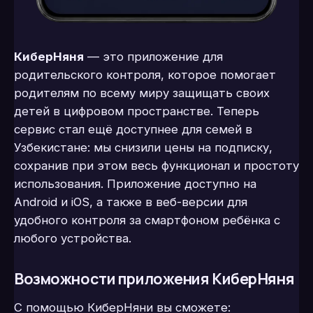
КиберНяня
— это приложение для
родительского контроля, которое помогает
родителям по всему миру защищать своих
детей в цифровом пространстве. Теперь
сервис стал ещё доступнее для семей в
Узбекистане: мы снизили цены на подписку,
сохранив при этом весь функционал и простоту
использования. Приложение доступно на
Android и iOS, а также в веб-версии для
удобного контроля за смартфоном ребёнка с
любого устройства.
Возможности приложения КиберНяня
С помощью КиберНяни вы сможете: