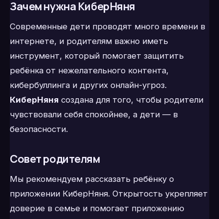
Зачем нужна КиберНяня
Современные дети проводят много времени в
интернете, и родителям важно иметь
инструмент, который помогает защитить
ребёнка от нежелательного контента,
кибербуллинга и других онлайн-угроз.
КиберНяня
создана для того, чтобы родители
чувствовали себя спокойнее, а дети — в
безопасности.
Совет родителям
Мы рекомендуем рассказать ребёнку о
приложении КиберНяня. Открытость укрепляет
доверие в семье и помогает приложению