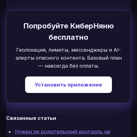
Попробуйте КиберНяню
бесплатно
Геолокация, лимиты, мессенджеры и AI-
алерты опасного контента. Базовый план
— навсегда без оплаты.
Установить приложение
Связанные статьи
Нужен ли родительский контроль на