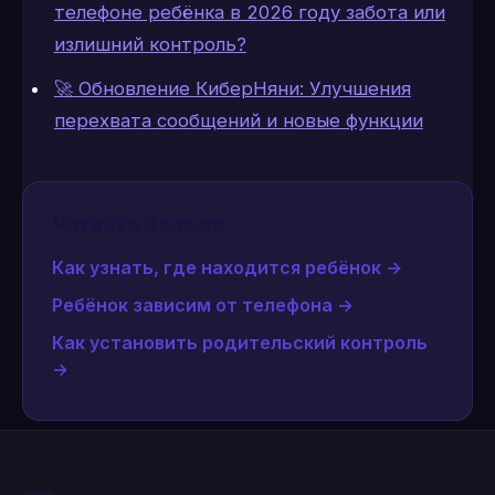
телефоне ребёнка в 2026 году забота или
излишний контроль?
🚀 Обновление КиберНяни: Улучшения
перехвата сообщений и новые функции
Читайте дальше
Как узнать, где находится ребёнок
→
Ребёнок зависим от телефона
→
Как установить родительский контроль
→