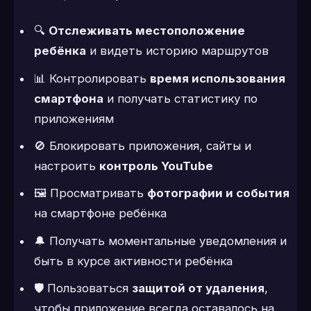
🔍
Отслеживать местоположение
ребёнка
и видеть историю маршрутов
📊 Контролировать
время использования
смартфона
и получать статистику по
приложениям
🚫 Блокировать приложения, сайты и
настроить
контроль YouTube
🖼 Просматривать
фотографии и события
на смартфоне ребёнка
🔔 Получать моментальные уведомления и
быть в курсе активности ребёнка
🛡 Пользоваться
защитой от удаления
,
чтобы приложение всегда оставалось на