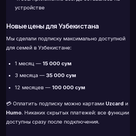
устройстве
Новые цены для Узбекистана
Мы сделали подписку максимально доступной
для семей в Узбекистане:
1 месяц —
15 000 сум
3 месяца —
35 000 сум
12 месяцев —
100 000 сум
💳 Оплатить подписку можно картами
Uzcard
и
Humo
. Никаких скрытых платежей: все функции
доступны сразу после подключения.