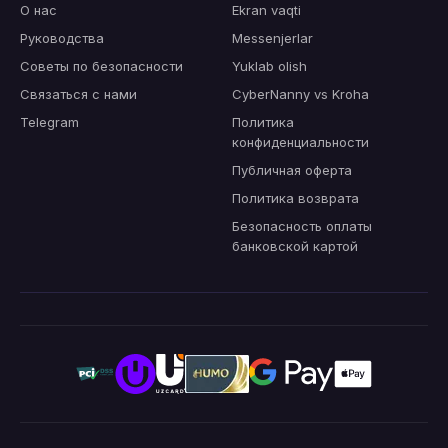
О нас
Ekran vaqti
Руководства
Messenjerlar
Советы по безопасности
Yuklab olish
Связаться с нами
CyberNanny vs Kroha
Telegram
Политика
конфиденциальности
Публичная оферта
Политика возврата
Безопасность оплаты
банковской картой