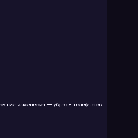
ольшие изменения — убрать телефон во