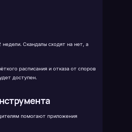
 недели. Скандалы сходят на нет, а
ёткого расписания и отказа от споров
удет доступен.
инструмента
одителям помогают приложения