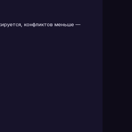
кируется, конфликтов меньше —