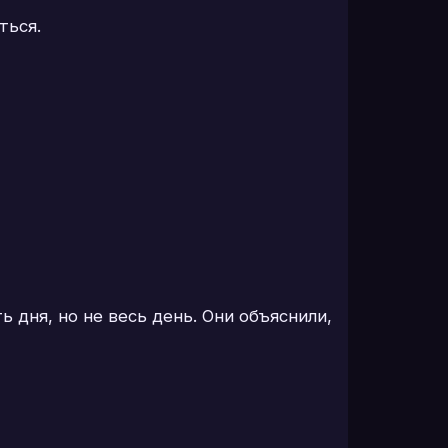
ться.
 дня, но не весь день. Они объяснили,