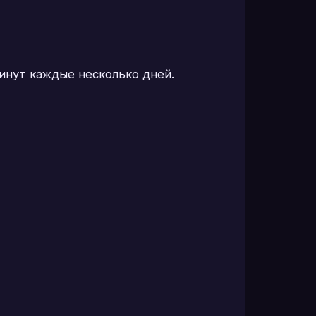
инут каждые несколько дней.