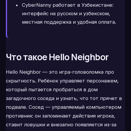
CyberNanny работает в Узбекистане:
интерфейс на русском и узбекском,
местная поддержка и удобная оплата.
Что такое Hello Neighbor
Hello Neighbor — это игра-головоломка про
скрытность. Ребёнок управляет персонажем,
который пытается пробраться в дом
загадочного соседа и узнать, что тот прячет в
подвале. Сосед — управляемый компьютером
противник: он запоминает действия игрока,
ставит ловушки и внезапно появляется из-за