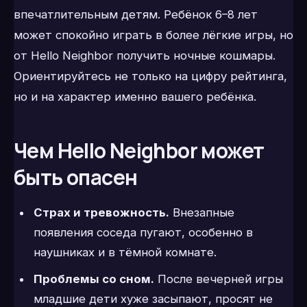
впечатлительным детям. Ребёнок 6–8 лет
может спокойно играть в более лёгкие игры, но
от Hello Neighbor получить ночные кошмары.
Ориентируйтесь не только на цифру рейтинга,
но и на характер именно вашего ребёнка.
Чем Hello Neighbor может
быть опасен
Страх и тревожность.
Внезапные
появления соседа пугают, особенно в
наушниках и в тёмной комнате.
Проблемы со сном.
После вечерней игры
младшие дети хуже засыпают, просят не