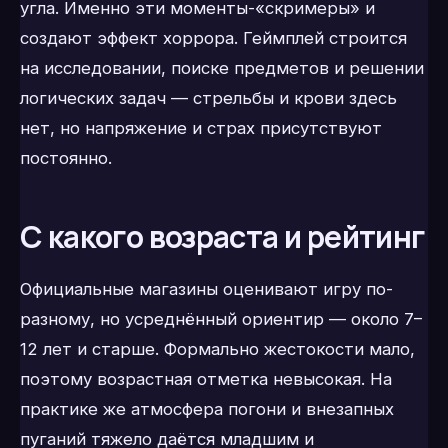
угла. Именно эти моменты-«скримеры» и
создают эффект хоррора. Геймплей строится
на исследовании, поиске предметов и решении
логических задач — стрельбы и крови здесь
нет, но напряжение и страх присутствуют
постоянно.
С какого возраста и рейтинг
Официальные магазины оценивают игру по-
разному, но усреднённый ориентир — около 7–
12 лет и старше. Формально жестокости мало,
поэтому возрастная отметка невысокая. На
практике же атмосфера погони и внезапных
пуганий тяжело даётся младшим и