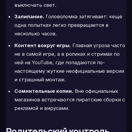
выключать свет.
Залипание.
Головоломка затягивает: «ещё
одна попытка» легко превращается в
несколько часов.
Контент вокруг игры.
Главная угроза часто
не в самой игре, а в роликах и стримах по
ней на YouTube, где попадаются по-
настоящему жуткие неофициальные версии
и страшный монтаж.
Сомнительные копии.
Вне официальных
магазинов встречаются пиратские сборки с
рекламой и вирусами.
Родительский контроль