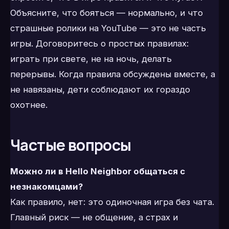
Объясните, что бояться — нормально, и что
страшные ролики на YouTube — это не часть
игры. Договоритесь о простых правилах:
играть при свете, не на ночь, делать
перерывы. Когда правила обсуждены вместе, а
не навязаны, дети соблюдают их гораздо
охотнее.
Частые вопросы
Можно ли в Hello Neighbor общаться с
незнакомцами?
Как правило, нет: это одиночная игра без чата.
Главный риск — не общение, а страх и