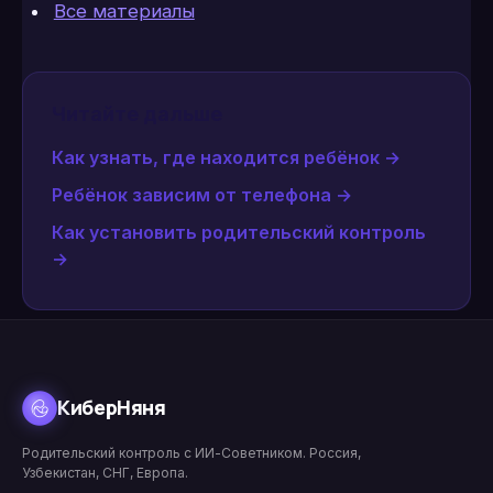
Все материалы
Читайте дальше
Как узнать, где находится ребёнок
→
Ребёнок зависим от телефона
→
Как установить родительский контроль
→
КиберНяня
Родительский контроль с ИИ-Советником. Россия,
Узбекистан, СНГ, Европа.