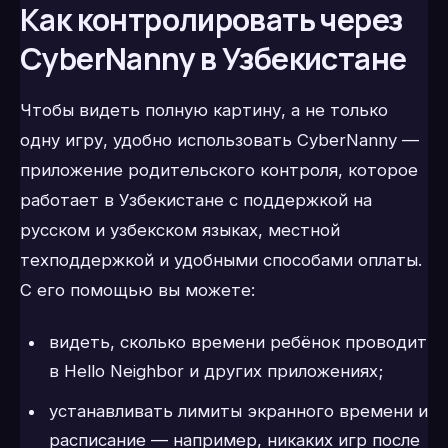
Как контролировать через
CyberNanny в Узбекистане
Чтобы видеть полную картину, а не только
одну игру, удобно использовать CyberNanny —
приложение родительского контроля, которое
работает в Узбекистане с поддержкой на
русском и узбекском языках, местной
техподдержкой и удобными способами оплаты.
С его помощью вы можете:
видеть, сколько времени ребёнок проводит
в Hello Neighbor и других приложениях;
устанавливать лимиты экранного времени и
расписание — например, никаких игр после