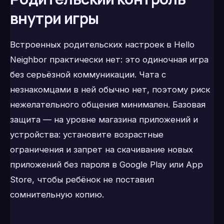
внутри игры
Встроенных родительских настроек в Hello
Neighbor практически нет: это одиночная игра
без серьёзной коммуникации. Чата с
незнакомцами в ней обычно нет, поэтому риск
нежелательного общения минимален. Базовая
защита — на уровне магазина приложений и
устройства: установите возрастные
ограничения и запрет на скачивание новых
приложений без пароля в Google Play или App
Store, чтобы ребёнок не поставил
сомнительную копию.