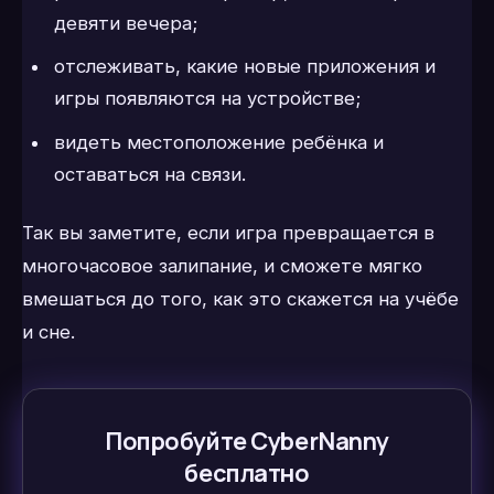
девяти вечера;
отслеживать, какие новые приложения и
игры появляются на устройстве;
видеть местоположение ребёнка и
оставаться на связи.
Так вы заметите, если игра превращается в
многочасовое залипание, и сможете мягко
вмешаться до того, как это скажется на учёбе
и сне.
Попробуйте CyberNanny
бесплатно