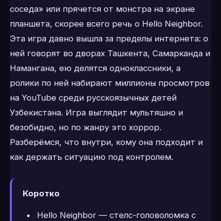
соседа» или прячется от монстра на экране
планшета, скорее всего речь о Hello Neighbor.
Эта игра давно вышла за пределы интернета: о
ней говорят во дворах Ташкента, Самарканда и
Намангана, ею делятся одноклассники, а
ролики по ней набирают миллионы просмотров
на YouTube среди русскоязычных детей
Узбекистана. Игра выглядит мультяшно и
безобидно, но по жанру это хоррор.
Разберёмся, что внутри, кому она подходит и
как держать ситуацию под контролем.
Коротко
Hello Neighbor — стелс-головоломка с