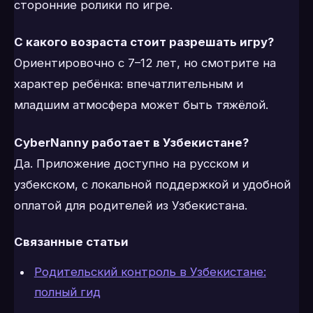
сторонние ролики по игре.
С какого возраста стоит разрешать игру?
Ориентировочно с 7–12 лет, но смотрите на
характер ребёнка: впечатлительным и
младшим атмосфера может быть тяжёлой.
CyberNanny работает в Узбекистане?
Да. Приложение доступно на русском и
узбекском, с локальной поддержкой и удобной
оплатой для родителей из Узбекистана.
Связанные статьи
Родительский контроль в Узбекистане:
полный гид