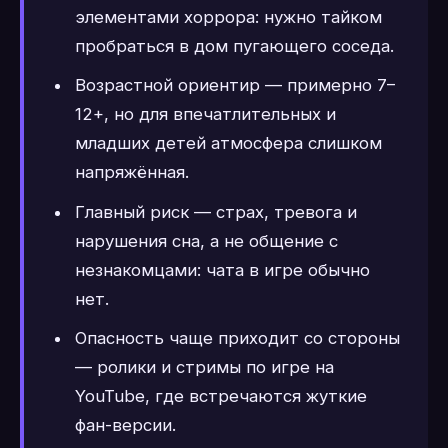
элементами хоррора: нужно тайком
пробраться в дом пугающего соседа.
Возрастной ориентир — примерно 7–
12+, но для впечатлительных и
младших детей атмосфера слишком
напряжённая.
Главный риск — страх, тревога и
нарушения сна, а не общение с
незнакомцами: чата в игре обычно
нет.
Опасность чаще приходит со стороны
— ролики и стримы по игре на
YouTube, где встречаются жуткие
фан-версии.