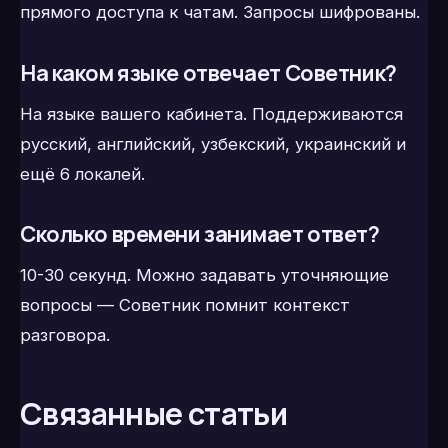
прямого доступа к чатам. Запросы шифрованы.
На каком языке отвечает Советник?
На языке вашего кабинета. Поддерживаются
русский, английский, узбекский, украинский и
ещё 6 локалей.
Сколько времени занимает ответ?
10-30 секунд. Можно задавать уточняющие
вопросы — Советник помнит контекст
разговора.
Связанные статьи