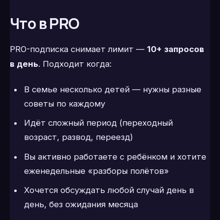
Что в PRO
PRO-подписка снимает лимит —
10+ запросов
в день
. Подходит когда:
В семье несколько детей — нужны разные
советы по каждому
Идёт сложный период (переходный
возраст, развод, переезд)
Вы активно работаете с ребёнком и хотите
еженедельные «разборы полётов»
Хочется обсуждать любой случай день в
день, без ожидания месяца