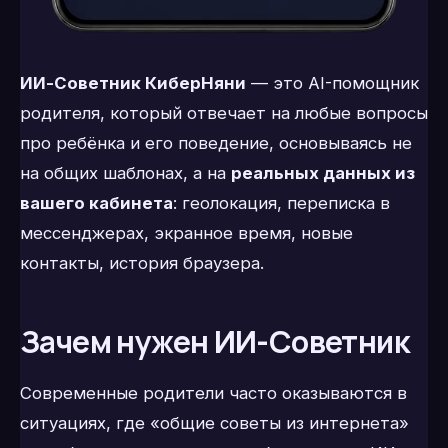
ИИ-Советник КиберНяни
— это AI-помощник
родителя, который отвечает на любые вопросы
про ребёнка и его поведение, основываясь не
на общих шаблонах, а на
реальных данных из
вашего кабинета
: геолокация, переписка в
мессенджерах, экранное время, новые
контакты, история браузера.
Зачем нужен ИИ-Советник
Современные родители часто оказываются в
ситуациях, где «общие советы из интернета»