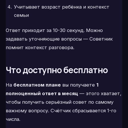
Учитывает возраст ребёнка и контекст
семьи
Ответ приходит за 10-30 секунд. Можно
задавать уточняющие вопросы — Советник
помнит контекст разговора.
Что доступно бесплатно
На
бесплатном плане
вы получаете
1
полноценный ответ в месяц
— этого хватает,
чтобы получить серьёзный совет по самому
важному вопросу. Счётчик сбрасывается 1-го
числа.