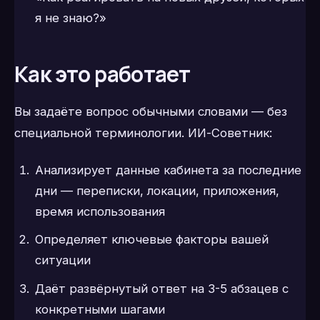
я не знаю?»
Как это работает
Вы задаёте вопрос обычными словами — без
специальной терминологии. ИИ-Советник:
Анализирует данные кабинета за последние
дни — переписки, локации, приложения,
время использования
Определяет ключевые факторы вашей
ситуации
Даёт развёрнутый ответ на 3-5 абзацев с
конкретными шагами