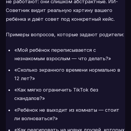
не работают: они слишком абстрактные. ИИ-
Советник видит реальную картину вашего
ребёнка и даёт совет под конкретный кейс.
Примеры вопросов, которые задают родители:
«Мой ребёнок переписывается с
незнакомым взрослым — что делать?»
«Сколько экранного времени нормально в
12 лет?»
«Как мягко ограничить TikTok без
скандалов?»
«Ребёнок не выходит из комнаты — стоит
ли волноваться?»
«Как реагировать на новых друзей, которых