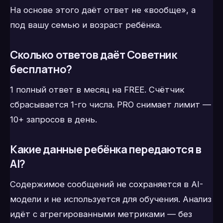
На основе этого даёт ответ не «вообще», а
под вашу семью и возраст ребёнка.
Сколько ответов даёт Советник
бесплатно?
1 полный ответ в месяц на FREE. Счётчик
сбрасывается 1-го числа. PRO снимает лимит —
10+ запросов в день.
Какие данные ребёнка передаются в
AI?
Содержимое сообщений не сохраняется в AI-
модели и не используется для обучения. Анализ
идёт с агрегированными метриками — без