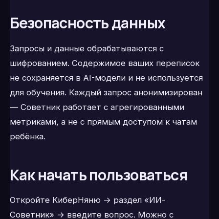
Безопасность данных
Запросы и данные обрабатываются с
шифрованием. Содержимое ваших переписок
не сохраняется в AI-модели и не используется
для обучения. Каждый запрос анонимизирован
— Советник работает с агрегированными
метриками, а не с прямым доступом к чатам
ребёнка.
Как начать пользоваться
Откройте КиберНяню → раздел «ИИ-
Советник» → введите вопрос. Можно с