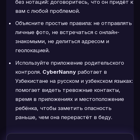
без нотаций: договоритесь, что он придёт к
вам с любой проблемой.
Объясните простые правила: не отправлять
личные фото, не встречаться с онлайн-
знакомыми, не делиться адресом и
геолокацией.
Используйте приложение родительского
контроля.
CyberNanny
работает в
Узбекистане на русском и узбекском языках:
помогает видеть тревожные контакты,
время в приложениях и местоположение
ребёнка, чтобы заметить опасность
раньше, чем она перерастёт в беду.