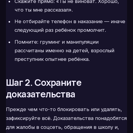
Скажите прямо: «Ты не виноват. Хорошо,
что ты мне рассказал».
Не отбирайте телефон в наказание — иначе
следующий раз ребёнок промолчит.
Помните: груминг и манипуляции
рассчитаны именно на детей, взрослый
преступник опытнее ребёнка.
Шаг 2. Сохраните
доказательства
Прежде чем что-то блокировать или удалять,
зафиксируйте всё. Доказательства понадобятся
для жалобы в соцсеть, обращения в школу и,