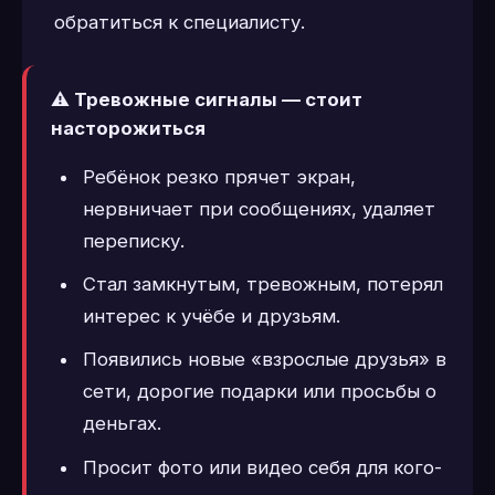
обратиться к специалисту.
⚠️ Тревожные сигналы — стоит
насторожиться
Ребёнок резко прячет экран,
нервничает при сообщениях, удаляет
переписку.
Стал замкнутым, тревожным, потерял
интерес к учёбе и друзьям.
Появились новые «взрослые друзья» в
сети, дорогие подарки или просьбы о
деньгах.
Просит фото или видео себя для кого-