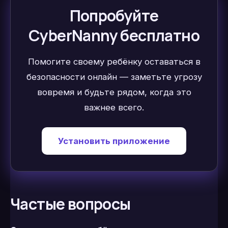
Попробуйте
CyberNanny бесплатно
Помогите своему ребёнку оставаться в
безопасности онлайн — заметьте угрозу
вовремя и будьте рядом, когда это
важнее всего.
Установить приложение
Частые вопросы