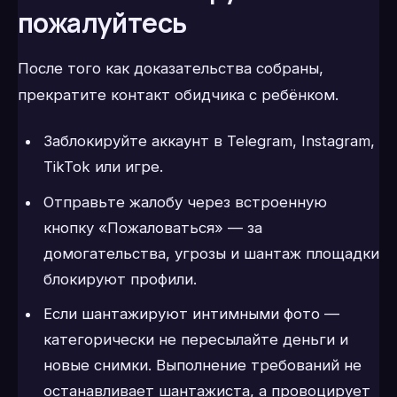
пожалуйтесь
После того как доказательства собраны,
прекратите контакт обидчика с ребёнком.
Заблокируйте аккаунт в Telegram, Instagram,
TikTok или игре.
Отправьте жалобу через встроенную
кнопку «Пожаловаться» — за
домогательства, угрозы и шантаж площадки
блокируют профили.
Если шантажируют интимными фото —
категорически не пересылайте деньги и
новые снимки. Выполнение требований не
останавливает шантажиста, а провоцирует