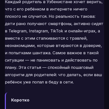
Каждый родитель в Узбекистане хочет верить,
что с его ребёнком в интернете ничего
плохого не случится. Но реальность такова:
дети рано получают смартфоны, активно сидят
в Telegram, Instagram, TikTok и онлайн-играх, а
вместе с этим сталкиваются с травлей,
незнакомцами, которые втираются в доверие,
и попытками шантажа. Самое важное в такой
ситуации — не паниковать и действовать по
плану. Эта статья — спокойный пошаговый
алгоритм для родителей: что делать, если ваш
ребёнок уже попал в беду в сети.
Коротко