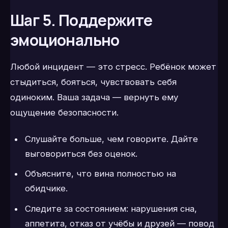
Шаг 5. Поддержите
эмоционально
Любой инцидент — это стресс. Ребёнок может
стыдиться, бояться, чувствовать себя
одиноким. Ваша задача — вернуть ему
ощущение безопасности.
Слушайте больше, чем говорите. Дайте
выговориться без оценок.
Объясните, что вина полностью на
обидчике.
Следите за состоянием: нарушения сна,
аппетита, отказ от учёбы и друзей — повод