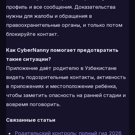
профиль и все сообщения. Доказательства
нужны для жалобы и обращения в
правоохранительные органы, и только потом
блокируйте контакт.
Как CyberNanny помогает предотвратить
такие ситуации?
Приложение даёт родителю в Узбекистане
видеть подозрительные контакты, активность
в приложениях и местоположение ребёнка,
чтобы заметить опасность на ранней стадии и
вовремя поговорить.
Связанные статьи
Родительский контроль: полный гид 2026