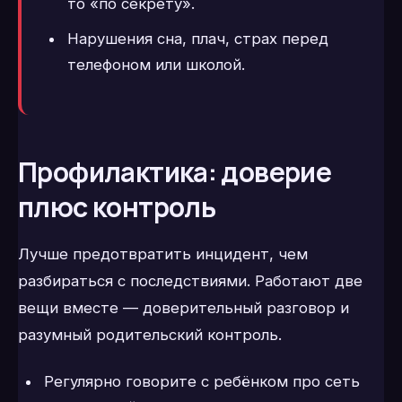
то «по секрету».
Нарушения сна, плач, страх перед
телефоном или школой.
Профилактика: доверие
плюс контроль
Лучше предотвратить инцидент, чем
разбираться с последствиями. Работают две
вещи вместе — доверительный разговор и
разумный родительский контроль.
Регулярно говорите с ребёнком про сеть