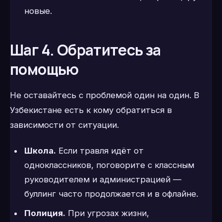
новые.
Шаг 4. Обратитесь за
помощью
Не оставайтесь с проблемой один на один. В
Узбекистане есть к кому обратиться в
зависимости от ситуации.
Школа.
Если травля идёт от
одноклассников, поговорите с классным
руководителем и администрацией —
буллинг часто продолжается и в офлайне.
Полиция.
При угрозах жизни,