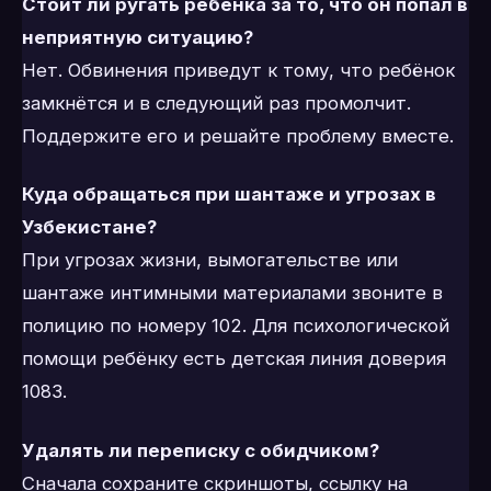
Стоит ли ругать ребёнка за то, что он попал в
неприятную ситуацию?
Нет. Обвинения приведут к тому, что ребёнок
замкнётся и в следующий раз промолчит.
Поддержите его и решайте проблему вместе.
Куда обращаться при шантаже и угрозах в
Узбекистане?
При угрозах жизни, вымогательстве или
шантаже интимными материалами звоните в
полицию по номеру 102. Для психологической
помощи ребёнку есть детская линия доверия
1083.
Удалять ли переписку с обидчиком?
Сначала сохраните скриншоты, ссылку на