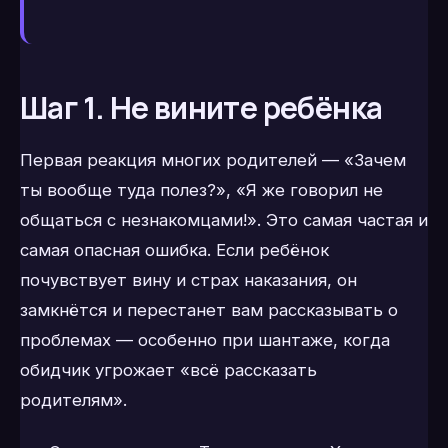
Шаг 1. Не вините ребёнка
Первая реакция многих родителей — «Зачем
ты вообще туда полез?», «Я же говорил не
общаться с незнакомцами!». Это самая частая и
самая опасная ошибка. Если ребёнок
почувствует вину и страх наказания, он
замкнётся и перестанет вам рассказывать о
проблемах — особенно при шантаже, когда
обидчик угрожает «всё рассказать
родителям».