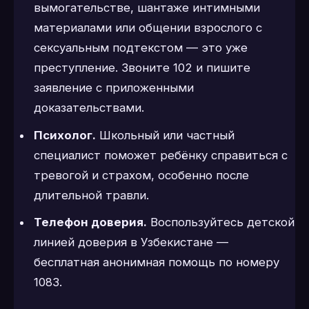
вымогательстве, шантаже интимными
материалами или общении взрослого с
сексуальным подтекстом — это уже
преступление. Звоните 102 и пишите
заявление с приложенными
доказательствами.
Психолог.
Школьный или частный
специалист поможет ребёнку справиться с
тревогой и страхом, особенно после
длительной травли.
Телефон доверия.
Воспользуйтесь детской
линией доверия в Узбекистане —
бесплатная анонимная помощь по номеру
1083.