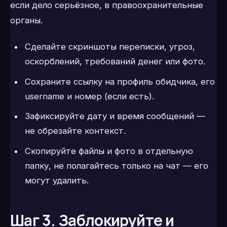
если дело серьёзное, в правоохранительные
органы.
Сделайте скриншоты переписки, угроз,
оскорблений, требований денег или фото.
Сохраните ссылку на профиль обидчика, его
username и номер (если есть).
Зафиксируйте дату и время сообщений —
не обрезайте контекст.
Скопируйте файлы и фото в отдельную
папку, не полагайтесь только на чат — его
могут удалить.
Шаг 3. Заблокируйте и