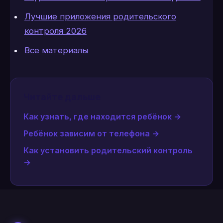
Лучшие приложения родительского
контроля 2026
Все материалы
Читайте дальше
Как узнать, где находится ребёнок
→
Ребёнок зависим от телефона
→
Как установить родительский контроль
→