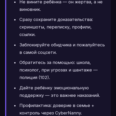
Не вините ребёнка — он жертва, а не
виновник.
Сразу сохраните доказательства:
скриншоты, переписку, профили,
ссылки.
Заблокируйте обидчика и пожалуйтесь
в самой соцсети.
Обратитесь за помощью: школа,
психолог, при угрозах и шантаже —
полиция (102).
Дайте ребёнку эмоциональную
поддержку — это важнее наказаний.
Профилактика: доверие в семье +
контроль через CyberNanny.