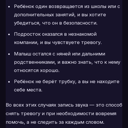
Ребёнок один возвращается из школы или с
дополнительных занятий, и вы хотите
убедиться, что он в безопасности.
Подросток оказался в незнакомой
компании, и вы чувствуете тревогу.
Малыш остался с няней или дальними
родственниками, и важно знать, что к нему
относятся хорошо.
Ребёнок не берёт трубку, а вы не находите
себе места.
Во всех этих случаях запись звука — это способ
снять тревогу и при необходимости вовремя
помочь, а не следить за каждым словом.