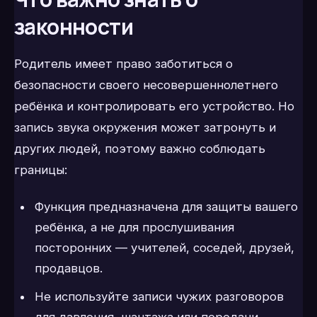
законности
Родитель имеет право заботиться о
безопасности своего несовершеннолетнего
ребёнка и контролировать его устройство. Но
запись звука окружения может затронуть и
других людей, поэтому важно соблюдать
границы:
Функция предназначена для защиты вашего
ребёнка, а не для прослушивания
посторонних — учителей, соседей, друзей,
продавцов.
Не используйте записи чужих разговоров
для давления, шантажа или передачи