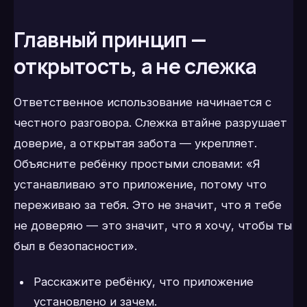
Главный принцип —
открытость, а не слежка
Ответственное использование начинается с
честного разговора. Слежка втайне разрушает
доверие, а открытая забота — укрепляет.
Объясните ребёнку простыми словами: «Я
устанавливаю это приложение, потому что
переживаю за тебя. Это не значит, что я тебе
не доверяю — это значит, что я хочу, чтобы ты
был в безопасности».
Расскажите ребёнку, что приложение
установлено и зачем.