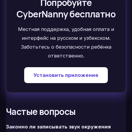
Попробуйте
CyberNanny бесплатно
Местная поддержка, удобная оплата и
интерфейс на русском и узбекском.
Заботьтесь о безопасности ребёнка
ответственно.
Установить приложение
Частые вопросы
Законно ли записывать звук окружения