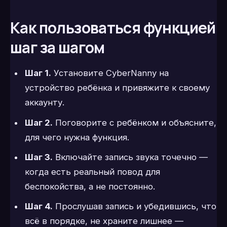
Как пользоваться функцией
шаг за шагом
Шаг 1.
Установите CyberNanny на
устройство ребёнка и привяжите к своему
аккаунту.
Шаг 2.
Поговорите с ребёнком и объясните,
для чего нужна функция.
Шаг 3.
Включайте запись звука точечно —
когда есть реальный повод для
беспокойства, а не постоянно.
Шаг 4.
Прослушав запись и убедившись, что
всё в порядке, не храните лишнее —