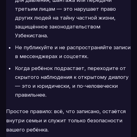
третьим лицам — это нарушает право
других людей на тайну частной жизни,
защищённое законодательством
Узбекистана.
Не публикуйте и не распространяйте записи
в мессенджерах и соцсетях.
Когда ребёнок подрастает, переходите от
скрытого наблюдения к открытому диалогу
— это и юридически, и по-человечески
правильнее.
Простое правило: всё, что записано, остаётся
внутри семьи и служит только безопасности
вашего ребёнка.