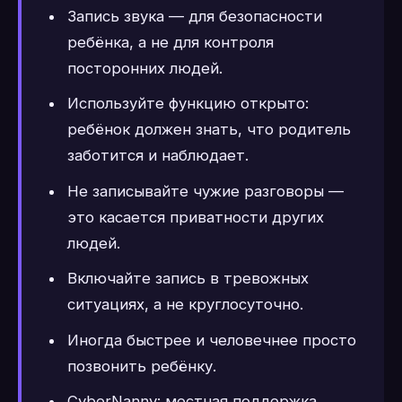
Запись звука — для безопасности
ребёнка, а не для контроля
посторонних людей.
Используйте функцию открыто:
ребёнок должен знать, что родитель
заботится и наблюдает.
Не записывайте чужие разговоры —
это касается приватности других
людей.
Включайте запись в тревожных
ситуациях, а не круглосуточно.
Иногда быстрее и человечнее просто
позвонить ребёнку.
CyberNanny: местная поддержка,