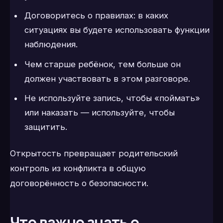
Договоритесь о правилах: в каких
ситуациях вы будете использовать функции
наблюдения.
Чем старше ребёнок, тем больше он
должен участвовать в этом разговоре.
Не используйте запись, чтобы «поймать»
или наказать — используйте, чтобы
защитить.
Открытость превращает родительский
контроль из конфликта в общую
договорённость о безопасности.
Что важно знать о