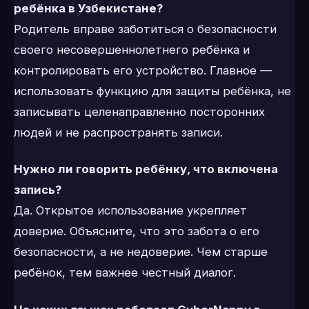
ребёнка в Узбекистане?
Родитель вправе заботиться о безопасности
своего несовершеннолетнего ребёнка и
контролировать его устройство. Главное —
использовать функцию для защиты ребёнка, не
записывать целенаправленно посторонних
людей и не распространять записи.
Нужно ли говорить ребёнку, что включена
запись?
Да. Открытое использование укрепляет
доверие. Объясните, что это забота о его
безопасности, а не недоверие. Чем старше
ребёнок, тем важнее честный диалог.