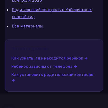
контроля 2026
Родительский контроль в Узбекистане:
полный гид
Все материалы
Читайте дальше
Как узнать, где находится ребёнок
→
Ребёнок зависим от телефона
→
Как установить родительский контроль
→