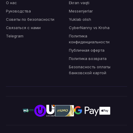
О нас
Ekran vaqti
Руководства
Messenjerlar
Советы по безопасности
Yuklab olish
Связаться с нами
CyberNanny vs Kroha
Telegram
Политика
конфиденциальности
Публичная оферта
Политика возврата
Безопасность оплаты
банковской картой