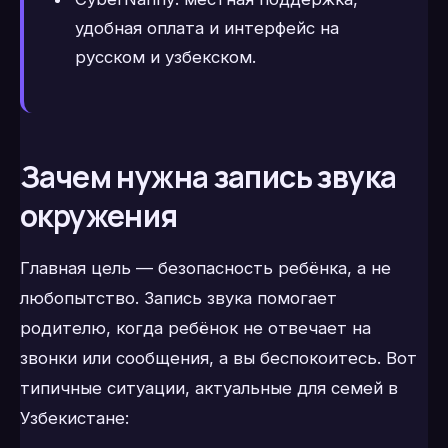
удобная оплата и интерфейс на
русском и узбекском.
Зачем нужна запись звука
окружения
Главная цель — безопасность ребёнка, а не
любопытство. Запись звука помогает
родителю, когда ребёнок не отвечает на
звонки или сообщения, а вы беспокоитесь. Вот
типичные ситуации, актуальные для семей в
Узбекистане: