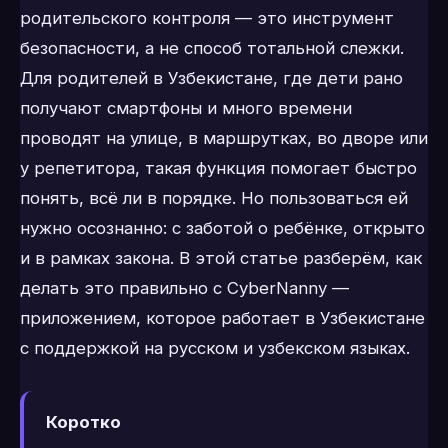
родительского контроля — это инструмент
безопасности, а не способ тотальной слежки.
Для родителей в Узбекистане, где дети рано
получают смартфоны и много времени
проводят на улице, в маршрутках, во дворе или
у репетитора, такая функция помогает быстро
понять, всё ли в порядке. Но пользоваться ей
нужно осознанно: с заботой о ребёнке, открыто
и в рамках закона. В этой статье разберём, как
делать это правильно с CyberNanny —
приложением, которое работает в Узбекистане
с поддержкой на русском и узбекском языках.
Коротко