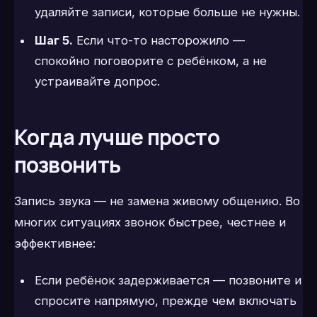
удаляйте записи, которые больше не нужны.
Шаг 5.
Если что-то насторожило —
спокойно поговорите с ребёнком, а не
устраивайте допрос.
Когда лучше просто
позвонить
Запись звука — не замена живому общению. Во
многих ситуациях звонок быстрее, честнее и
эффективнее:
Если ребёнок задерживается — позвоните и
спросите напрямую, прежде чем включать