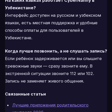
На каких языках работает CyberNanny в
Узбекистане?
Интерфейс доступен на русском и узбекском
языках, есть местная поддержка и удобные
способы оплаты для пользователей в
Узбекистане.
Когда лучше позвонить, а не слушать запись?
Если ребёнок задерживается или вы слышите
тревожные звуки — сразу звоните ему. В
экстренной ситуации звоните 112 или 102.
Запись не заменяет живого общения.
Связанные статьи
Лучшие приложения родительского