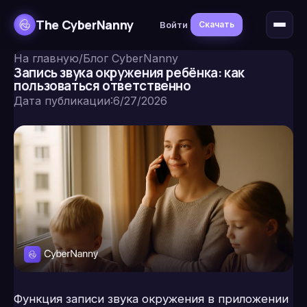
The CyberNanny
Войти
Скачать
На главную
/
Блог CyberNanny
Запись звука окружения ребёнка: как
пользоваться ответственно
Дата публикации
:
6/27/2026
Функция записи звука окружения в приложении