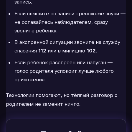
запись.
Если слышите по записи тревожные звуки —
не оставайтесь наблюдателем, сразу
звоните ребёнку.
В экстренной ситуации звоните на службу
спасения
112
или в милицию
102
.
Если ребёнок расстроен или напуган —
голос родителя успокоит лучше любого
приложения.
Технологии помогают, но тёплый разговор с
родителем не заменит ничто.