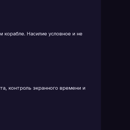
 корабле. Насилие условное и не
ата, контроль экранного времени и