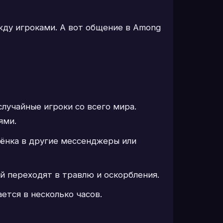
жду игроками. А вот общение в Among
лучайные игроки со всего мира.
ями.
бёнка в другие мессенджеры или
й переходят в травлю и оскорбления.
ется в несколько часов.