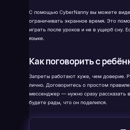
С помощью CyberNanny вы можете видет
ограничивать экранное время. Это помо
играть после уроков и не в ущерб сну. 
языке.
Как поговорить с ребён
Запреты работают хуже, чем доверие. Р
лично. Договоритесь о простом правиле:
мессенджер — нужно сразу рассказать ва
будете рады, что он поделился.