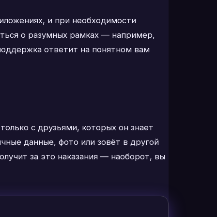
иложениях, и при необходимости
иться о разумных рамках — например,
я поддержка ответит на понятном вам
только с друзьями, которых он знает
чные данные, фото или зовёт в другой
олучит за это наказания — наоборот, вы