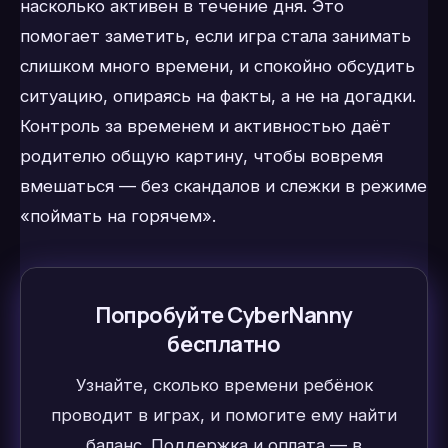
насколько активен в течение дня. Это
помогает заметить, если игра стала занимать
слишком много времени, и спокойно обсудить
ситуацию, опираясь на факты, а не на догадки.
Контроль за временем и активностью даёт
родителю общую картину, чтобы вовремя
вмешаться — без скандалов и слежки в режиме
«поймать на горячем».
Попробуйте CyberNanny
бесплатно
Узнайте, сколько времени ребёнок
проводит в играх, и помогите ему найти
баланс. Поддержка и оплата — в