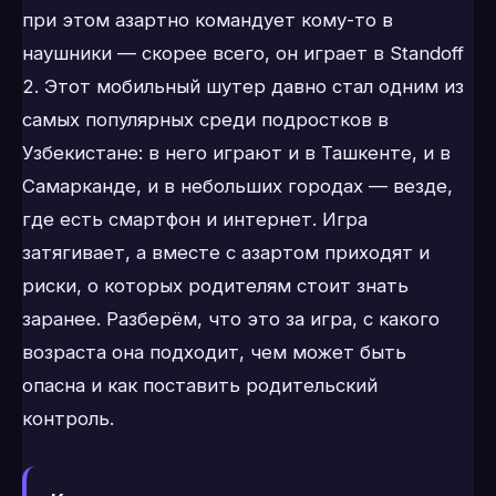
при этом азартно командует кому-то в
наушники — скорее всего, он играет в Standoff
2. Этот мобильный шутер давно стал одним из
самых популярных среди подростков в
Узбекистане: в него играют и в Ташкенте, и в
Самарканде, и в небольших городах — везде,
где есть смартфон и интернет. Игра
затягивает, а вместе с азартом приходят и
риски, о которых родителям стоит знать
заранее. Разберём, что это за игра, с какого
возраста она подходит, чем может быть
опасна и как поставить родительский
контроль.