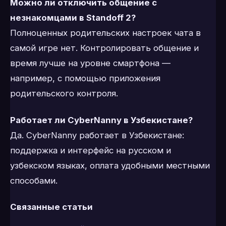
Можно ли отключить общение с
незнакомцами в Standoff 2?
Полноценных родительских настроек чата в
самой игре нет. Контролировать общение и
время лучше на уровне смартфона —
например, с помощью приложения
родительского контроля.
Работает ли CyberNanny в Узбекистане?
Да. CyberNanny работает в Узбекистане:
поддержка и интерфейс на русском и
узбекском языках, оплата удобными местными
способами.
Связанные статьи