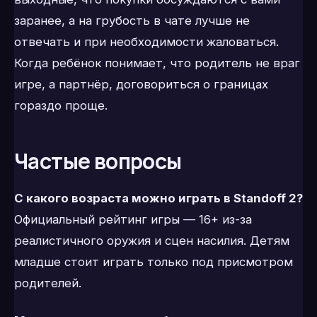
заранее, а на грубость в чате лучше не
отвечать и при необходимости жаловаться.
Когда ребёнок понимает, что родитель не враг
игре, а партнёр, договориться о границах
гораздо проще.
Частые вопросы
С какого возраста можно играть в Standoff 2?
Официальный рейтинг игры — 16+ из-за
реалистичного оружия и сцен насилия. Детям
младше стоит играть только под присмотром
родителей.