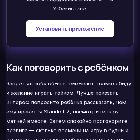
Узбекистане.
Установить приложение
Как поговорить с ребёнком
Запрет «в лоб» обычно вызывает только обиду
и желание играть тайком. Лучше показать
интерес: попросите ребёнка рассказать, чем
ему нравится Standoff 2, посмотрите пару
матчей вместе. Затем спокойно проговорите
правила — сколько времени на игру в будни и
выходные, что покупки обсуждаются с вами