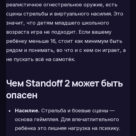
реалистичное огнестрельное оружие, есть
сцены стрельбы и виртуального насилия. Это
значит, что детям младшего школьного
возраста игра не подходит. Если вашему
ребёнку меньше 16, стоит как минимум быть
рядом и понимать, во что и с кем он играет, а
не пускать всё на самотёк.
Чем Standoff 2 может быть
опасен
Насилие.
Стрельба и боевые сцены —
основа геймплея. Для впечатлительного
ребёнка это лишняя нагрузка на психику.