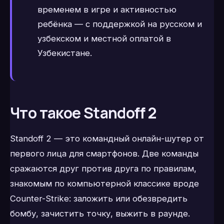
временем в игре и активностью
ребёнка — с поддержкой на русском и
узбекском и местной оплатой в
Узбекистане.
Что такое Standoff 2
Standoff 2 — это командный онлайн-шутер от
первого лица для смартфонов. Две команды
сражаются друг против друга по правилам,
знакомым по компьютерной классике вроде
Counter-Strike: заложить или обезвредить
бомбу, зачистить точку, выжить в раунде.