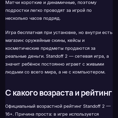
Матчи короткие и динамичные, поэтому
подростки легко проводят за игрой по
несколько часов подряд.
Игра бесплатная при установке, но внутри есть
магазин: оружейные скины, кейсы и
косметические предметы продаются за
реальные деньги. Standoff 2 — сетевая игра, а
значит ребёнок постоянно играет с живыми
людьми со всего мира, а не с компьютером.
С какого возраста и рейтинг
Официальный возрастной рейтинг Standoff 2 —
16+. Причина проста: в игре используется