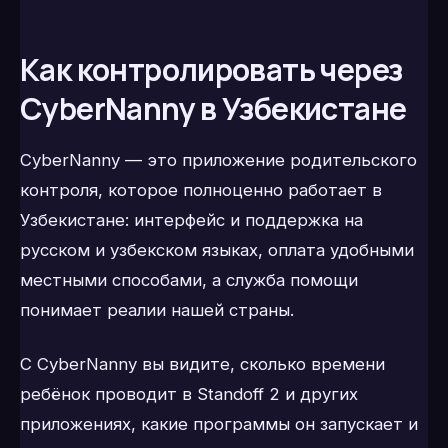
Как контролировать через
CyberNanny в Узбекистане
CyberNanny — это приложение родительского
контроля, которое полноценно работает в
Узбекистане: интерфейс и поддержка на
русском и узбекском языках, оплата удобными
местными способами, а служба помощи
понимает реалии нашей страны.
С CyberNanny вы видите, сколько времени
ребёнок проводит в Standoff 2 и других
приложениях, какие программы он запускает и