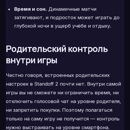
Время и сон.
Динамичные матчи
затягивают, и подросток может играть до
глубокой ночи в ущерб учёбе и отдыху.
Родительский контроль
внутри игры
Честно говоря, встроенных родительских
настроек в Standoff 2 почти нет. Внутри самой
игры вы не сможете ни ограничить время, ни
отключить голосовой чат на уровне родителя,
ни запретить покупки. Поэтому полагаться
только на саму игру не получится — контроль
нужно выстраивать на уровне смартфона.