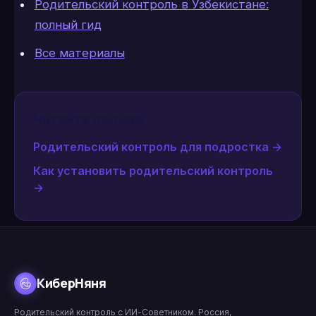
Родительский контроль в Узбекистане:
полный гид
Все материалы
Читайте дальше
Родительский контроль для подростка
→
Как установить родительский контроль
→
КиберНяня
Родительский контроль с ИИ-Советником. Россия,