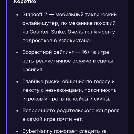
Коротко
Standoff 2 — мобильный тактический
онлайн-шутер, по механике похожий
на Counter-Strike. Очень популярен у
подростков в Узбекистане.
Возрастной рейтинг — 16+: в игре
есть реалистичное оружие и сцены
насилия.
Главные риски: общение по голосу и
тексту с незнакомцами, токсичность
игроков и траты на кейсы и скины.
Встроенного родительского контроля
в самой игре почти нет.
CyberNanny помогает следить за