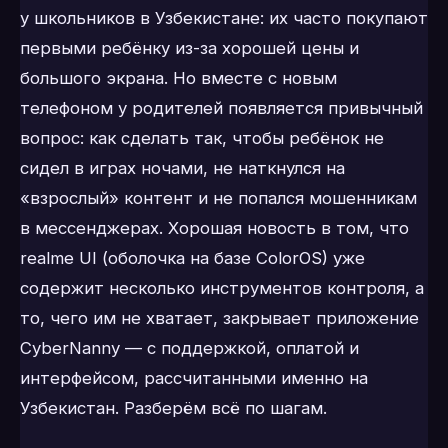
у школьников в Узбекистане: их часто покупают
первыми ребёнку из-за хорошей цены и
большого экрана. Но вместе с новым
телефоном у родителей появляется привычный
вопрос: как сделать так, чтобы ребёнок не
сидел в играх ночами, не наткнулся на
«взрослый» контент и не попался мошенникам
в мессенджерах. Хорошая новость в том, что
realme UI (оболочка на базе ColorOS) уже
содержит несколько инструментов контроля, а
то, чего им не хватает, закрывает приложение
CyberNanny — с поддержкой, оплатой и
интерфейсом, рассчитанными именно на
Узбекистан. Разберём всё по шагам.