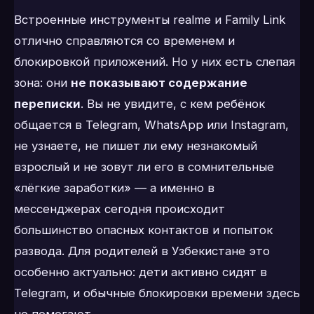
Встроенные инструменты realme и Family Link
отлично справляются со временем и
блокировкой приложений. Но у них есть слепая
зона: они
не показывают содержание
переписки
. Вы не увидите, с кем ребёнок
общается в Telegram, WhatsApp или Instagram,
не узнаете, не пишет ли ему незнакомый
взрослый и не зовут ли его в сомнительные
«лёгкие заработки» — а именно в
мессенджерах сегодня происходит
большинство опасных контактов и попыток
развода. Для родителей в Узбекистане это
особенно актуально: дети активно сидят в
Telegram, и обычные блокировки времени здесь
не помогают.