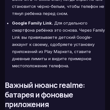
становится чёрно-белым, чтобы телефон не
тянул ребёнка перед сном.
Google Family Link.
Для отдельного
смартфона ребёнка это основа. Через Family
Link вы привязываете детский Google-
аккаунт к своему, одобряете установку
приложений из Play Маркета, ставите
дневные лимиты и видите примерное
местоположение телефона.
Важный нюанс realme:
батарея и фоновые
приложения