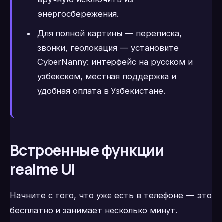
энергосбережения.
Для полной картины — переписка,
звонки, геолокация — установите
CyberNanny: интерфейс на русском и
узбекском, местная поддержка и
удобная оплата в Узбекистане.
Встроенные функции
realme UI
Начните с того, что уже есть в телефоне — это
бесплатно и занимает несколько минут.