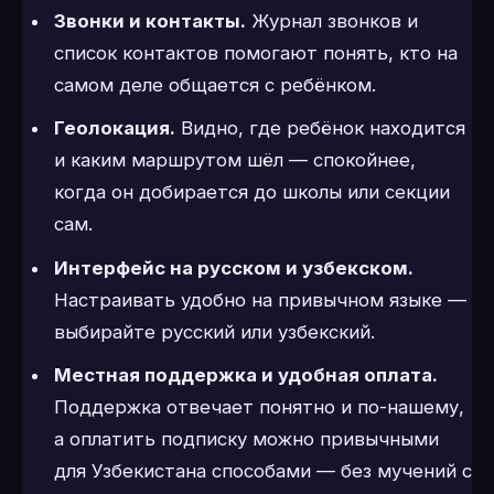
Звонки и контакты.
Журнал звонков и
список контактов помогают понять, кто на
самом деле общается с ребёнком.
Геолокация.
Видно, где ребёнок находится
и каким маршрутом шёл — спокойнее,
когда он добирается до школы или секции
сам.
Интерфейс на русском и узбекском.
Настраивать удобно на привычном языке —
выбирайте русский или узбекский.
Местная поддержка и удобная оплата.
Поддержка отвечает понятно и по-нашему,
а оплатить подписку можно привычными
для Узбекистана способами — без мучений с