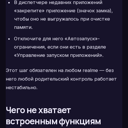
В диспетчере недавних приложений
«закрепите» приложение (значок замка),
чтобы оно не выгружалось при очистке
памяти.
Отключите для него «Автозапуск»-
ограничения, если они есть в разделе
«Управление запуском приложений».
Этот шаг обязателен на любом realme — без
него любой родительский контроль работает
нестабильно.
Чего не хватает
встроенным функциям