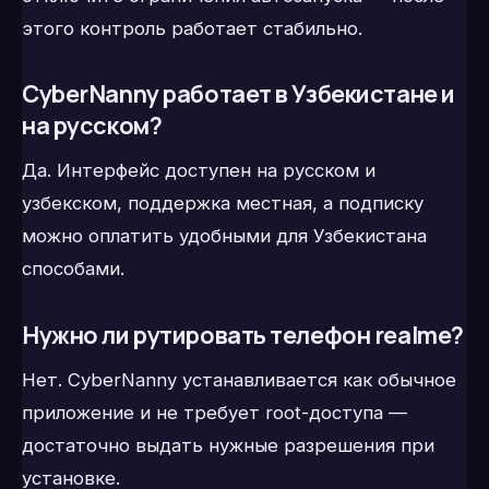
этого контроль работает стабильно.
CyberNanny работает в Узбекистане и
на русском?
Да. Интерфейс доступен на русском и
узбекском, поддержка местная, а подписку
можно оплатить удобными для Узбекистана
способами.
Нужно ли рутировать телефон realme?
Нет. CyberNanny устанавливается как обычное
приложение и не требует root-доступа —
достаточно выдать нужные разрешения при
установке.