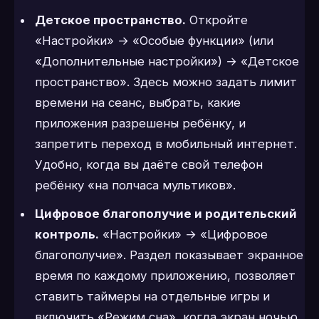
Детское пространство.
Откройте
«Настройки» → «Особые функции» (или
«Дополнительные настройки») → «Детское
пространство». Здесь можно задать лимит
времени на сеанс, выбрать, какие
приложения разрешены ребёнку, и
запретить переход в мобильный интернет.
Удобно, когда вы даёте свой телефон
ребёнку «на полчаса мультиков».
Цифровое благополучие и родительский
контроль.
«Настройки» → «Цифровое
благополучие». Раздел показывает экранное
время по каждому приложению, позволяет
ставить таймеры на отдельные игры и
включить «Режим сна», когда экран ночью