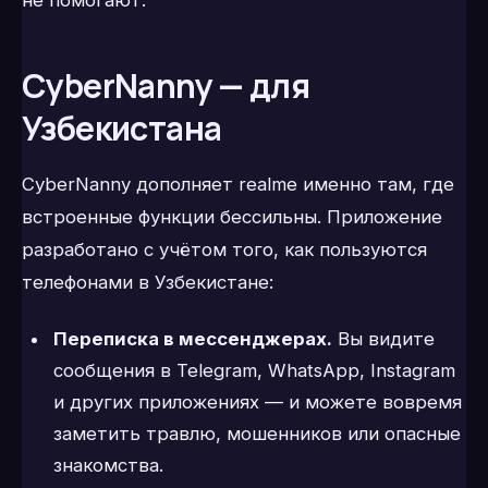
CyberNanny — для
Узбекистана
CyberNanny дополняет realme именно там, где
встроенные функции бессильны. Приложение
разработано с учётом того, как пользуются
телефонами в Узбекистане:
Переписка в мессенджерах.
Вы видите
сообщения в Telegram, WhatsApp, Instagram
и других приложениях — и можете вовремя
заметить травлю, мошенников или опасные
знакомства.