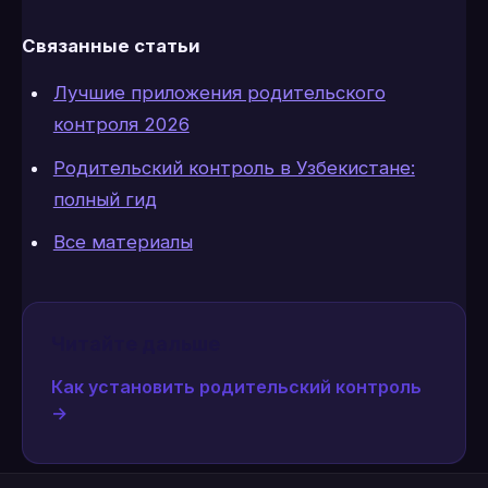
Связанные статьи
Лучшие приложения родительского
контроля 2026
Родительский контроль в Узбекистане:
полный гид
Все материалы
Читайте дальше
Как установить родительский контроль
→