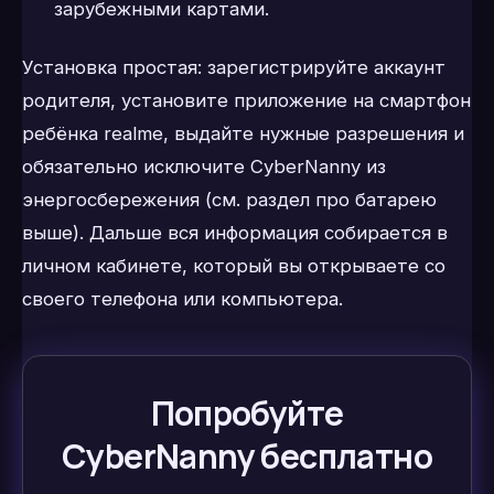
зарубежными картами.
Установка простая: зарегистрируйте аккаунт
родителя, установите приложение на смартфон
ребёнка realme, выдайте нужные разрешения и
обязательно исключите CyberNanny из
энергосбережения (см. раздел про батарею
выше). Дальше вся информация собирается в
личном кабинете, который вы открываете со
своего телефона или компьютера.
Попробуйте
CyberNanny бесплатно