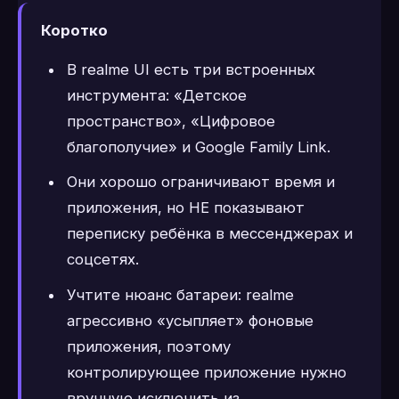
Коротко
В realme UI есть три встроенных
инструмента: «Детское
пространство», «Цифровое
благополучие» и Google Family Link.
Они хорошо ограничивают время и
приложения, но НЕ показывают
переписку ребёнка в мессенджерах и
соцсетях.
Учтите нюанс батареи: realme
агрессивно «усыпляет» фоновые
приложения, поэтому
контролирующее приложение нужно
вручную исключить из