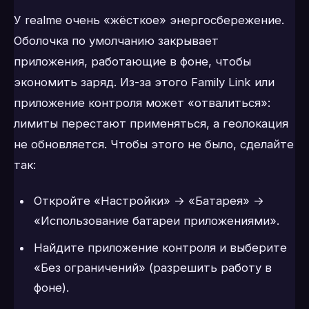
У realme очень «жёсткое» энергосбережение.
Оболочка по умолчанию закрывает
приложения, работающие в фоне, чтобы
экономить заряд. Из-за этого Family Link или
приложение контроля может «отвалиться»:
лимиты перестают применяться, а геолокация
не обновляется. Чтобы этого не было, сделайте
так:
Откройте «Настройки» → «Батарея» →
«Использование батареи приложениями».
Найдите приложение контроля и выберите
«Без ограничений» (разрешить работу в
фоне).