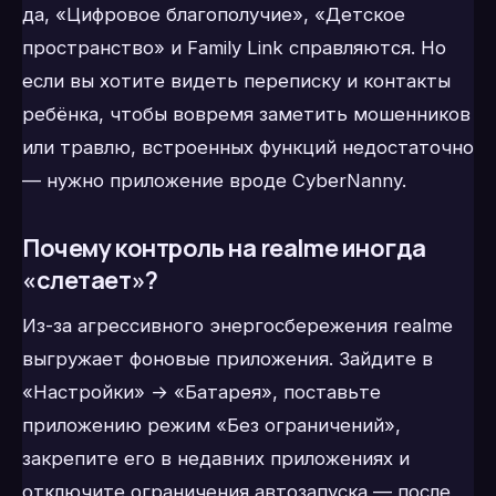
да, «Цифровое благополучие», «Детское
пространство» и Family Link справляются. Но
если вы хотите видеть переписку и контакты
ребёнка, чтобы вовремя заметить мошенников
или травлю, встроенных функций недостаточно
— нужно приложение вроде CyberNanny.
Почему контроль на realme иногда
«слетает»?
Из-за агрессивного энергосбережения realme
выгружает фоновые приложения. Зайдите в
«Настройки» → «Батарея», поставьте
приложению режим «Без ограничений»,
закрепите его в недавних приложениях и
отключите ограничения автозапуска — после