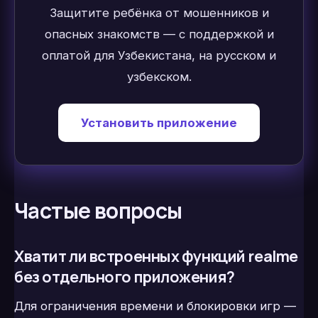
Защитите ребёнка от мошенников и
опасных знакомств — с поддержкой и
оплатой для Узбекистана, на русском и
узбекском.
Установить приложение
Частые вопросы
Хватит ли встроенных функций realme
без отдельного приложения?
Для ограничения времени и блокировки игр —