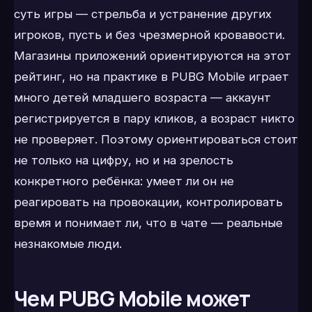
суть игры — стрельба и устранение других
игроков, пусть и без чрезмерной кровавости.
Магазины приложений ориентируются на этот
рейтинг, но на практике в PUBG Mobile играет
много детей младшего возраста — аккаунт
регистрируется в пару кликов, а возраст никто
не проверяет. Поэтому ориентироваться стоит
не только на цифру, но и на зрелость
конкретного ребёнка: умеет ли он не
реагировать на провокации, контролировать
время и понимает ли, что в чате — реальные
незнакомые люди.
Чем PUBG Mobile может