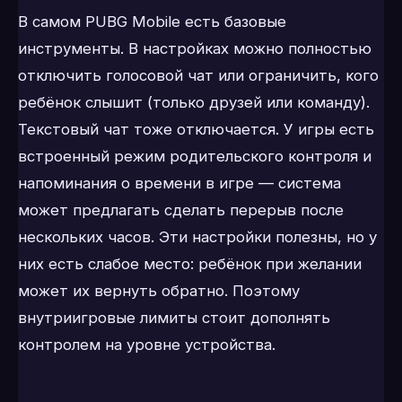
В самом PUBG Mobile есть базовые
инструменты. В настройках можно полностью
отключить голосовой чат или ограничить, кого
ребёнок слышит (только друзей или команду).
Текстовый чат тоже отключается. У игры есть
встроенный режим родительского контроля и
напоминания о времени в игре — система
может предлагать сделать перерыв после
нескольких часов. Эти настройки полезны, но у
них есть слабое место: ребёнок при желании
может их вернуть обратно. Поэтому
внутриигровые лимиты стоит дополнять
контролем на уровне устройства.