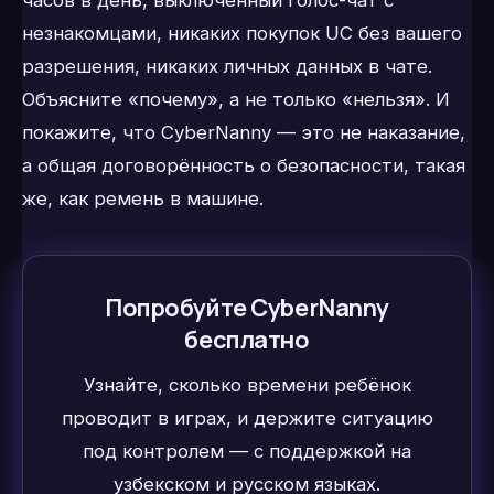
незнакомцами, никаких покупок UC без вашего
разрешения, никаких личных данных в чате.
Объясните «почему», а не только «нельзя». И
покажите, что CyberNanny — это не наказание,
а общая договорённость о безопасности, такая
же, как ремень в машине.
Попробуйте CyberNanny
бесплатно
Узнайте, сколько времени ребёнок
проводит в играх, и держите ситуацию
под контролем — с поддержкой на
узбекском и русском языках.