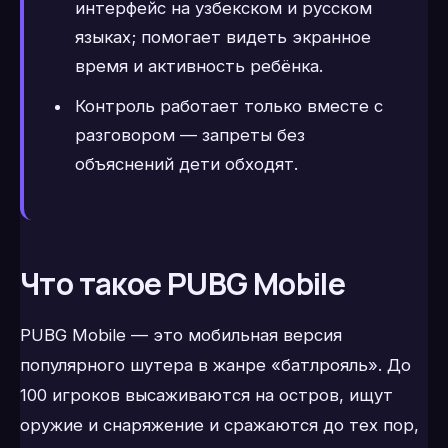
интерфейс на узбекском и русском
языках; помогает видеть экранное
время и активность ребёнка.
Контроль работает только вместе с
разговором — запреты без
объяснений дети обходят.
Что такое PUBG Mobile
PUBG Mobile — это мобильная версия
популярного шутера в жанре «батлрояль». До
100 игроков высаживаются на остров, ищут
оружие и снаряжение и сражаются до тех пор,