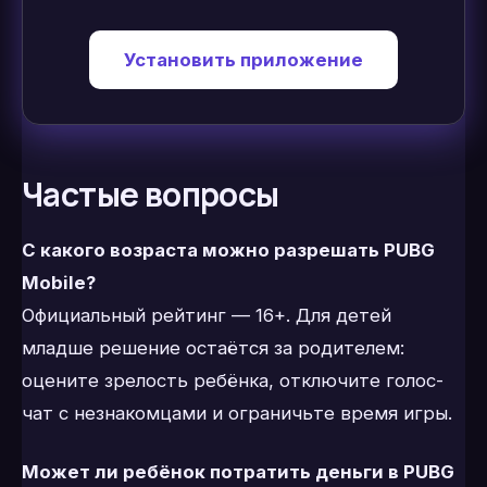
Установить приложение
Частые вопросы
С какого возраста можно разрешать PUBG
Mobile?
Официальный рейтинг — 16+. Для детей
младше решение остаётся за родителем:
оцените зрелость ребёнка, отключите голос-
чат с незнакомцами и ограничьте время игры.
Может ли ребёнок потратить деньги в PUBG