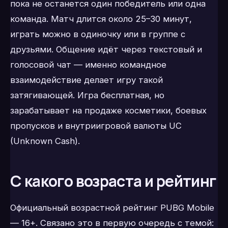
пока не останется один победитель или одна
команда. Матч длится около 25–30 минут,
играть можно в одиночку или в группе с
друзьями. Общение идёт через текстовый и
голосовой чат — именно командное
взаимодействие делает игру такой
затягивающей. Игра бесплатная, но
зарабатывает на продаже косметики, боевых
пропусков и внутриигровой валюты UC
(Unknown Cash).
С какого возраста и рейтинг
Официальный возрастной рейтинг PUBG Mobile
— 16+. Связано это в первую очередь с темой: