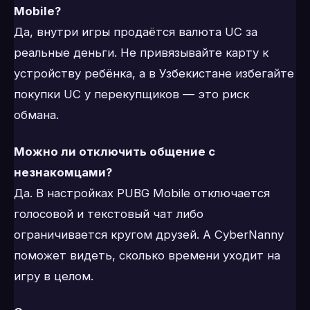
Mobile?
Да, внутри игры продаётся валюта UC за
реальные деньги. Не привязывайте карту к
устройству ребёнка, а в Узбекистане избегайте
покупки UC у перекупщиков — это риск
обмана.
Можно ли отключить общение с
незнакомцами?
Да. В настройках PUBG Mobile отключается
голосовой и текстовый чат либо
ограничивается кругом друзей. А CyberNanny
поможет видеть, сколько времени уходит на
игру в целом.