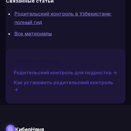
Связанные статьи
Родительский контроль в Узбекистане:
полный гид
Все материалы
Читайте дальше
Родительский контроль для подростка
→
Как установить родительский контроль
→
КиберНяня