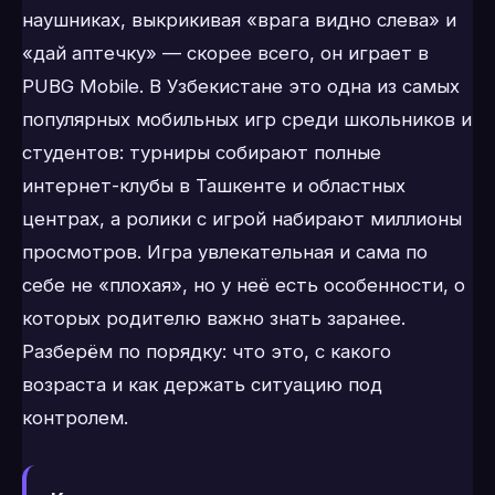
наушниках, выкрикивая «врага видно слева» и
«дай аптечку» — скорее всего, он играет в
PUBG Mobile. В Узбекистане это одна из самых
популярных мобильных игр среди школьников и
студентов: турниры собирают полные
интернет-клубы в Ташкенте и областных
центрах, а ролики с игрой набирают миллионы
просмотров. Игра увлекательная и сама по
себе не «плохая», но у неё есть особенности, о
которых родителю важно знать заранее.
Разберём по порядку: что это, с какого
возраста и как держать ситуацию под
контролем.