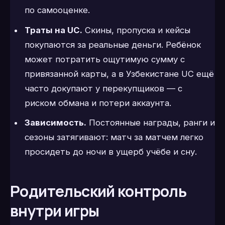
по самооценке.
Траты на UC.
Скины, пропуска и кейсы
покупаются за реальные деньги. Ребёнок
может потратить ощутимую сумму с
привязанной карты, а в Узбекистане UC ещё
часто докупают у перекупщиков — с
риском обмана и потери аккаунта.
Зависимость.
Постоянные награды, ранги и
сезоны затягивают: матч за матчем легко
просидеть до ночи в ущерб учёбе и сну.
Родительский контроль
внутри игры