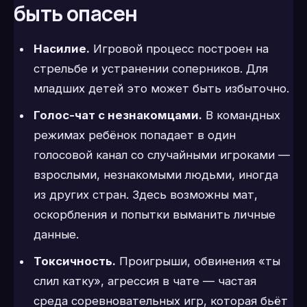
быть опасен
Насилие.
Игровой процесс построен на
стрельбе и устранении соперников. Для
младших детей это может быть избыточно.
Голос-чат с незнакомцами.
В командных
режимах ребёнок попадает в один
голосовой канал со случайными игроками —
взрослыми, незнакомыми людьми, иногда
из других стран. Здесь возможны мат,
оскорбления и попытки выманить личные
данные.
Токсичность.
Проигрыши, обвинения «ты
слил катку», агрессия в чате — частая
среда соревновательных игр, которая бьёт