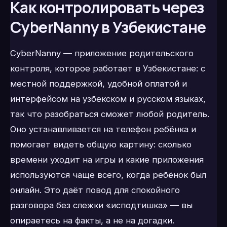
Как контролировать через
CyberNanny в Узбекистане
CyberNanny — приложение родительского
контроля, которое работает в Узбекистане: с
местной поддержкой, удобной оплатой и
интерфейсом на узбекском и русском языках,
так что разобраться сможет любой родитель.
Оно устанавливается на телефон ребёнка и
помогает видеть общую картину: сколько
времени уходит на игры и какие приложения
используются чаще всего, когда ребёнок был
онлайн. Это даёт повод для спокойного
разговора без слежки «исподтишка» — вы
опираетесь на факты, а не на догадки.