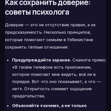
Как сохранить доверие:
советы психолога
Доверие — это не отсутствие правил, а их
предсказуемость. Несколько принципов,
которые помогают семьям в Узбекистане
сохранять тёплые отношения:
Предупреждайте заранее.
Скажите прямо:
«В твоём телефоне есть приложение,
которое помогает мне видеть, всё ли в
порядке. Вот что оно показывает, а что —
нет». Открытость снимает ощущение
предательства.
Объясняйте «зачем», а не только