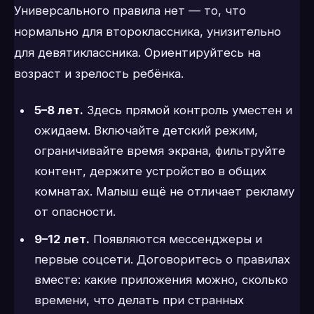
Универсального правила нет — то, что
нормально для второклассника, унизительно
для девятиклассника. Ориентируйтесь на
возраст и зрелость ребёнка.
5–8 лет.
Здесь прямой контроль уместен и
ожидаем. Включайте детский режим,
ограничивайте время экрана, фильтруйте
контент, держите устройство в общих
комнатах. Малыш ещё не отличает рекламу
от опасности.
9–12 лет.
Появляются мессенджеры и
первые соцсети. Договоритесь о правилах
вместе: какие приложения можно, сколько
времени, что делать при странных