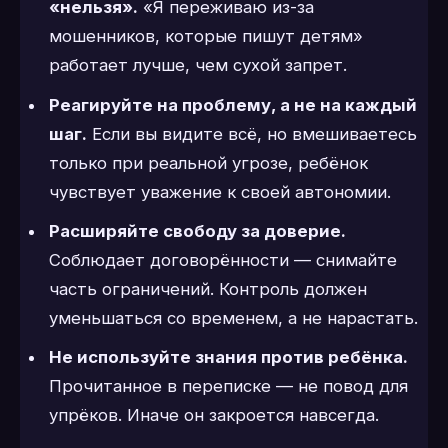
«нельзя».
«Я переживаю из-за
мошенников, которые пишут детям»
работает лучше, чем сухой запрет.
Реагируйте на проблему, а не на каждый
шаг.
Если вы видите всё, но вмешиваетесь
только при реальной угрозе, ребёнок
чувствует уважение к своей автономии.
Расширяйте свободу за доверие.
Соблюдает договорённости — снимайте
часть ограничений. Контроль должен
уменьшаться со временем, а не нарастать.
Не используйте знания против ребёнка.
Прочитанное в переписке — не повод для
упрёков. Иначе он закроется навсегда.