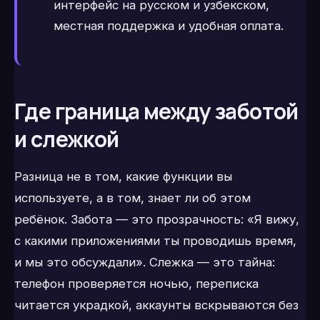
интерфейс на русском и узбекском,
местная поддержка и удобная оплата.
Где граница между заботой
и слежкой
Разница не в том, какие функции вы
используете, а в том, знает ли об этом
ребёнок. Забота — это прозрачность: «Я вижу,
с какими приложениями ты проводишь время,
и мы это обсуждали». Слежка — это тайна:
телефон проверяется ночью, переписка
читается украдкой, аккаунты вскрываются без