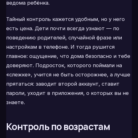
ведома ребёнка.
Тайный контроль кажется удобным, но у него
есть цена. Дети почти всегда узнают — по
поведению родителей, случайной фразе или
настройкам в телефоне. И тогда рушится
главное: ощущение, что дома безопасно и тебе
доверяют. Подросток, которого поймали на
«слежке», учится не быть осторожнее, а лучше
прятаться: заводит второй аккаунт, ставит
пароли, уходит в приложения, о которых вы не
знаете.
Контроль по возрастам