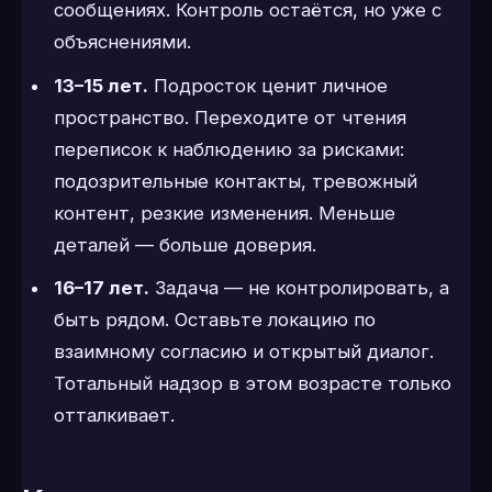
сообщениях. Контроль остаётся, но уже с
объяснениями.
13–15 лет.
Подросток ценит личное
пространство. Переходите от чтения
переписок к наблюдению за рисками:
подозрительные контакты, тревожный
контент, резкие изменения. Меньше
деталей — больше доверия.
16–17 лет.
Задача — не контролировать, а
быть рядом. Оставьте локацию по
взаимному согласию и открытый диалог.
Тотальный надзор в этом возрасте только
отталкивает.