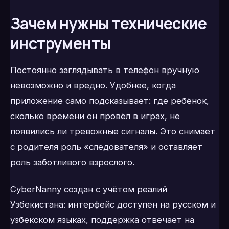
Зачем нужны технические
инструменты
Постоянно заглядывать в телефон вручную
невозможно и вредно. Удобнее, когда
приложение само подсказывает: где ребёнок,
сколько времени он провёл в играх, не
появились ли тревожные сигналы. Это снимает
с родителя роль «следователя» и оставляет
роль заботливого взрослого.
CyberNanny создан с учётом реалий
Узбекистана: интерфейс доступен на русском и
узбекском языках, поддержка отвечает на