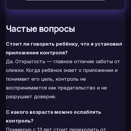
Частые вопросы
Стоит ли говорить ребёнку, что я установил
приложение контроля?
Да. Открытость — главное отличие заботы от
слежки. Когда ребёнок знает о приложении и
понимает его цель, контроль не
воспринимается как предательство и не
разрушает доверие.
С какого возраста можно ослаблять
контроль?
Примерно с 13 лет стоит переходить от