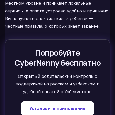
местном уровне и понимает локальные
сервисы, а оплата устроена удобно и привычно.
Вы получаете спокойствие, а ребёнок —
честные правила, о которых знает заранее.
Попробуйте
CyberNanny бесплатно
Открытый родительский контроль с
поддержкой на русском и узбекском и
удобной оплатой в Узбекистане.
Установить приложение