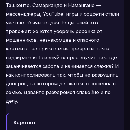
Ташкенте, Самарканде и Намангане —
мессенджеры, YouTube, игры и соцсети стали
частью обычного дня. Родителей это
тревожит: хочется уберечь ребёнка от
мошенников, незнакомцев и опасного
контента, но при этом не превратиться в
надзирателя. Главный вопрос звучит так: где
заканчивается забота и начинается слежка? И
как контролировать так, чтобы не разрушить
доверие, на котором держатся отношения в
семье. Давайте разберёмся спокойно и по
делу.
Коротко