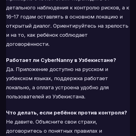
детального наблюдения к контролю рисков, а к
16–17 годам оставлять в основном локацию и
открытый диалог. Ориентируйтесь на зрелость
и на то, как ребёнок соблюдает
договорённости.
Работает ли CyberNanny в Узбекистане?
Да. Приложение доступно на русском и
узбекском языках, поддержка работает
локально, а оплата устроена удобно для
пользователей из Узбекистана.
Что делать, если ребёнок против контроля?
Не давите. Объясните свои страхи,
договоритесь о понятных правилах и