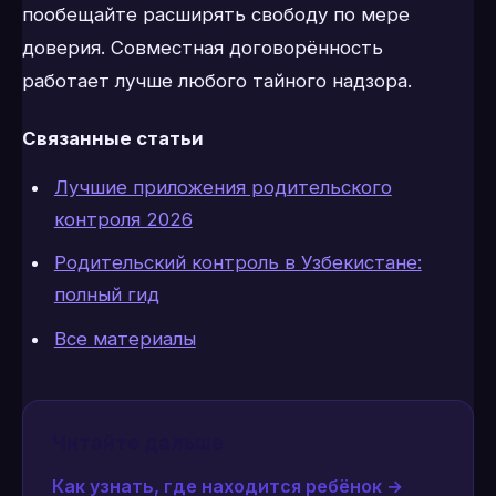
пообещайте расширять свободу по мере
доверия. Совместная договорённость
работает лучше любого тайного надзора.
Связанные статьи
Лучшие приложения родительского
контроля 2026
Родительский контроль в Узбекистане:
полный гид
Все материалы
Читайте дальше
Как узнать, где находится ребёнок
→