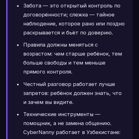
Забота — это открытый контроль по
договорённости; слежка — тайное
наблюдение, которое рано или поздно
раскрывается и бьёт по доверию.
Правила должны меняться с
возрастом: чем старше ребёнок, тем
больше свободы и тем меньше
прямого контроля.
Честный разговор работает лучше
запретов: ребёнок должен знать, что
и зачем вы видите.
Технические инструменты —
помощник, а не замена общению.
CyberNanny работает в Узбекистане: