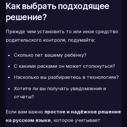
Как выбрать подходящее
решение?
Прежде чем установить то или иное средство
родительского контроля, подумайте:
Сколько лет вашему ребёнку?
С какими рисками он может столкнуться?
Насколько вы разбираетесь в технологиях?
Хотите ли вы получать уведомления и
отчёты?
Если вам важно
простое и надёжное решение
на русском языке
, которое учитывает