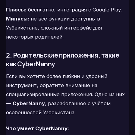
Плюсы:
бесплатно, интеграция с Google Play.
Минусы:
не все функции доступны в
Узбекистане, сложный интерфейс для
некоторых родителей.
2. Родительские приложения, такие
как CyberNanny
Если вы хотите более гибкий и удобный
инструмент, обратите внимание на
специализированные приложения. Одно из них
—
CyberNanny
, разработанное с учётом
особенностей Узбекистана.
Что умеет CyberNanny: