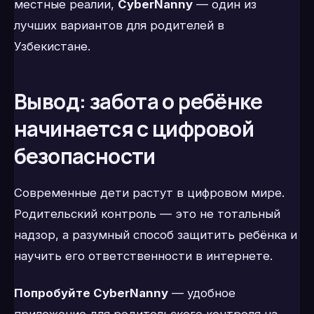
местные реалии,
CyberNanny
— один из
лучших вариантов для родителей в
Узбекистане.
Вывод: забота о ребёнке
начинается с цифровой
безопасности
Современные дети растут в цифровом мире.
Родительский контроль — это не тотальный
надзор, а разумный способ защитить ребёнка и
научить его ответственности в интернете.
Попробуйте CyberNanny
— удобное
приложение для родительского контроля на