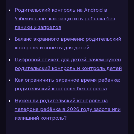
Родительский контроль на Android в
Узбекистане: как защитить ребёнка без
паники и запретов
Баланс экранного времени: родительский
контроль и советы для детей
Цифровой этикет для детей: зачем нужен
родительский контроль и контроль детей
Как ограничить экранное время ребенка:
родительский контроль без стресса
Нужен ли родительский контроль на
телефоне ребёнка в 2026 году забота или
излишний контроль?