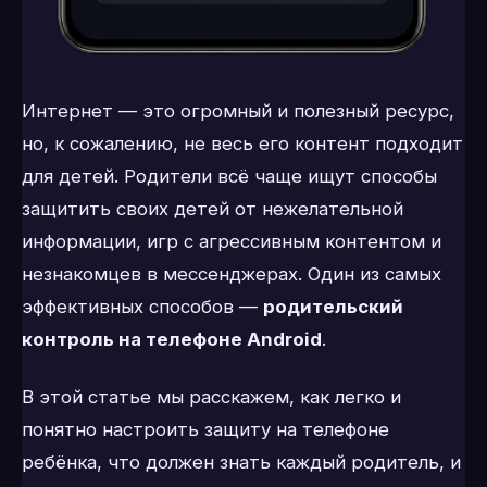
Интернет — это огромный и полезный ресурс,
но, к сожалению, не весь его контент подходит
для детей. Родители всё чаще ищут способы
защитить своих детей от нежелательной
информации, игр с агрессивным контентом и
незнакомцев в мессенджерах. Один из самых
эффективных способов —
родительский
контроль на телефоне Android
.
В этой статье мы расскажем, как легко и
понятно настроить защиту на телефоне
ребёнка, что должен знать каждый родитель, и