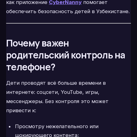
как приложение
CyberNanny
помогает
обеспечить безопасность детей в Узбекистане.
Почему важен
родительский контроль на
телефоне?
Дети проводят всё больше времени в
интернете: соцсети, YouTube, игры,
мессенджеры. Без контроля это может
привести к:
Просмотру нежелательного или
шокирующего контента;