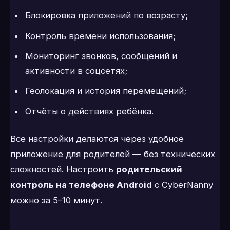
Блокировка приложений по возрасту;
Контроль времени использования;
Мониторинг звонков, сообщений и
активности в соцсетях;
Геолокация и история перемещений;
Отчёты о действиях ребёнка.
Все настройки делаются через удобное
приложение для родителей — без технических
сложностей. Настроить
родительский
контроль на телефоне Android
с CyberNanny
можно за 5–10 минут.