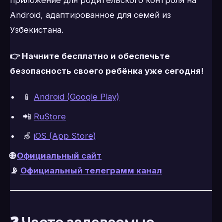
Android, адаптированное для семей из
Узбекистана.
👉 Начните бесплатно и обеспечьте
безопасность своего ребёнка уже сегодня!
📱
Android (Google Play)
📲
RuStore
🍏
iOS (App Store)
🌐
Официальный сайт
📡
Официальный телеграмм канал