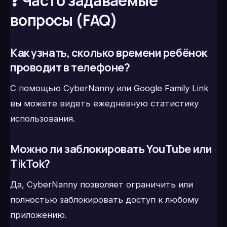
❓ Часто задаваемые
вопросы (FAQ)
Как узнать, сколько времени ребёнок
проводит в телефоне?
С помощью CyberNanny или Google Family Link
вы можете видеть ежедневную статистику
использования.
Можно ли заблокировать YouTube или
TikTok?
Да, CyberNanny позволяет ограничить или
полностью заблокировать доступ к любому
приложению.