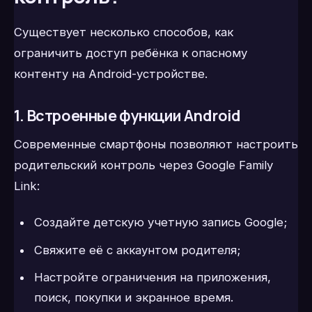
Существует несколько способов, как
ограничить доступ ребёнка к опасному
контенту на Android-устройстве.
1. Встроенные функции Android
Современные смартфоны позволяют настроить
родительский контроль через Google Family
Link:
Создайте детскую учетную запись Google;
Свяжите её с аккаунтом родителя;
Настройте ограничения на приложения,
поиск, покупки и экранное время.