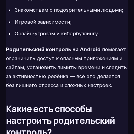
Знакомствам с подозрительными людьми;
Игровой зависимости;
Онлайн-угрозам и кибербуллингу.
Родительский контроль на Android
помогает
ограничить доступ к опасным приложениям и
сайтам, установить лимиты времени и следить
за активностью ребёнка — всё это делается
без лишнего стресса и сложных настроек.
Какие есть способы
настроить родительский
контроль?