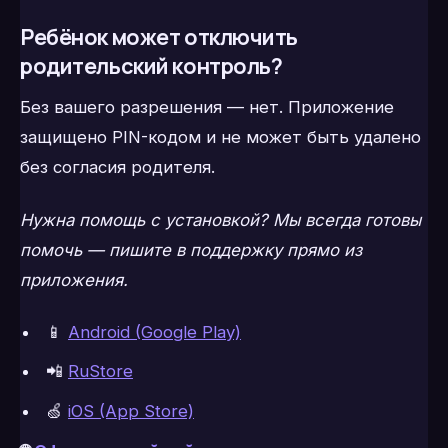
Ребёнок может отключить
родительский контроль?
Без вашего разрешения — нет. Приложение
защищено PIN-кодом и не может быть удалено
без согласия родителя.
Нужна помощь с установкой? Мы всегда готовы
помочь — пишите в поддержку прямо из
приложения.
📱
Android (Google Play)
📲
RuStore
🍏
iOS (App Store)