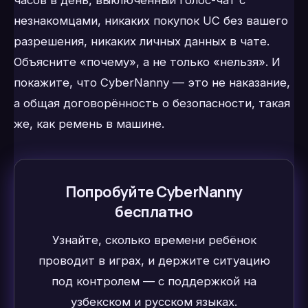
незнакомцами, никаких покупок UC без вашего
разрешения, никаких личных данных в чате.
Объясните «почему», а не только «нельзя». И
покажите, что CyberNanny — это не наказание,
а общая договорённость о безопасности, такая
же, как ремень в машине.
Попробуйте CyberNanny
бесплатно
Узнайте, сколько времени ребёнок
проводит в играх, и держите ситуацию
под контролем — с поддержкой на
узбекском и русском языках.