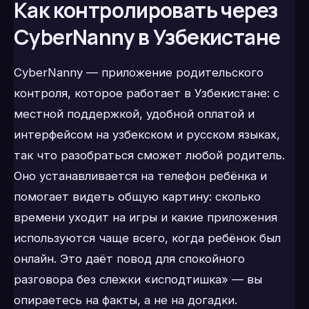
Как контролировать через
CyberNanny в Узбекистане
CyberNanny — приложение родительского
контроля, которое работает в Узбекистане: с
местной поддержкой, удобной оплатой и
интерфейсом на узбекском и русском языках,
так что разобраться сможет любой родитель.
Оно устанавливается на телефон ребёнка и
помогает видеть общую картину: сколько
времени уходит на игры и какие приложения
используются чаще всего, когда ребёнок был
онлайн. Это даёт повод для спокойного
разговора без слежки «исподтишка» — вы
опираетесь на факты, а не на догадки.