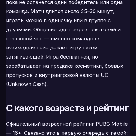
пока не останется один победитель или одна
команда. Матч длится около 25–30 минут,
играть можно в одиночку или в группе с
друзьями. Общение идёт через текстовый и
голосовой чат — именно командное
взаимодействие делает игру такой
затягивающей. Игра бесплатная, но
зарабатывает на продаже косметики, боевых
пропусков и внутриигровой валюты UC
(Unknown Cash).
С какого возраста и рейтинг
Официальный возрастной рейтинг PUBG Mobile
— 16+. Связано это в первую очередь с темой: