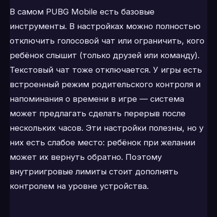
В самом PUBG Mobile есть базовые
инструменты. В настройках можно полностью
отключить голосовой чат или ограничить, кого
ребёнок слышит (только друзей или команду).
Текстовый чат тоже отключается. У игры есть
встроенный режим родительского контроля и
напоминания о времени в игре — система
может предлагать сделать перерыв после
нескольких часов. Эти настройки полезны, но у
них есть слабое место: ребёнок при желании
может их вернуть обратно. Поэтому
внутриигровые лимиты стоит дополнять
контролем на уровне устройства.