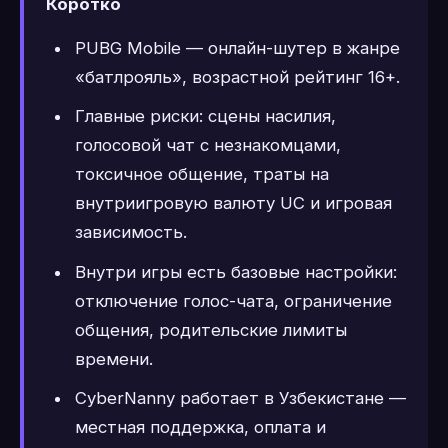
Коротко
PUBG Mobile — онлайн-шутер в жанре
«батлрояль», возрастной рейтинг 16+.
Главные риски: сцены насилия,
голосовой чат с незнакомцами,
токсичное общение, траты на
внутриигровую валюту UC и игровая
зависимость.
Внутри игры есть базовые настройки:
отключение голос-чата, ограничение
общения, родительские лимиты
времени.
CyberNanny работает в Узбекистане —
местная поддержка, оплата и