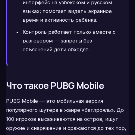
интерфейс на узбекском и русском
языках; помогает видеть экранное
время и активность ребёнка.
Контроль работает только вместе с
разговором — запреты без
объяснений дети обходят.
Что такое PUBG Mobile
PUBG Mobile — это мобильная версия
популярного шутера в жанре «батлрояль». До
100 игроков высаживаются на остров, ищут
оружие и снаряжение и сражаются до тех пор,