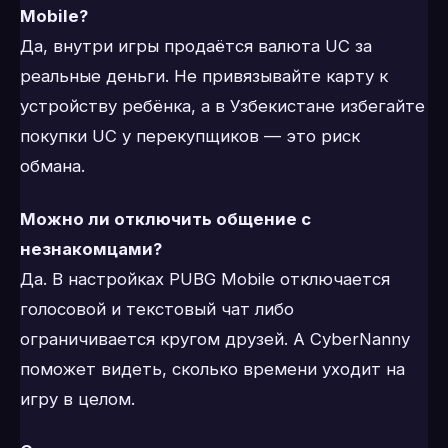
Mobile?
Да, внутри игры продаётся валюта UC за
реальные деньги. Не привязывайте карту к
устройству ребёнка, а в Узбекистане избегайте
покупки UC у перекупщиков — это риск
обмана.
Можно ли отключить общение с
незнакомцами?
Да. В настройках PUBG Mobile отключается
голосовой и текстовый чат либо
ограничивается кругом друзей. А CyberNanny
поможет видеть, сколько времени уходит на
игру в целом.