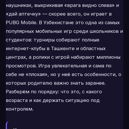
наушниках, выкрикивая «врага видно слева» и
«дай аптечку» — скорее всего, он играет в
PUBG Mobile. В Узбекистане это одна из самых
популярных мобильных игр среди школьников и
студентов: турниры собирают полные
интернет-клубы в Ташкенте и областных
центрах, а ролики с игрой набирают миллионы
просмотров. Игра увлекательная и сама по
себе не «плохая», но у неё есть особенности, о
которых родителю важно знать заранее.
Разберём по порядку: что это, с какого
возраста и как держать ситуацию под
контролем.