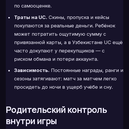
по самооценке.
Траты на UC.
Скины, пропуска и кейсы
покупаются за реальные деньги. Ребёнок
может потратить ощутимую сумму с
привязанной карты, а в Узбекистане UC ещё
часто докупают у перекупщиков — с
риском обмана и потери аккаунта.
Зависимость.
Постоянные награды, ранги и
сезоны затягивают: матч за матчем легко
просидеть до ночи в ущерб учёбе и сну.
Родительский контроль
внутри игры