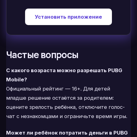
Установить приложение
Частые вопросы
С какого возраста можно разрешать PUBG
Mobile?
Официальный рейтинг — 16+. Для детей
младше решение остаётся за родителем:
оцените зрелость ребёнка, отключите голос-
чат с незнакомцами и ограничьте время игры.
Может ли ребёнок потратить деньги в PUBG