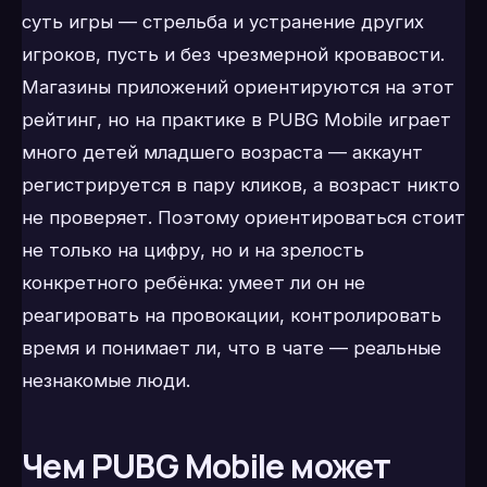
суть игры — стрельба и устранение других
игроков, пусть и без чрезмерной кровавости.
Магазины приложений ориентируются на этот
рейтинг, но на практике в PUBG Mobile играет
много детей младшего возраста — аккаунт
регистрируется в пару кликов, а возраст никто
не проверяет. Поэтому ориентироваться стоит
не только на цифру, но и на зрелость
конкретного ребёнка: умеет ли он не
реагировать на провокации, контролировать
время и понимает ли, что в чате — реальные
незнакомые люди.
Чем PUBG Mobile может