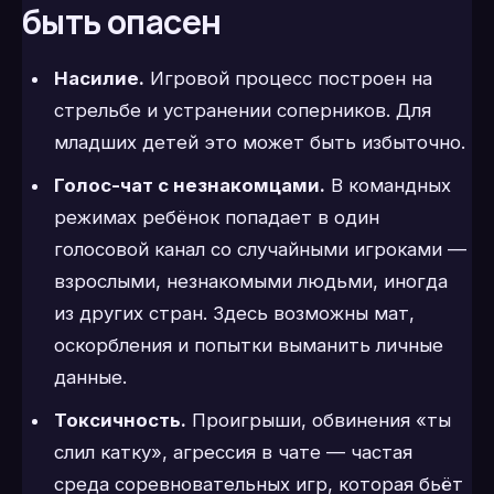
быть опасен
Насилие.
Игровой процесс построен на
стрельбе и устранении соперников. Для
младших детей это может быть избыточно.
Голос-чат с незнакомцами.
В командных
режимах ребёнок попадает в один
голосовой канал со случайными игроками —
взрослыми, незнакомыми людьми, иногда
из других стран. Здесь возможны мат,
оскорбления и попытки выманить личные
данные.
Токсичность.
Проигрыши, обвинения «ты
слил катку», агрессия в чате — частая
среда соревновательных игр, которая бьёт