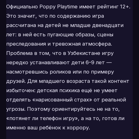
Официально Poppy Playtime имеет рейтинг 12+.
Это значит, что по содержанию игра
рассчитана на детей не младше двенадцати
лет: в ней есть пугающие образы, сцены
преследования и тревожная атмосфера.
Проблема в том, что в Узбекистане игру
нередко устанавливают дети 6–9 лет —
насмотревшись роликов или по примеру
друзей. Для младшего возраста такой контент
избыточен: детская психика ещё не умеет
отделять «нарисованный страх» от реальной
угрозы. Поэтому ориентируйтесь не на то,
«потянет ли телефон игру», а на то, готов ли
именно ваш ребёнок к хоррору.