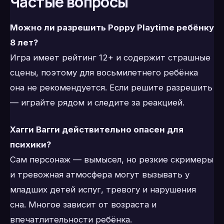
Частые вопросы
Можно ли разрешить Poppy Playtime ребёнку
8 лет?
Игра имеет рейтинг 12+ и содержит страшные
сцены, поэтому для восьмилетнего ребёнка
она не рекомендуется. Если решите разрешить
— играйте рядом и следите за реакцией.
Хагги Вагги действительно опасен для
психики?
Сам персонаж — вымысел, но резкие скримеры
и тревожная атмосфера могут вызывать у
младших детей испуг, тревогу и нарушения
сна. Многое зависит от возраста и
впечатлительности ребёнка.