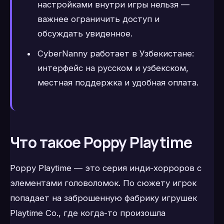
настройками внутри игры нельзя —
важнее ограничить доступ и
обсуждать увиденное.
CyberNanny работает в Узбекистане:
интерфейс на русском и узбекском,
местная поддержка и удобная оплата.
Что такое Poppy Playtime
Poppy Playtime — это серия инди-хорроров с
элементами головоломок. По сюжету игрок
попадает на заброшенную фабрику игрушек
Playtime Co., где когда-то произошла