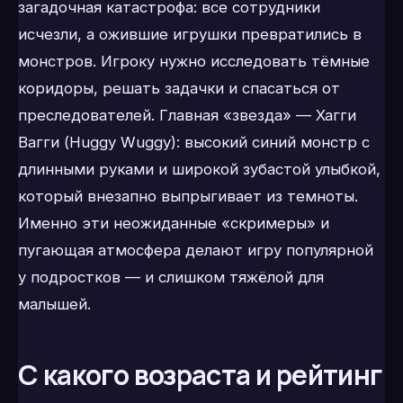
загадочная катастрофа: все сотрудники
исчезли, а ожившие игрушки превратились в
монстров. Игроку нужно исследовать тёмные
коридоры, решать задачки и спасаться от
преследователей. Главная «звезда» — Хагги
Вагги (Huggy Wuggy): высокий синий монстр с
длинными руками и широкой зубастой улыбкой,
который внезапно выпрыгивает из темноты.
Именно эти неожиданные «скримеры» и
пугающая атмосфера делают игру популярной
у подростков — и слишком тяжёлой для
малышей.
С какого возраста и рейтинг