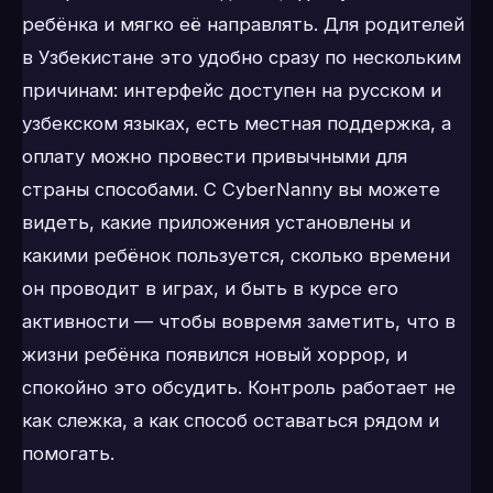
ребёнка и мягко её направлять. Для родителей
в Узбекистане это удобно сразу по нескольким
причинам: интерфейс доступен на русском и
узбекском языках, есть местная поддержка, а
оплату можно провести привычными для
страны способами. С CyberNanny вы можете
видеть, какие приложения установлены и
какими ребёнок пользуется, сколько времени
он проводит в играх, и быть в курсе его
активности — чтобы вовремя заметить, что в
жизни ребёнка появился новый хоррор, и
спокойно это обсудить. Контроль работает не
как слежка, а как способ оставаться рядом и
помогать.