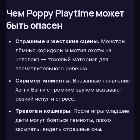
Чем Poppy Playtime может
быть опасен
Страшные и жестокие сцены.
Монстры,
тёмные коридоры и мотив охоты на
человека — тяжёлый материал для
впечатлительного ребёнка.
Скример-моменты.
Внезапные появления
Хагги Вагги с громким звуком вызывают
резкий испуг и стресс.
Тревога и кошмары.
После игры младшие
дети могут бояться темноты, плохо
засыпать, видеть страшные сны.