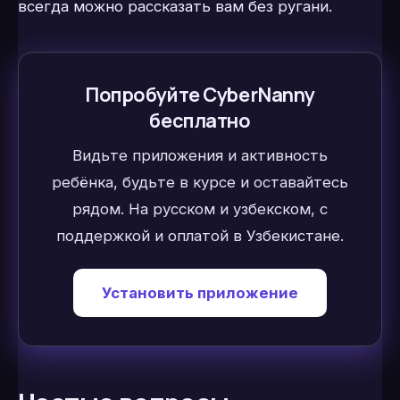
всегда можно рассказать вам без ругани.
Попробуйте CyberNanny
бесплатно
Видьте приложения и активность
ребёнка, будьте в курсе и оставайтесь
рядом. На русском и узбекском, с
поддержкой и оплатой в Узбекистане.
Установить приложение