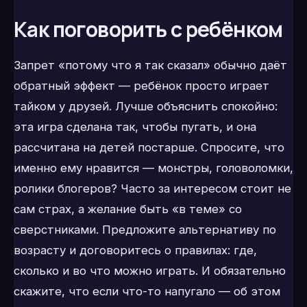
Как поговорить с ребёнком
Запрет «потому что я так сказал» обычно даёт
обратный эффект — ребёнок просто играет
тайком у друзей. Лучше объяснить спокойно:
эта игра сделана так, чтобы пугать, и она
рассчитана на детей постарше. Спросите, что
именно ему нравится — монстры, головоломки,
ролики блогеров? Часто за интересом стоит не
сам страх, а желание быть «в теме» со
сверстниками. Предложите альтернативу по
возрасту и договоритесь о правилах: где,
сколько и во что можно играть. И обязательно
скажите, что если что-то напугало — об этом