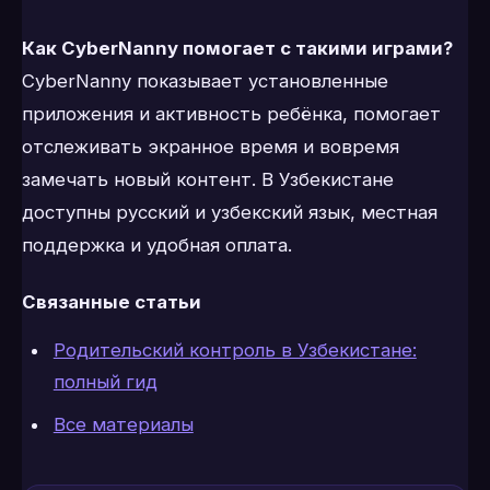
Как CyberNanny помогает с такими играми?
CyberNanny показывает установленные
приложения и активность ребёнка, помогает
отслеживать экранное время и вовремя
замечать новый контент. В Узбекистане
доступны русский и узбекский язык, местная
поддержка и удобная оплата.
Связанные статьи
Родительский контроль в Узбекистане:
полный гид
Все материалы