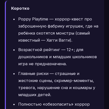
Коротко
Poppy Playtime — хоррор-квест про
заброшенную фабрику игрушек, где на
ребёнка охотятся монстры (самый
известный — Хагги Вагги).
Возрастной рейтинг — 12+; для
дошкольников и младших школьников
игра не предназначена.
Главные риски — страшные и
жестокие сцены, скример-моменты,
тревога, нарушение сна и кошмары у
младших детей.
Полностью «обезопасить» хоррор