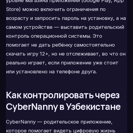
уровне магазина приложений (Google Play, App
Store) можно включить ограничения по
возрасту и запросить пароль на установку, а на
самом устройстве — выставить родительский
контроль операционной системы. Это
помогает не дать ребёнку самостоятельно
скачать игру 12+, но не отслеживает, во что он
реально играет, если приложение уже стоит
или установлено на телефоне друга.
Как контролировать через
CyberNanny в Узбекистане
CyberNanny — родительское приложение,
которое помогает видеть цифровую жизнь