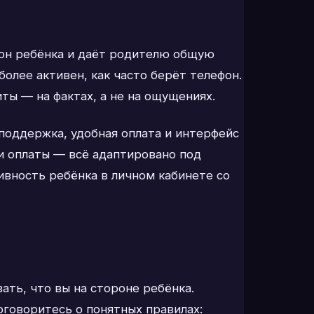
фон ребёнка и даёт родителю общую
более активен, как часто берёт телефон.
ты — на фактах, а не на ощущениях.
 поддержка, удобная оплата и интерфейс
ми оплаты — всё адаптировано под
ивность ребёнка в личном кабинете со
ать, что вы на стороне ребёнка.
оговоритесь о понятных правилах: