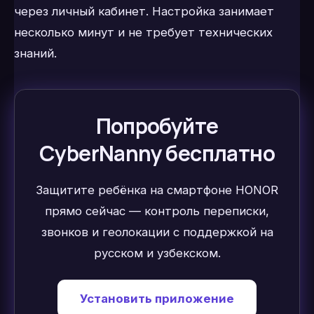
через личный кабинет. Настройка занимает
несколько минут и не требует технических
знаний.
Попробуйте
CyberNanny бесплатно
Защитите ребёнка на смартфоне HONOR
прямо сейчас — контроль переписки,
звонков и геолокации с поддержкой на
русском и узбекском.
Установить приложение