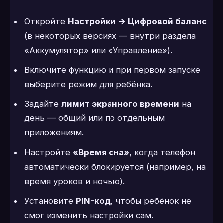
Откройте
Настройки → Цифровой баланс
(в некоторых версиях — внутри раздела
«Аккумулятор» или «Управление»).
Включите функцию и при первом запуске
выберите режим для ребёнка.
Задайте
лимит экранного времени
на
день — общий или по отдельным
приложениям.
Настройте
«Время сна»
, когда телефон
автоматически блокируется (например, на
время уроков и ночью).
Установите
PIN-код
, чтобы ребёнок не
смог изменить настройки сам.