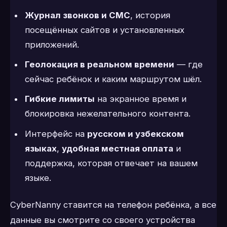
Журнал звонков и СМС
, история
посещённых сайтов и установленных
приложений.
Геолокация в реальном времени
— где
сейчас ребёнок и каким маршрутом шёл.
Гибкие лимиты
на экранное время и
блокировка нежелательного контента.
Интерфейс на
русском и узбекском
языках
,
удобная местная оплата
и
поддержка, которая отвечает на вашем
языке.
CyberNanny ставится на телефон ребёнка, а все
данные вы смотрите со своего устройства