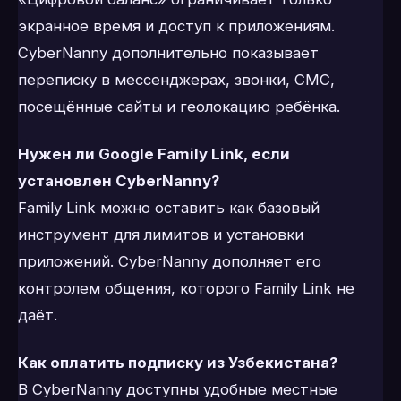
экранное время и доступ к приложениям.
CyberNanny дополнительно показывает
переписку в мессенджерах, звонки, СМС,
посещённые сайты и геолокацию ребёнка.
Нужен ли Google Family Link, если
установлен CyberNanny?
Family Link можно оставить как базовый
инструмент для лимитов и установки
приложений. CyberNanny дополняет его
контролем общения, которого Family Link не
даёт.
Как оплатить подписку из Узбекистана?
В CyberNanny доступны удобные местные