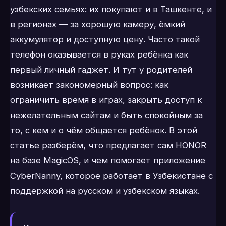
узбекских семьях: их покупают и в Ташкенте, и
в регионах — за хорошую камеру, ёмкий
аккумулятор и доступную цену. Часто такой
телефон оказывается в руках ребёнка как
первый личный гаджет. И тут у родителей
возникает закономерный вопрос: как
ограничить время в играх, закрыть доступ к
нежелательным сайтам и быть спокойным за
то, с кем и о чём общается ребёнок. В этой
статье разберём, что предлагает сам HONOR
на базе MagicOS, и чем помогает приложение
CyberNanny, которое работает в Узбекистане с
поддержкой на русском и узбекском языках.