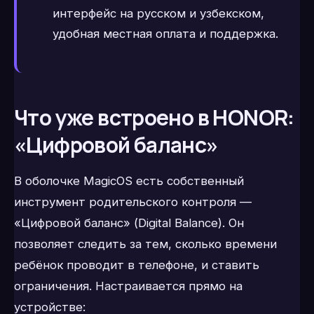
интерфейс на русском и узбекском,
удобная местная оплата и поддержка.
Что уже встроено в HONOR:
«Цифровой баланс»
В оболочке MagicOS есть собственный
инструмент родительского контроля —
«Цифровой баланс» (Digital Balance). Он
позволяет следить за тем, сколько времени
ребёнок проводит в телефоне, и ставить
ограничения. Настраивается прямо на
устройстве: