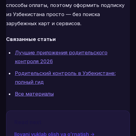
способы оплаты, поэтому оформить подписку
из Узбекистана просто — без поиска
зарубежных карт и сервисов.
Связанные статьи
Лучшие приложения родительского
контроля 2026
Родительский контроль в Узбекистане:
полный гид
Все материалы
Read next
Ilovani yuklab olish va oʻrnatish
→