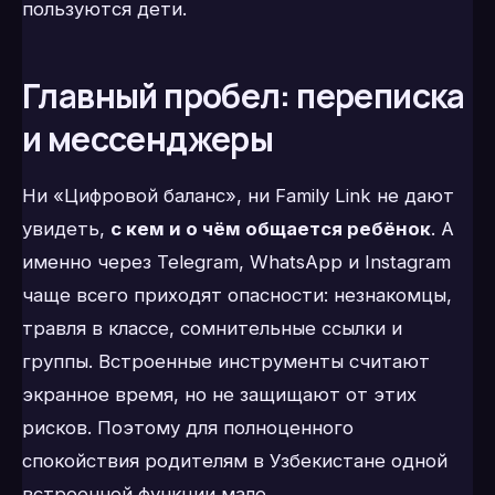
пользуются дети.
Главный пробел: переписка
и мессенджеры
Ни «Цифровой баланс», ни Family Link не дают
увидеть,
с кем и о чём общается ребёнок
. А
именно через Telegram, WhatsApp и Instagram
чаще всего приходят опасности: незнакомцы,
травля в классе, сомнительные ссылки и
группы. Встроенные инструменты считают
экранное время, но не защищают от этих
рисков. Поэтому для полноценного
спокойствия родителям в Узбекистане одной
встроенной функции мало.