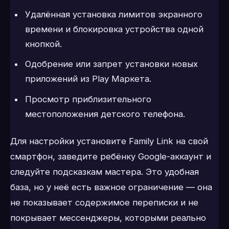
Удалённая установка лимитов экранного
времени и блокировка устройства одной
кнопкой.
Одобрение или запрет установки новых
приложений из Play Маркета.
Просмотр приблизительного
местоположения детского телефона.
Для настройки установите Family Link на свой
смартфон, заведите ребёнку Google-аккаунт и
следуйте подсказкам мастера. Это удобная
база, но у неё есть важное ограничение — она
не показывает содержимое переписки и не
покрывает мессенджеры, которыми реально