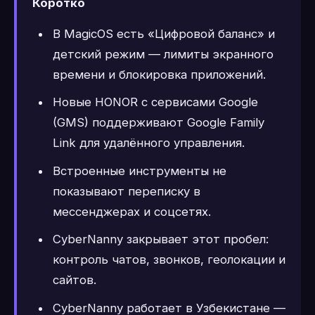
Коротко
В MagicOS есть «Цифровой баланс» и
детский режим — лимиты экранного
времени и блокировка приложений.
Новые HONOR с сервисами Google
(GMS) поддерживают Google Family
Link для удалённого управления.
Встроенные инструменты не
показывают переписку в
мессенджерах и соцсетях.
CyberNanny закрывает этот пробел:
контроль чатов, звонков, геолокации и
сайтов.
CyberNanny работает в Узбекистане —