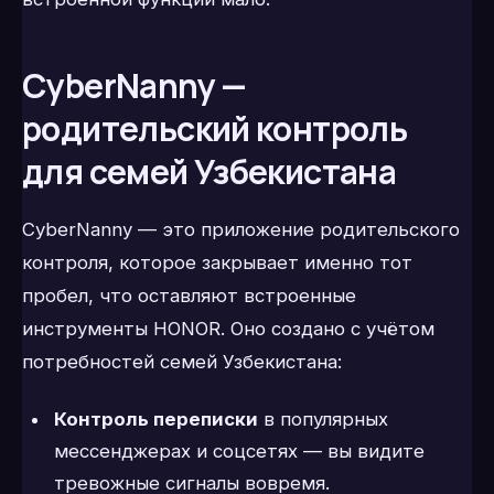
CyberNanny —
родительский контроль
для семей Узбекистана
CyberNanny — это приложение родительского
контроля, которое закрывает именно тот
пробел, что оставляют встроенные
инструменты HONOR. Оно создано с учётом
потребностей семей Узбекистана:
Контроль переписки
в популярных
мессенджерах и соцсетях — вы видите
тревожные сигналы вовремя.