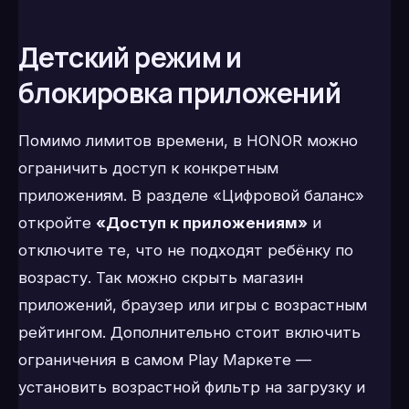
Детский режим и
блокировка приложений
Помимо лимитов времени, в HONOR можно
ограничить доступ к конкретным
приложениям. В разделе «Цифровой баланс»
откройте
«Доступ к приложениям»
и
отключите те, что не подходят ребёнку по
возрасту. Так можно скрыть магазин
приложений, браузер или игры с возрастным
рейтингом. Дополнительно стоит включить
ограничения в самом Play Маркете —
установить возрастной фильтр на загрузку и