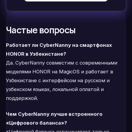
Частые вопросы
Работает ли CyberNanny на смартфонах
HONOR в Узбекистане?
Да. CyberNanny совместим с современными
моделями HONOR на MagicOS и работает в
Узбекистане с интерфейсом на русском и
узбекском языках, локальной оплатой и
поддержкой.
Чем CyberNanny лучше встроенного
«Цифрового баланса»?
«Цифровой баланс» ограничивает только