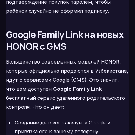
подтверждение покупок паролем, чтобы
ребёнок случайно не оформил подписку.
Google Family Link на новых
HONOR с GMS
Большинство современных моделей HONOR,
которые официально продаются в Узбекистане,
идут с сервисами Google (GMS). Это значит,
что вам доступен
Google Family Link
—
бесплатный сервис удалённого родительского
контроля. Что он даёт:
Создание детского аккаунта Google и
привязка его к вашему телефону.