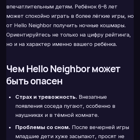
впечатлительным детям. Ребёнок 6–8 лет
может спокойно играть в более лёгкие игры, но
от Hello Neighbor получить ночные кошмары.
Ориентируйтесь не только на цифру рейтинга,
но и на характер именно вашего ребёнка.
Чем Hello Neighbor может
быть опасен
Страх и тревожность.
Внезапные
появления соседа пугают, особенно в
наушниках и в тёмной комнате.
Проблемы со сном.
После вечерней игры
младшие дети хуже засыпают, просят не