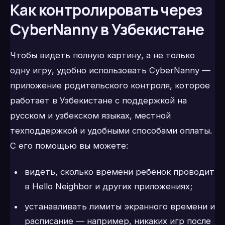
Как контролировать через
CyberNanny в Узбекистане
Чтобы видеть полную картину, а не только
одну игру, удобно использовать CyberNanny —
приложение родительского контроля, которое
работает в Узбекистане с поддержкой на
русском и узбекском языках, местной
техподдержкой и удобными способами оплаты.
С его помощью вы можете:
видеть, сколько времени ребёнок проводит
в Hello Neighbor и других приложениях;
устанавливать лимиты экранного времени и
расписание — например, никаких игр после