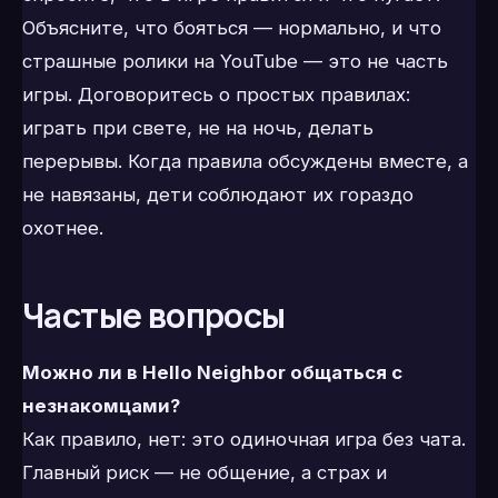
Объясните, что бояться — нормально, и что
страшные ролики на YouTube — это не часть
игры. Договоритесь о простых правилах:
играть при свете, не на ночь, делать
перерывы. Когда правила обсуждены вместе, а
не навязаны, дети соблюдают их гораздо
охотнее.
Частые вопросы
Можно ли в Hello Neighbor общаться с
незнакомцами?
Как правило, нет: это одиночная игра без чата.
Главный риск — не общение, а страх и