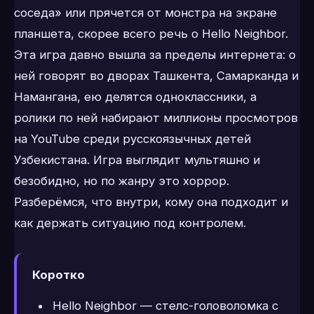
соседа» или прячется от монстра на экране
планшета, скорее всего речь о Hello Neighbor.
Эта игра давно вышла за пределы интернета: о
ней говорят во дворах Ташкента, Самарканда и
Намангана, ею делятся одноклассники, а
ролики по ней набирают миллионы просмотров
на YouTube среди русскоязычных детей
Узбекистана. Игра выглядит мультяшно и
безобидно, но по жанру это хоррор.
Разберёмся, что внутри, кому она подходит и
как держать ситуацию под контролем.
Коротко
Hello Neighbor — стелс-головоломка с