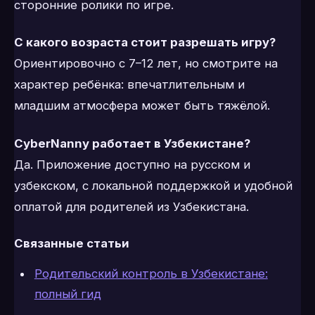
сторонние ролики по игре.
С какого возраста стоит разрешать игру?
Ориентировочно с 7–12 лет, но смотрите на
характер ребёнка: впечатлительным и
младшим атмосфера может быть тяжёлой.
CyberNanny работает в Узбекистане?
Да. Приложение доступно на русском и
узбекском, с локальной поддержкой и удобной
оплатой для родителей из Узбекистана.
Связанные статьи
Родительский контроль в Узбекистане:
полный гид