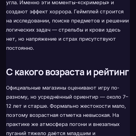
угла. Именно эти моменты-«скримеры» и
создают эффект хоррора. Геймплей строится
на исследовании, поиске предметов и решении
логических задач — стрельбы и крови здесь
нет, но напряжение и страх присутствуют
постоянно.
С какого возраста и рейтинг
Официальные магазины оценивают игру по-
разному, но усреднённый ориентир — около 7–
12 лет и старше. Формально жестокости мало,
поэтому возрастная отметка невысокая. На
практике же атмосфера погони и внезапных
пуганий тяжело даётся младшим и