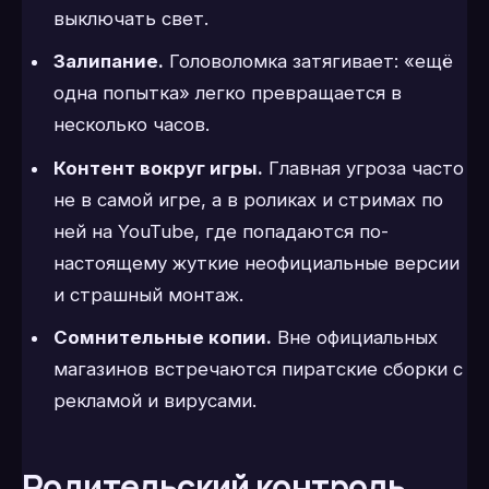
выключать свет.
Залипание.
Головоломка затягивает: «ещё
одна попытка» легко превращается в
несколько часов.
Контент вокруг игры.
Главная угроза часто
не в самой игре, а в роликах и стримах по
ней на YouTube, где попадаются по-
настоящему жуткие неофициальные версии
и страшный монтаж.
Сомнительные копии.
Вне официальных
магазинов встречаются пиратские сборки с
рекламой и вирусами.
Родительский контроль