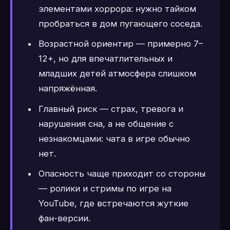
элементами хоррора: нужно тайком
пробраться в дом пугающего соседа.
Возрастной ориентир — примерно 7–
12+, но для впечатлительных и
младших детей атмосфера слишком
напряжённая.
Главный риск — страх, тревога и
нарушения сна, а не общение с
незнакомцами: чата в игре обычно
нет.
Опасность чаще приходит со стороны
— ролики и стримы по игре на
YouTube, где встречаются жуткие
фан-версии.