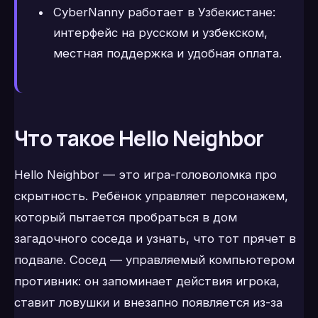
CyberNanny работает в Узбекистане:
интерфейс на русском и узбекском,
местная поддержка и удобная оплата.
Что такое Hello Neighbor
Hello Neighbor — это игра-головоломка про
скрытность. Ребёнок управляет персонажем,
который пытается пробраться в дом
загадочного соседа и узнать, что тот прячет в
подвале. Сосед — управляемый компьютером
противник: он запоминает действия игрока,
ставит ловушки и внезапно появляется из-за