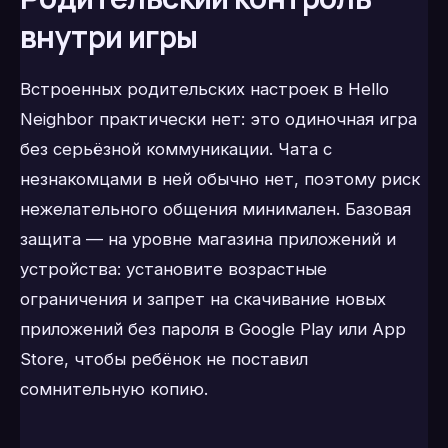
внутри игры
Встроенных родительских настроек в Hello
Neighbor практически нет: это одиночная игра
без серьёзной коммуникации. Чата с
незнакомцами в ней обычно нет, поэтому риск
нежелательного общения минимален. Базовая
защита — на уровне магазина приложений и
устройства: установите возрастные
ограничения и запрет на скачивание новых
приложений без пароля в Google Play или App
Store, чтобы ребёнок не поставил
сомнительную копию.