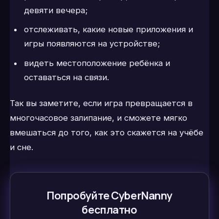
девяти вечера;
отслеживать, какие новые приложения и
игры появляются на устройстве;
видеть местоположение ребёнка и
оставаться на связи.
Так вы заметите, если игра превращается в
многочасовое залипание, и сможете мягко
вмешаться до того, как это скажется на учёбе
и сне.
Попробуйте CyberNanny
бесплатно