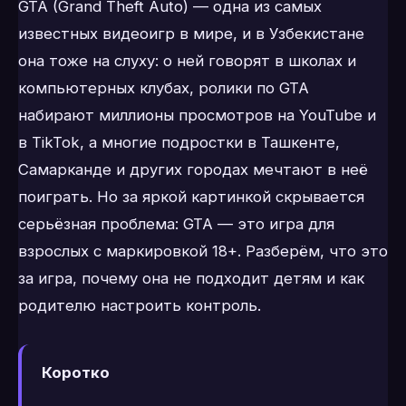
GTA (Grand Theft Auto) — одна из самых
известных видеоигр в мире, и в Узбекистане
она тоже на слуху: о ней говорят в школах и
компьютерных клубах, ролики по GTA
набирают миллионы просмотров на YouTube и
в TikTok, а многие подростки в Ташкенте,
Самарканде и других городах мечтают в неё
поиграть. Но за яркой картинкой скрывается
серьёзная проблема: GTA — это игра для
взрослых с маркировкой 18+. Разберём, что это
за игра, почему она не подходит детям и как
родителю настроить контроль.
Коротко