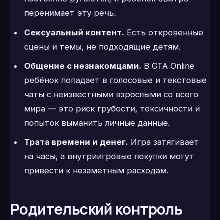
перенимает эту речь.
Сексуальный контент.
Есть откровенные
сцены и темы, не подходящие детям.
Общение с незнакомцами.
В GTA Online
ребёнок попадает в голосовые и текстовые
чаты с неизвестными взрослыми со всего
мира — это риск грубости, токсичности и
попыток выманить личные данные.
Трата времени и денег.
Игра затягивает
на часы, а внутриигровые покупки могут
привести к незаметным расходам.
Родительский контроль