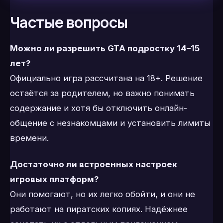
Частые вопросы
Можно ли разрешить GTA подростку 14–15
лет?
Официально игра рассчитана на 18+. Решение
остаётся за родителем, но важно понимать
содержание и хотя бы отключить онлайн-
общение с незнакомцами и установить лимиты
времени.
Достаточно ли встроенных настроек
игровых платформ?
Они помогают, но их легко обойти, и они не
работают на пиратских копиях. Надёжнее