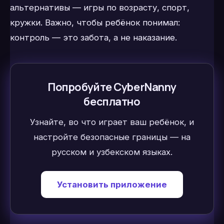
альтернативы — игры по возрасту, спорт,
кружки. Важно, чтобы ребёнок понимал:
контроль — это забота, а не наказание.
Попробуйте CyberNanny
бесплатно
Узнайте, во что играет ваш ребёнок, и
настройте безопасные границы — на
русском и узбекском языках.
Установить приложение