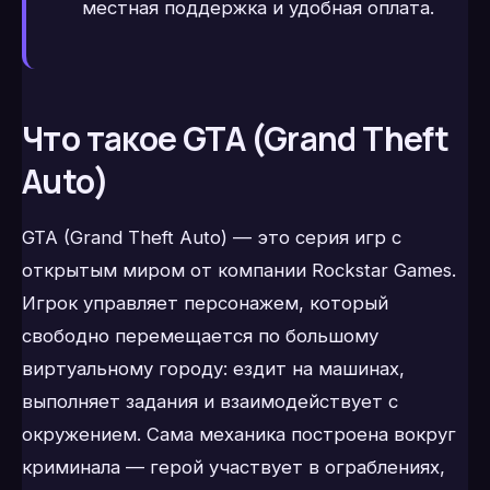
местная поддержка и удобная оплата.
Что такое GTA (Grand Theft
Auto)
GTA (Grand Theft Auto) — это серия игр с
открытым миром от компании Rockstar Games.
Игрок управляет персонажем, который
свободно перемещается по большому
виртуальному городу: ездит на машинах,
выполняет задания и взаимодействует с
окружением. Сама механика построена вокруг
криминала — герой участвует в ограблениях,