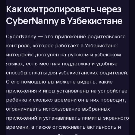
Как контролировать через
CyberNanny в Узбекистане
CyberNanny — это приложение родительского
контроля, которое работает в Узбекистане:
интерфейс доступен на русском и узбекском
языках, есть местная поддержка и удобные
способы оплаты для узбекистанских родителей.
С его помощью вы можете видеть, какие
приложения и игры установлены на устройстве
ребёнка и сколько времени он в них проводит,
ограничивать использование выбранных
приложений и устанавливать лимиты экранного
времени, а также отслеживать активность и