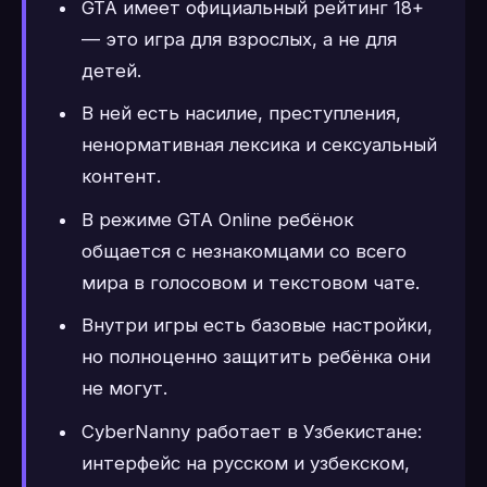
GTA имеет официальный рейтинг 18+
— это игра для взрослых, а не для
детей.
В ней есть насилие, преступления,
ненормативная лексика и сексуальный
контент.
В режиме GTA Online ребёнок
общается с незнакомцами со всего
мира в голосовом и текстовом чате.
Внутри игры есть базовые настройки,
но полноценно защитить ребёнка они
не могут.
CyberNanny работает в Узбекистане:
интерфейс на русском и узбекском,