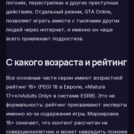
погонях, перестрелках и других преступных
действиях. Отдельный режим, GTA Online,
позволяет играть вместе с тысячами других
людей через интернет, и именно он чаще
всего привлекает подростков.
С какого возраста и рейтинг
Все основные части серии имеют возрастной
рейтинг 18+ (PEGI 18 в Европе, «Mature
17+»/«Adults Only» в системе ESRB). Это не
формальность: рейтинг присваивают эксперты
именно из-за содержания игры. Маркировка
18+ означает, что контент рассчитан на
совершеннолетних и может навредить психике