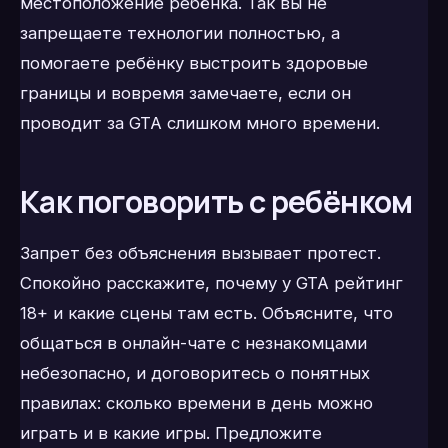
местоположение ребёнка. Так вы не
запрещаете технологии полностью, а
помогаете ребёнку выстроить здоровые
границы и вовремя замечаете, если он
проводит за GTA слишком много времени.
Как поговорить с ребёнком
Запрет без объяснения вызывает протест.
Спокойно расскажите, почему у GTA рейтинг
18+ и какие сцены там есть. Объясните, что
общаться в онлайн-чате с незнакомцами
небезопасно, и договоритесь о понятных
правилах: сколько времени в день можно
играть и в какие игры. Предложите