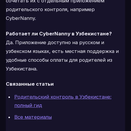
сочетать их с отдельным приложением
родительского контроля, например
CyberNanny.
Работает ли CyberNanny в Узбекистане?
Да. Приложение доступно на русском и
узбекском языках, есть местная поддержка и
удобные способы оплаты для родителей из
Узбекистана.
Связанные статьи
Родительский контроль в Узбекистане:
полный гид
Все материалы