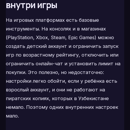
внутри игры
На игровых платформах есть базовые
инструменты. На консолях и в магазинах
(PlayStation, Xbox, Steam, Epic Games) можно
создать детский аккаунт и ограничить запуск
игр по возрастному рейтингу, отключить или
ограничить онлайн-чат и установить лимит на
покупки. Это полезно, но недостаточно:
настройки легко обойти, если у ребёнка есть
взрослый аккаунт, и они не работают на
пиратских копиях, которых в Узбекистане
немало. Поэтому одних внутренних настроек
мало.