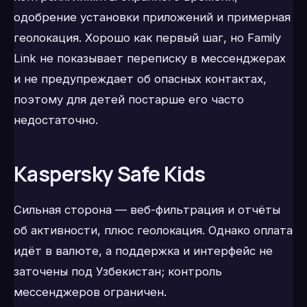
одобрение установки приложений и примерная
геолокация. Хорошо как первый шаг, но Family
Link не показывает переписку в мессенджерах
и не предупреждает об опасных контактах,
поэтому для детей постарше его часто
недостаточно.
Kaspersky Safe Kids
Сильная сторона — веб-фильтрация и отчёты
об активности, плюс геолокация. Однако оплата
идёт в валюте, а поддержка и интерфейс не
заточены под Узбекистан; контроль
мессенджеров ограничен.