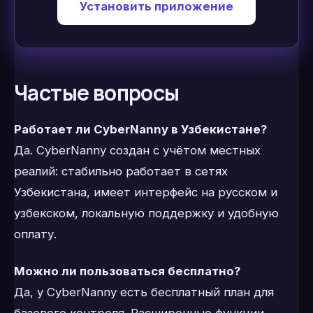
Установить приложение
Частые вопросы
Работает ли CyberNanny в Узбекистане?
Да. CyberNanny создан с учётом местных
реалий: стабильно работает в сетях
Узбекистана, имеет интерфейс на русском и
узбекском, локальную поддержку и удобную
оплату.
Можно ли пользоваться бесплатно?
Да, у CyberNanny есть бесплатный план для
базового контроля. Расширенные функции