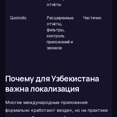
отчёты
Qustodio
Расширенные
Частично
отчёты,
фильтры,
контроль
приложений и
звонков
Почему для Узбекистана
важна локализация
Многие международные приложения
формально «работают везде», но на практике