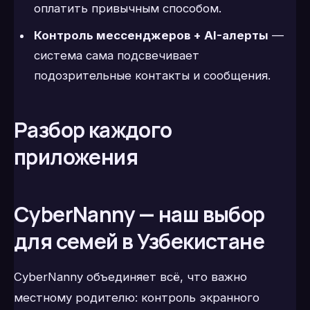
оплатить привычным способом.
Контроль мессенджеров + AI-алерты
—
система сама подсвечивает
подозрительные контакты и сообщения.
Разбор каждого
приложения
CyberNanny — наш выбор
для семей в Узбекистане
CyberNanny объединяет всё, что важно
местному родителю: контроль экранного