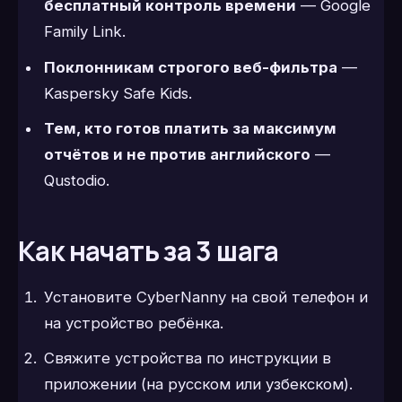
бесплатный контроль времени
— Google
Family Link.
Поклонникам строгого веб-фильтра
—
Kaspersky Safe Kids.
Тем, кто готов платить за максимум
отчётов и не против английского
—
Qustodio.
Как начать за 3 шага
Установите CyberNanny на свой телефон и
на устройство ребёнка.
Свяжите устройства по инструкции в
приложении (на русском или узбекском).