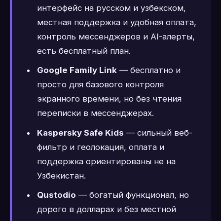
интерфейс на русском и узбекском,
местная поддержка и удобная оплата,
контроль мессенджеров и AI-алерты,
есть бесплатный план.
Google Family Link
— бесплатно и
просто для базового контроля
экранного времени, но без чтения
переписки в мессенджерах.
Kaspersky Safe Kids
— сильный веб-
фильтр и геолокация, оплата и
поддержка ориентированы не на
Узбекистан.
Qustodio
— богатый функционал, но
дорого в долларах и без местной