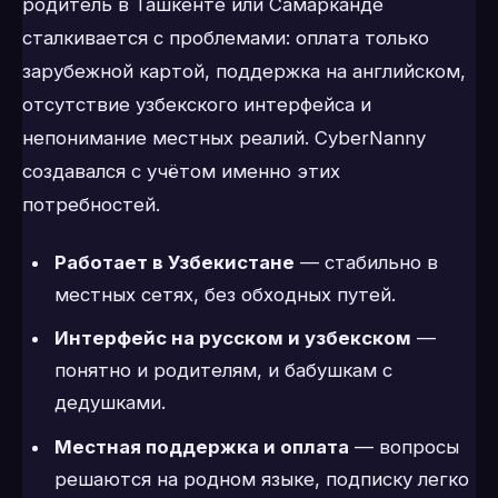
родитель в Ташкенте или Самарканде
сталкивается с проблемами: оплата только
зарубежной картой, поддержка на английском,
отсутствие узбекского интерфейса и
непонимание местных реалий. CyberNanny
создавался с учётом именно этих
потребностей.
Работает в Узбекистане
— стабильно в
местных сетях, без обходных путей.
Интерфейс на русском и узбекском
—
понятно и родителям, и бабушкам с
дедушками.
Местная поддержка и оплата
— вопросы
решаются на родном языке, подписку легко