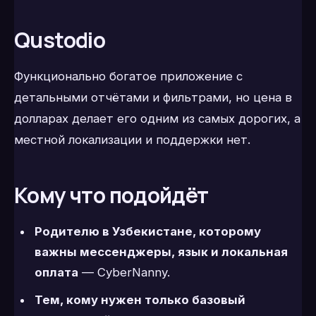
Qustodio
Функционально богатое приложение с
детальными отчётами и фильтрами, но цена в
долларах делает его одним из самых дорогих, а
местной локализации и поддержки нет.
Кому что подойдёт
Родителю в Узбекистане, которому
важны мессенджеры, язык и локальная
оплата
— CyberNanny.
Тем, кому нужен только базовый