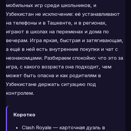
мобильных игр среди школьников, и
Узбекистан не исключение: её устанавливают
на телефоны и в Ташкенте, и в регионах,
играют в школах на переменах и дома по
вечерам. Игра яркая, быстрая и затягивающая,
а ещё в ней есть внутренние покупки и чат с
незнакомцами. Разбираем спокойно: что это за
игра, с какого возраста она подходит, чем
может быть опасна и как родителям в
Узбекистане держать ситуацию под
контролем.
Коротко
Clash Royale — карточная дуэль в