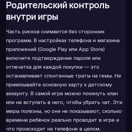
Родительский контроль
внутри игры
Часть рисков снимается без сторонних
программ. В настройках телефона и магазина
приложений (Google Play или App Store)
включите подтверждение пароля или
отпечатка для каждой покупки — это
останавливает спонтанные траты на гемы. Не
привязывайте основную карту к детскому
аккаунту. В самой игре можно покинуть клан
или не вступать в него, чтобы убрать чат. Эти
меры полезны, но они не показывают, сколько
времени ребёнок реально проводит в игре и
что происходит на телефоне в целом.