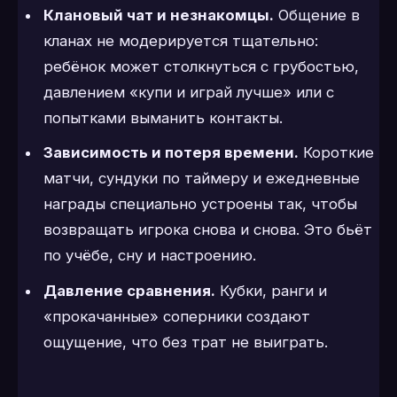
Клановый чат и незнакомцы.
Общение в
кланах не модерируется тщательно:
ребёнок может столкнуться с грубостью,
давлением «купи и играй лучше» или с
попытками выманить контакты.
Зависимость и потеря времени.
Короткие
матчи, сундуки по таймеру и ежедневные
награды специально устроены так, чтобы
возвращать игрока снова и снова. Это бьёт
по учёбе, сну и настроению.
Давление сравнения.
Кубки, ранги и
«прокачанные» соперники создают
ощущение, что без трат не выиграть.