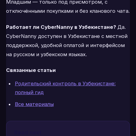
Младшим — только под присмотром, с
отключёнными покупками и без кланового чата.
Работает ли CyberNanny в Узбекистане?
Да.
CyberNanny доступен в Узбекистане с местной
поддержкой, удобной оплатой и интерфейсом
на русском и узбекском языках.
Связанные статьи
Родительский контроль в Узбекистане:
полный гид
Все материалы
Read next