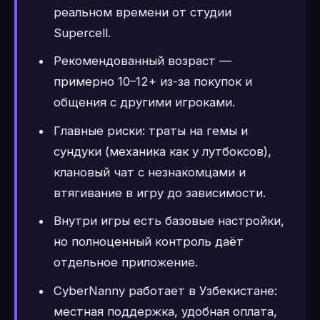
реальном времени от студии
Supercell.
Рекомендованный возраст —
примерно 10–12+ из-за покупок и
общения с другими игроками.
Главные риски: траты на гемы и
сундуки (механика как у лутбоксов),
клановый чат с незнакомцами и
втягивание в игру до зависимости.
Внутри игры есть базовые настройки,
но полноценный контроль даёт
отдельное приложение.
CyberNanny работает в Узбекистане:
местная поддержка, удобная оплата,