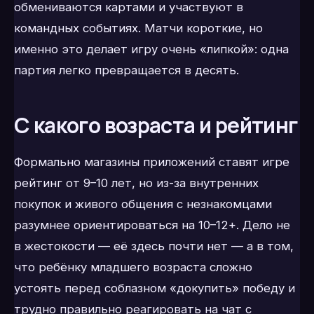
обмениваются картами и участвуют в
командных событиях. Матчи короткие, но
именно это делает игру очень «липкой»: одна
партия легко превращается в десять.
С какого возраста и рейтинг
Формально магазины приложений ставят игре
рейтинг от 9–10 лет, но из-за внутренних
покупок и живого общения с незнакомцами
разумнее ориентироваться на 10–12+. Дело не
в жестокости — её здесь почти нет — а в том,
что ребёнку младшего возраста сложно
устоять перед соблазном «докупить» победу и
трудно правильно реагировать на чат с