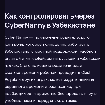
Как контролировать через
CyberNanny в Узбекистане
CyberNanny — приложение родительского
контроля, которое полноценно работает в
Узбекистане: с местной поддержкой, удобной
оплатой и интерфейсом на русском и узбекском
языках. С его помощью родитель видит,
сколько времени ребёнок проводит в Clash
Royale и других играх, может задать лимиты
экранного времени и расписание, при
необходимости временно блокировать игру в
учебные часы и перед сном, а также