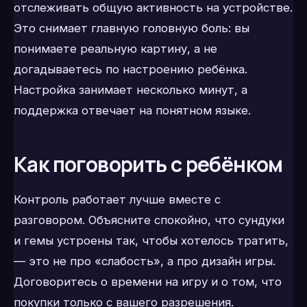
отслеживать общую активность на устройстве.
Это снимает главную головную боль: вы
понимаете реальную картину, а не
догадываетесь по настроению ребёнка.
Настройка занимает несколько минут, а
поддержка отвечает на понятном языке.
Как поговорить с ребёнком
Контроль работает лучше вместе с
разговором. Объясните спокойно, что сундуки
и гемы устроены так, чтобы хотелось тратить,
— это не про «слабость», а про дизайн игры.
Договоритесь о времени на игру и о том, что
покупки только с вашего разрешения.