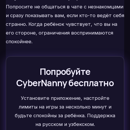
Попросите не общаться в чате с незнакомцами
и сразу показывать вам, если кто-то ведёт себя
странно. Когда ребёнок чувствует, что вы на
его стороне, ограничения воспринимаются
спокойнее.
Попробуйте
CyberNanny бесплатно
Установите приложение, настройте
лимиты на игры за несколько минут и
будьте спокойны за ребёнка. Поддержка
на русском и узбекском.