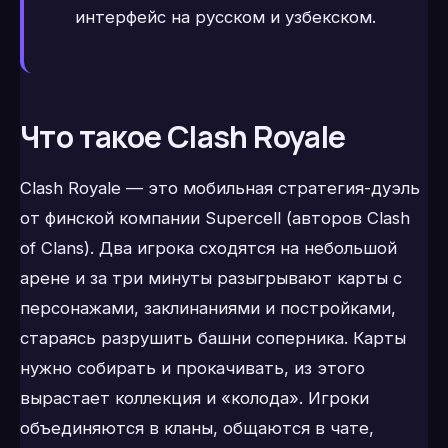
интерфейс на русском и узбекском.
Что такое Clash Royale
Clash Royale — это мобильная стратегия-дуэль
от финской компании Supercell (авторов Clash
of Clans). Два игрока сходятся на небольшой
арене и за три минуты разыгрывают карты с
персонажами, заклинаниями и постройками,
стараясь разрушить башни соперника. Карты
нужно собирать и прокачивать, из этого
вырастает коллекция и «колода». Игроки
объединяются в кланы, общаются в чате,