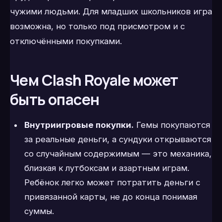
чужими людьми. Для младших школьников игра
возможна, но только под присмотром и с
отключёнными покупками.
Чем Clash Royale может
быть опасен
Внутриигровые покупки.
Гемы покупаются
за реальные деньги, а сундуки открываются
со случайным содержимым — это механика,
близкая к лутбоксам и азартным играм.
Ребёнок легко может потратить деньги с
привязанной карты, не до конца понимая
суммы.