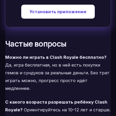
Установить приложение
Частые вопросы
Можно ли играть в Clash Royale бесплатно?
Да, игра бесплатная, но в ней есть покупки
гемов и сундуков за реальные деньги. Без трат
играть можно, прогресс просто идёт
медленнее.
С какого возраста разрешать ребёнку Clash
Royale?
Ориентируйтесь на 10–12 лет и старше.