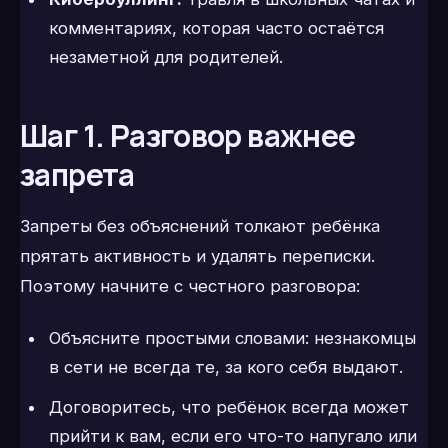
комментариях, которая часто остаётся
незаметной для родителей.
Шаг 1. Разговор важнее
запрета
Запреты без объяснений толкают ребёнка
прятать активность и удалять переписки.
Поэтому начните с честного разговора:
Объясните простыми словами: незнакомцы
в сети не всегда те, за кого себя выдают.
Договоритесь, что ребёнок всегда может
прийти к вам, если его что-то напугало или