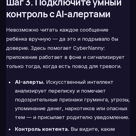
Шаг 3. Подключите умный
контроль с AI-алертами
Невозможно читать каждое сообщение
ребёнка вручную — да это и подрывало бы
доверие. Здесь помогает CyberNanny:
приложение работает в фоне и сигнализирует
только тогда, когда есть повод для тревоги.
AI-алерты.
Искусственный интеллект
анализирует переписку и помечает
подозрительные признаки груминга, угрозы,
упоминание денег, наркотиков или опасных
тем — и присылает родителю уведомление.
Контроль контента.
Вы видите, какие