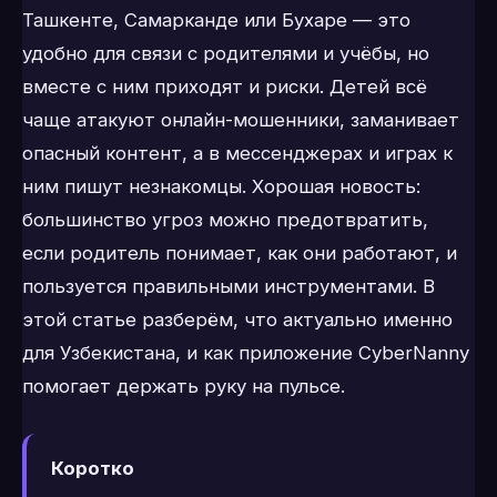
Ташкенте, Самарканде или Бухаре — это
удобно для связи с родителями и учёбы, но
вместе с ним приходят и риски. Детей всё
чаще атакуют онлайн-мошенники, заманивает
опасный контент, а в мессенджерах и играх к
ним пишут незнакомцы. Хорошая новость:
большинство угроз можно предотвратить,
если родитель понимает, как они работают, и
пользуется правильными инструментами. В
этой статье разберём, что актуально именно
для Узбекистана, и как приложение CyberNanny
помогает держать руку на пульсе.
Коротко