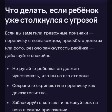
Что делать, если ребёнок
уже столкнулся с угрозой
Если вы заметили тревожные признаки —
переписку с незнакомцем, просьбы о деньгах
или фото, резкую замкнутость ребёнка —
действуйте спокойно:
Не ругайте ребёнка: он должен
чувствовать, что вы на его стороне.
Сохраните скриншоты и переписку как
доказательства.
Заблокируйте контакт и пожалуйтесь на
него в самом приложении.