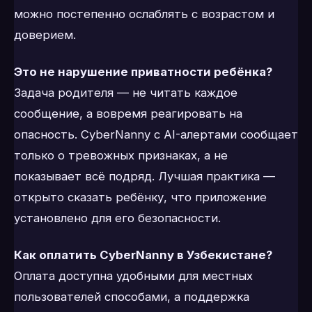
можно постепенно ослаблять с возрастом и
доверием.
Это не нарушение приватности ребёнка?
Задача родителя — не читать каждое
сообщение, а вовремя реагировать на
опасность. CyberNanny с AI-алертами сообщает
только о тревожных признаках, а не
показывает всё подряд. Лучшая практика —
открыто сказать ребёнку, что приложение
установлено для его безопасности.
Как оплатить CyberNanny в Узбекистане?
Оплата доступна удобными для местных
пользователей способами, а поддержка