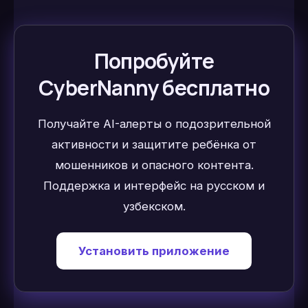
Попробуйте
CyberNanny бесплатно
Получайте AI-алерты о подозрительной
активности и защитите ребёнка от
мошенников и опасного контента.
Поддержка и интерфейс на русском и
узбекском.
Установить приложение