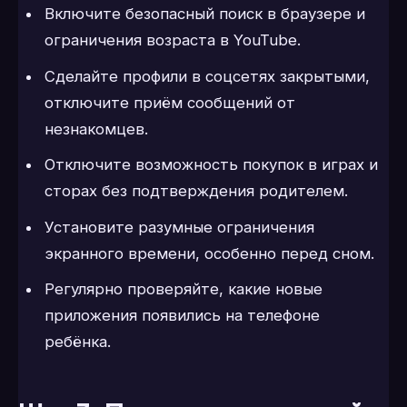
Включите безопасный поиск в браузере и
ограничения возраста в YouTube.
Сделайте профили в соцсетях закрытыми,
отключите приём сообщений от
незнакомцев.
Отключите возможность покупок в играх и
сторах без подтверждения родителем.
Установите разумные ограничения
экранного времени, особенно перед сном.
Регулярно проверяйте, какие новые
приложения появились на телефоне
ребёнка.