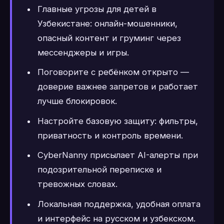
Главные угрозы для детей в
Узбекистане: онлайн-мошенники,
опасный контент и груминг через
мессенджеры и игры.
Поговорите с ребёнком открыто —
доверие важнее запретов и работает
лучше блокировок.
Настройте базовую защиту: фильтры,
приватность и контроль времени.
CyberNanny присылает AI-алерты при
подозрительной переписке и
тревожных словах.
Локальная поддержка, удобная оплата
и интерфейс на русском и узбекском.