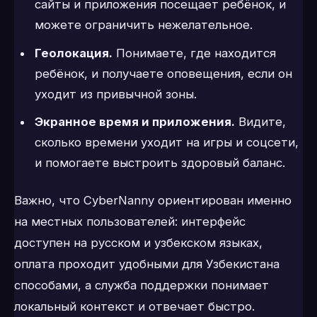
сайты и приложения посещает ребёнок, и
можете ограничить нежелательное.
Геолокация.
Понимаете, где находится
ребёнок, и получаете оповещения, если он
уходит из привычной зоны.
Экранное время и приложения.
Видите,
сколько времени уходит на игры и соцсети,
и помогаете выстроить здоровый баланс.
Важно, что CyberNanny ориентирован именно
на местных пользователей: интерфейс
доступен на русском и узбекском языках,
оплата проходит удобными для Узбекистана
способами, а служба поддержки понимает
локальный контекст и отвечает быстро.