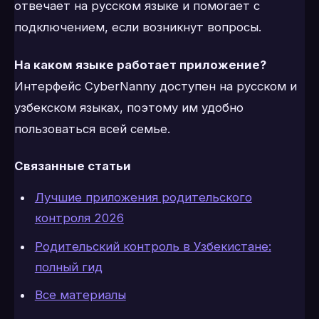
отвечает на русском языке и помогает с
подключением, если возникнут вопросы.
На каком языке работает приложение?
Интерфейс CyberNanny доступен на русском и
узбекском языках, поэтому им удобно
пользоваться всей семье.
Связанные статьи
Лучшие приложения родительского
контроля 2026
Родительский контроль в Узбекистане:
полный гид
Все материалы