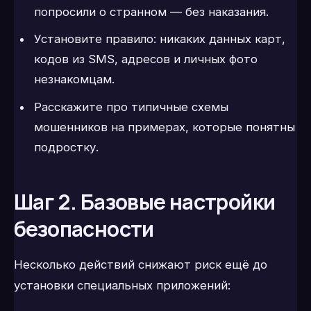
попросили о странном — без наказания.
Установите правило: никаких данных карт,
кодов из SMS, адресов и личных фото
незнакомцам.
Расскажите про типичные схемы
мошенников на примерах, которые понятны
подростку.
Шаг 2. Базовые настройки
безопасности
Несколько действий снижают риск ещё до
установки специальных приложений: