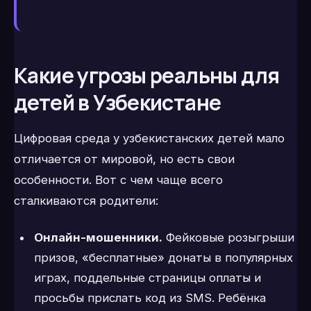
Какие угрозы реальны для
детей в Узбекистане
Цифровая среда у узбекистанских детей мало
отличается от мировой, но есть свои
особенности. Вот с чем чаще всего
сталкиваются родители:
Онлайн-мошенники.
Фейковые розыгрыши
призов, «бесплатные» донаты в популярных
играх, поддельные страницы оплаты и
просьбы прислать код из SMS. Ребёнка