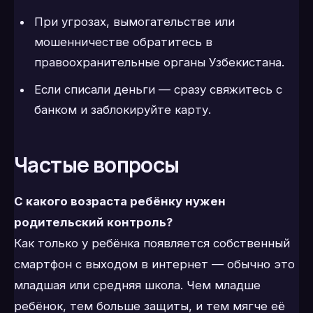
При угрозах, вымогательстве или
мошенничестве обратитесь в
правоохранительные органы Узбекистана.
Если списали деньги — сразу свяжитесь с
банком и заблокируйте карту.
Частые вопросы
С какого возраста ребёнку нужен
родительский контроль?
Как только у ребёнка появляется собственный
смартфон с выходом в интернет — обычно это
младшая или средняя школа. Чем младше
ребёнок, тем больше защиты, и тем мягче её