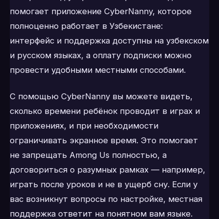
помогает приложение CyberNanny, которое
полноценно работает в Узбекистане:
интерфейс и поддержка доступны на узбекском
и русском языках, а оплату подписки можно
провести удобными местными способами.
С помощью CyberNanny вы можете видеть,
сколько времени ребёнок проводит в играх и
приложениях, и при необходимости
ограничивать экранное время. Это помогает
не запрещать Among Us полностью, а
договориться о разумных рамках — например,
играть после уроков и не в ущерб сну. Если у
вас возникнут вопросы по настройке, местная
поддержка ответит на понятном вам языке.