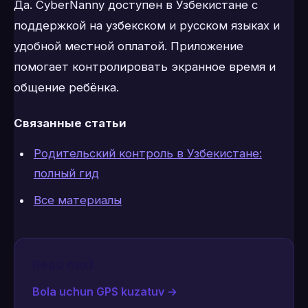
Да. CyberNanny доступен в Узбекистане с
поддержкой на узбекском и русском языках и
удобной местной оплатой. Приложение
помогает контролировать экранное время и
общение ребёнка.
Связанные статьи
Родительский контроль в Узбекистане:
полный гид
Все материалы
Read next
Bola uchun GPS kuzatuv
→