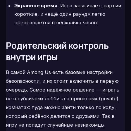
Экранное время.
Игра затягивает: партии
короткие, и «ещё один раунд» легко
превращается в несколько часов.
Родительский контроль
внутри игры
В самой Among Us есть базовые настройки
безопасности, и их стоит включить в первую
очередь. Самое надёжное решение — играть
не в публичных лобби, а в приватных (private)
комнатах: туда можно зайти только по коду,
который ребёнок делится с друзьями. Так в
игру не попадут случайные незнакомцы.