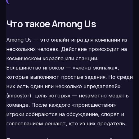
Что такое Among Us
Among Us — это онлайн-игра для компании из
нескольких человек. Действие происходит на
космическом корабле или станции.
Большинство игроков — «члены экипажа»,
которые выполняют простые задания. Но среди
них есть один или несколько «предателей»
(impostor), цель которых — незаметно мешать
команде. После каждого «происшествия»
игроки собираются на обсуждение, спорят и
голосованием решают, кто из них предатель.