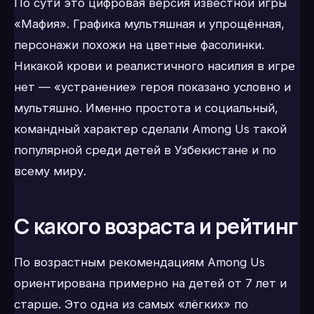
По сути это цифровая версия известной игры
«Мафия». Графика мультяшная и упрощённая,
персонажи похожи на цветные фасолинки.
Никакой крови и реалистичного насилия в игре
нет — «устранение» героя показано условно и
мультяшно. Именно простота и социальный,
командный характер сделали Among Us такой
популярной среди детей в Узбекистане и по
всему миру.
С какого возраста и рейтинг
По возрастным рекомендациям Among Us
ориентирована примерно на детей от 7 лет и
старше. Это одна из самых «лёгких» по