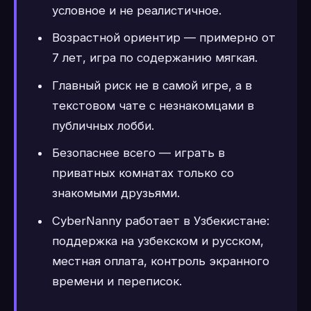
условное и не реалистичное.
Возрастной ориентир — примерно от
7 лет, игра по содержанию мягкая.
Главный риск не в самой игре, а в
текстовом чате с незнакомцами в
публичных лобби.
Безопаснее всего — играть в
приватных комнатах только со
знакомыми друзьями.
CyberNanny работает в Узбекистане:
поддержка на узбекском и русском,
местная оплата, контроль экранного
времени и переписок.