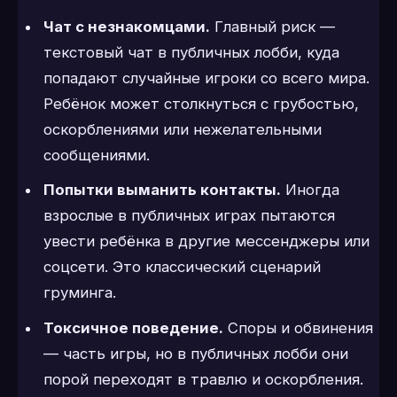
Чат с незнакомцами.
Главный риск —
текстовый чат в публичных лобби, куда
попадают случайные игроки со всего мира.
Ребёнок может столкнуться с грубостью,
оскорблениями или нежелательными
сообщениями.
Попытки выманить контакты.
Иногда
взрослые в публичных играх пытаются
увести ребёнка в другие мессенджеры или
соцсети. Это классический сценарий
груминга.
Токсичное поведение.
Споры и обвинения
— часть игры, но в публичных лобби они
порой переходят в травлю и оскорбления.