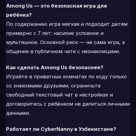
Among Us — это безопасная игра для
ребёнка?
По содержанию игра мягкая и подходит детям
примерно с 7 лет: насилие условное и
мультяшное. Основной риск — не сама игра, а
общение в публичном чате с незнакомцами.
Как сделать Among Us безопаснее?
Играйте в приватных комнатах по коду только
со знакомыми друзьями, ограничьте
свободный текстовый чат в настройках и
договоритесь с ребёнком не делиться личными
данными.
Работает ли CyberNanny в Узбекистане?