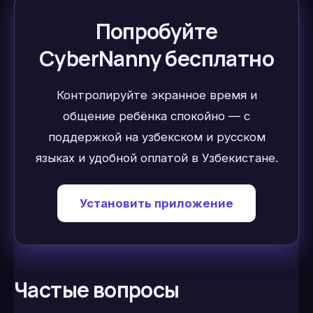
Попробуйте
CyberNanny бесплатно
Контролируйте экранное время и
общение ребёнка спокойно — с
поддержкой на узбекском и русском
языках и удобной оплатой в Узбекистане.
Установить приложение
Частые вопросы