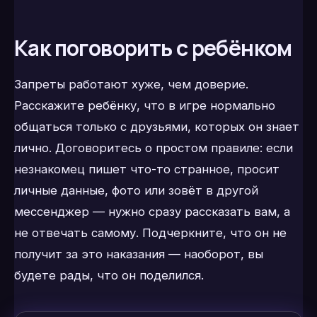
Как поговорить с ребёнком
Запреты работают хуже, чем доверие.
Расскажите ребёнку, что в игре нормально
общаться только с друзьями, которых он знает
лично. Договоритесь о простом правиле: если
незнакомец пишет что-то странное, просит
личные данные, фото или зовёт в другой
мессенджер — нужно сразу рассказать вам, а
не отвечать самому. Подчеркните, что он не
получит за это наказания — наоборот, вы
будете рады, что он поделился.