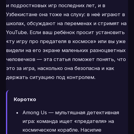
и подростковых игр последних лет, и в
Узбекистане она тоже на слуху: в неё играют в
школах, обсуждают на переменах и стримят на
YouTube. Если ваш ребёнок просит установить
«ту игру про предателя в космосе» или вы уже
видели на его экране маленьких разноцветных
человечков — эта статья поможет понять, что
это за игра, насколько она безопасна и как
держать ситуацию под контролем.
Коротко
Among Us — мультяшная детективная
игра: команда ищет «предателя» на
космическом корабле. Насилие