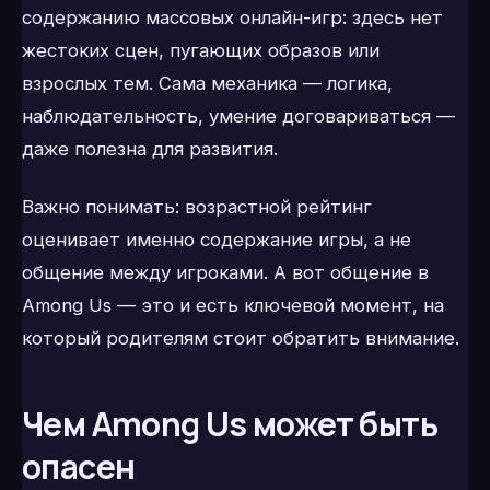
содержанию массовых онлайн-игр: здесь нет
жестоких сцен, пугающих образов или
взрослых тем. Сама механика — логика,
наблюдательность, умение договариваться —
даже полезна для развития.
Важно понимать: возрастной рейтинг
оценивает именно содержание игры, а не
общение между игроками. А вот общение в
Among Us — это и есть ключевой момент, на
который родителям стоит обратить внимание.
Чем Among Us может быть
опасен