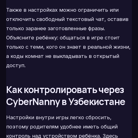
Также в настройках можно ограничить или
отключить свободный текстовый чат, оставив
только заранее заготовленные фразы.
Объясните ребёнку: общаться в игре стоит
только с теми, кого он знает в реальной жизни,
а коды комнат не выкладывать в открытый
доступ.
Как контролировать через
CyberNanny в Узбекистане
Настройки внутри игры легко сбросить,
поэтому родителям удобнее иметь общий
контроль над устройством ребёнка. Здесь